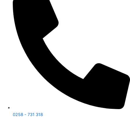
0258 - 731 318