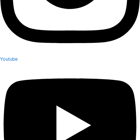
Youtube