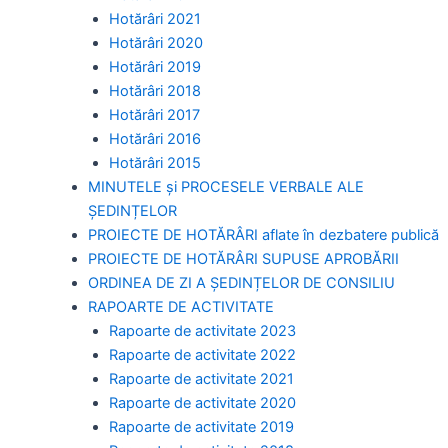
Hotărâri 2021
Hotărâri 2020
Hotărâri 2019
Hotărâri 2018
Hotărâri 2017
Hotărâri 2016
Hotărâri 2015
MINUTELE și PROCESELE VERBALE ALE
ȘEDINȚELOR
PROIECTE DE HOTĂRÂRI aflate în dezbatere publică
PROIECTE DE HOTĂRÂRI SUPUSE APROBĂRII
ORDINEA DE ZI A ȘEDINȚELOR DE CONSILIU
RAPOARTE DE ACTIVITATE
Rapoarte de activitate 2023
Rapoarte de activitate 2022
Rapoarte de activitate 2021
Rapoarte de activitate 2020
Rapoarte de activitate 2019