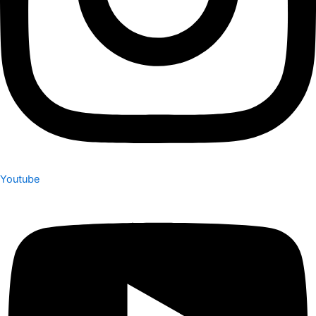
Youtube