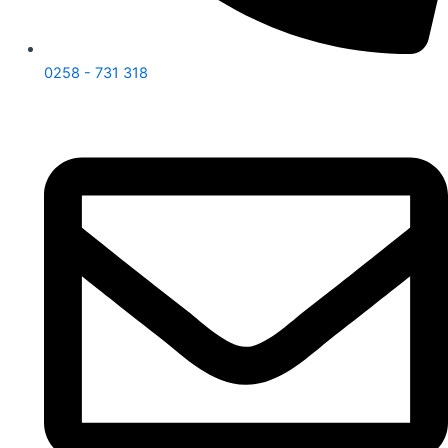
0258 - 731 318