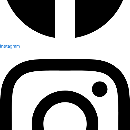
Instagram