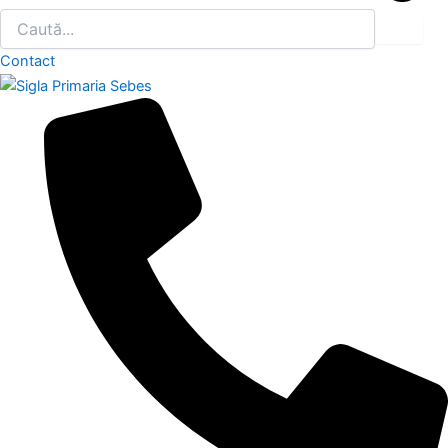
Contact