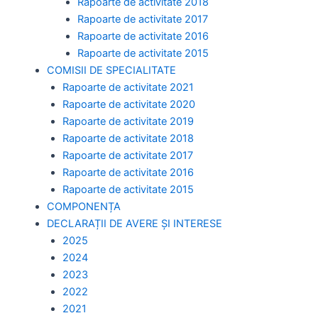
Rapoarte de activitate 2018
Rapoarte de activitate 2017
Rapoarte de activitate 2016
Rapoarte de activitate 2015
COMISII DE SPECIALITATE
Rapoarte de activitate 2021
Rapoarte de activitate 2020
Rapoarte de activitate 2019
Rapoarte de activitate 2018
Rapoarte de activitate 2017
Rapoarte de activitate 2016
Rapoarte de activitate 2015
COMPONENȚA
DECLARAȚII DE AVERE ȘI INTERESE
2025
2024
2023
2022
2021