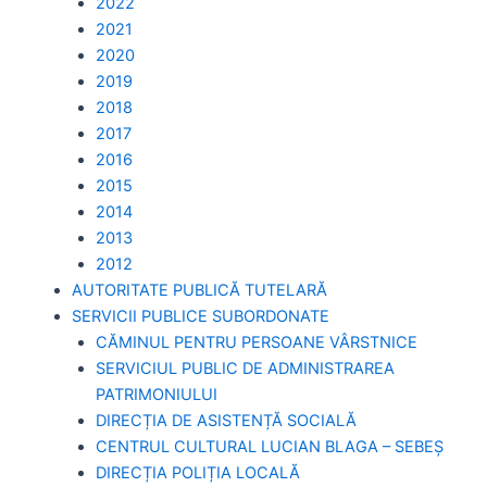
2022
2021
2020
2019
2018
2017
2016
2015
2014
2013
2012
AUTORITATE PUBLICĂ TUTELARĂ
SERVICII PUBLICE SUBORDONATE
CĂMINUL PENTRU PERSOANE VÂRSTNICE
SERVICIUL PUBLIC DE ADMINISTRAREA
PATRIMONIULUI
DIRECȚIA DE ASISTENȚĂ SOCIALĂ
CENTRUL CULTURAL LUCIAN BLAGA – SEBEȘ
DIRECȚIA POLIȚIA LOCALĂ