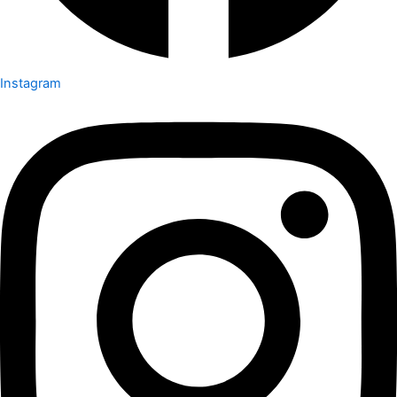
Instagram