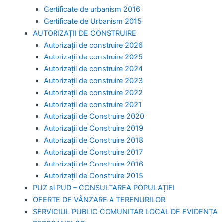
Certificate de urbanism 2016
Certificate de Urbanism 2015
AUTORIZAȚII DE CONSTRUIRE
Autorizații de construire 2026
Autorizații de construire 2025
Autorizații de construire 2024
Autorizații de construire 2023
Autorizații de construire 2022
Autorizații de construire 2021
Autorizații de Construire 2020
Autorizații de Construire 2019
Autorizaţii de Construire 2018
Autorizaţii de Construire 2017
Autorizaţii de Construire 2016
Autorizaţii de Construire 2015
PUZ si PUD – CONSULTAREA POPULAȚIEI
OFERTE DE VÂNZARE A TERENURILOR
SERVICIUL PUBLIC COMUNITAR LOCAL DE EVIDENȚA