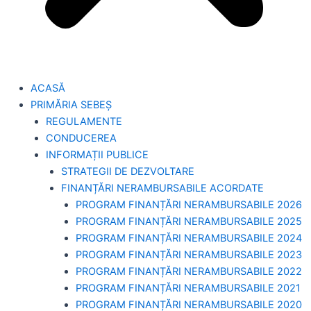
ACASĂ
PRIMĂRIA SEBEȘ
REGULAMENTE
CONDUCEREA
INFORMAȚII PUBLICE
STRATEGII DE DEZVOLTARE
FINANȚĂRI NERAMBURSABILE ACORDATE
PROGRAM FINANȚĂRI NERAMBURSABILE 2026
PROGRAM FINANȚĂRI NERAMBURSABILE 2025
PROGRAM FINANȚĂRI NERAMBURSABILE 2024
PROGRAM FINANȚĂRI NERAMBURSABILE 2023
PROGRAM FINANȚĂRI NERAMBURSABILE 2022
PROGRAM FINANȚĂRI NERAMBURSABILE 2021
PROGRAM FINANȚĂRI NERAMBURSABILE 2020