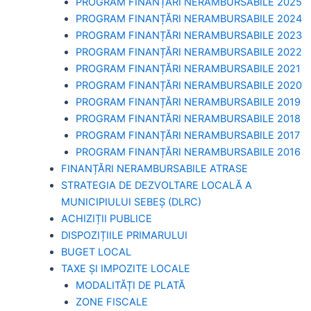
PROGRAM FINANȚĂRI NERAMBURSABILE 2025
PROGRAM FINANȚĂRI NERAMBURSABILE 2024
PROGRAM FINANȚĂRI NERAMBURSABILE 2023
PROGRAM FINANȚĂRI NERAMBURSABILE 2022
PROGRAM FINANȚĂRI NERAMBURSABILE 2021
PROGRAM FINANȚĂRI NERAMBURSABILE 2020
PROGRAM FINANȚĂRI NERAMBURSABILE 2019
PROGRAM FINANTĂRI NERAMBURSABILE 2018
PROGRAM FINANȚĂRI NERAMBURSABILE 2017
PROGRAM FINANȚĂRI NERAMBURSABILE 2016
FINANȚĂRI NERAMBURSABILE ATRASE
STRATEGIA DE DEZVOLTARE LOCALĂ A
MUNICIPIULUI SEBEȘ (DLRC)
ACHIZIȚII PUBLICE
DISPOZIȚIILE PRIMARULUI
BUGET LOCAL
TAXE ȘI IMPOZITE LOCALE
MODALITĂȚI DE PLATĂ
ZONE FISCALE