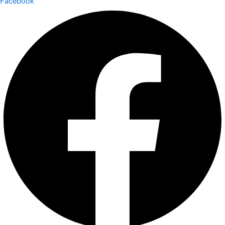
Facebook