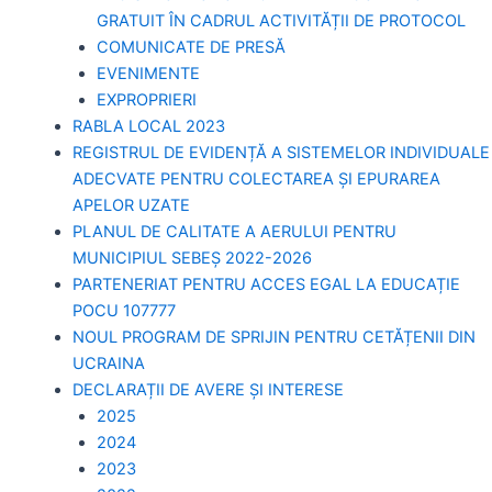
GRATUIT ÎN CADRUL ACTIVITĂȚII DE PROTOCOL
COMUNICATE DE PRESĂ
EVENIMENTE
EXPROPRIERI
RABLA LOCAL 2023
REGISTRUL DE EVIDENȚĂ A SISTEMELOR INDIVIDUALE
ADECVATE PENTRU COLECTAREA ȘI EPURAREA
APELOR UZATE
PLANUL DE CALITATE A AERULUI PENTRU
MUNICIPIUL SEBEȘ 2022-2026
PARTENERIAT PENTRU ACCES EGAL LA EDUCAȚIE
POCU 107777
NOUL PROGRAM DE SPRIJIN PENTRU CETĂȚENII DIN
UCRAINA
DECLARAȚII DE AVERE ȘI INTERESE
2025
2024
2023