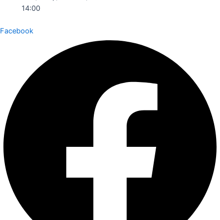
14:00
Facebook