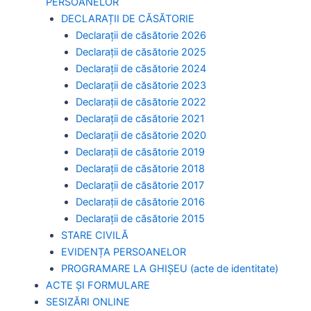
PERSOANELOR
DECLARAȚII DE CĂSĂTORIE
Declarații de căsătorie 2026
Declarații de căsătorie 2025
Declarații de căsătorie 2024
Declarații de căsătorie 2023
Declarații de căsătorie 2022
Declarații de căsătorie 2021
Declarații de căsătorie 2020
Declarații de căsătorie 2019
Declarații de căsătorie 2018
Declarații de căsătorie 2017
Declarații de căsătorie 2016
Declarații de căsătorie 2015
STARE CIVILĂ
EVIDENȚA PERSOANELOR
PROGRAMARE LA GHIȘEU (acte de identitate)
ACTE ȘI FORMULARE
SESIZĂRI ONLINE