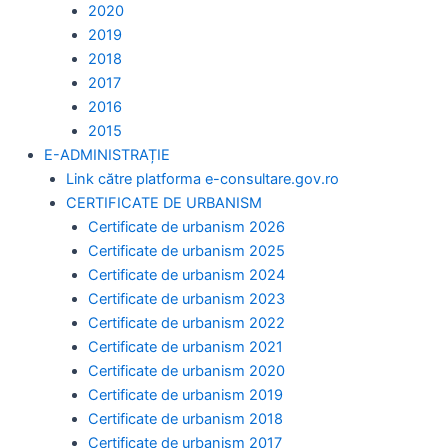
2020
2019
2018
2017
2016
2015
E-ADMINISTRAȚIE
Link către platforma e-consultare.gov.ro
CERTIFICATE DE URBANISM
Certificate de urbanism 2026
Certificate de urbanism 2025
Certificate de urbanism 2024
Certificate de urbanism 2023
Certificate de urbanism 2022
Certificate de urbanism 2021
Certificate de urbanism 2020
Certificate de urbanism 2019
Certificate de urbanism 2018
Certificate de urbanism 2017