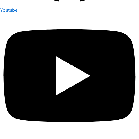
Youtube