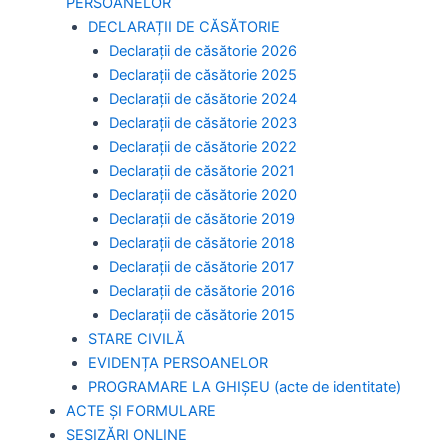
PERSOANELOR
DECLARAȚII DE CĂSĂTORIE
Declarații de căsătorie 2026
Declarații de căsătorie 2025
Declarații de căsătorie 2024
Declarații de căsătorie 2023
Declarații de căsătorie 2022
Declarații de căsătorie 2021
Declarații de căsătorie 2020
Declarații de căsătorie 2019
Declarații de căsătorie 2018
Declarații de căsătorie 2017
Declarații de căsătorie 2016
Declarații de căsătorie 2015
STARE CIVILĂ
EVIDENȚA PERSOANELOR
PROGRAMARE LA GHIȘEU (acte de identitate)
ACTE ȘI FORMULARE
SESIZĂRI ONLINE