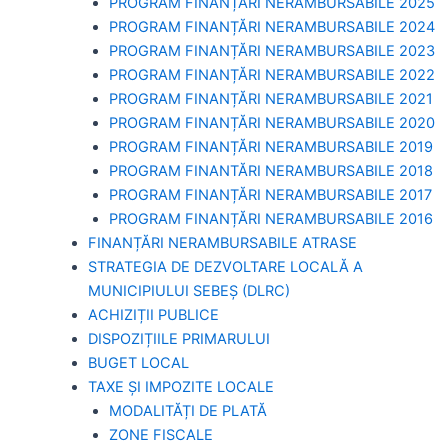
PROGRAM FINANȚĂRI NERAMBURSABILE 2025
PROGRAM FINANȚĂRI NERAMBURSABILE 2024
PROGRAM FINANȚĂRI NERAMBURSABILE 2023
PROGRAM FINANȚĂRI NERAMBURSABILE 2022
PROGRAM FINANȚĂRI NERAMBURSABILE 2021
PROGRAM FINANȚĂRI NERAMBURSABILE 2020
PROGRAM FINANȚĂRI NERAMBURSABILE 2019
PROGRAM FINANTĂRI NERAMBURSABILE 2018
PROGRAM FINANȚĂRI NERAMBURSABILE 2017
PROGRAM FINANȚĂRI NERAMBURSABILE 2016
FINANȚĂRI NERAMBURSABILE ATRASE
STRATEGIA DE DEZVOLTARE LOCALĂ A
MUNICIPIULUI SEBEȘ (DLRC)
ACHIZIȚII PUBLICE
DISPOZIȚIILE PRIMARULUI
BUGET LOCAL
TAXE ȘI IMPOZITE LOCALE
MODALITĂȚI DE PLATĂ
ZONE FISCALE