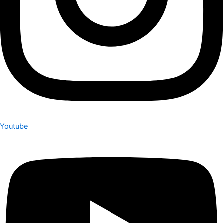
Youtube