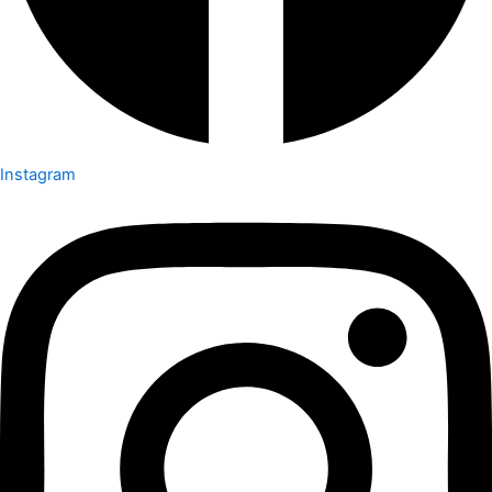
Instagram