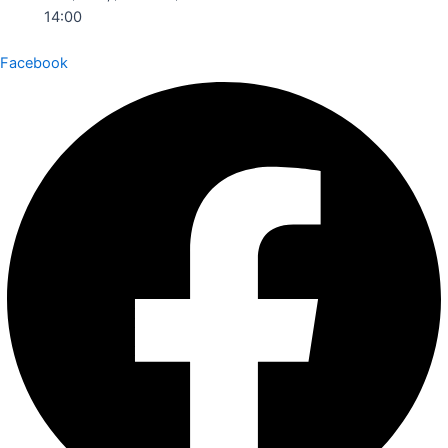
14:00
Facebook