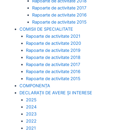
Rapoarte de activitate 2018
Rapoarte de activitate 2017
Rapoarte de activitate 2016
Rapoarte de activitate 2015
COMISII DE SPECIALITATE
Rapoarte de activitate 2021
Rapoarte de activitate 2020
Rapoarte de activitate 2019
Rapoarte de activitate 2018
Rapoarte de activitate 2017
Rapoarte de activitate 2016
Rapoarte de activitate 2015
COMPONENȚA
DECLARAȚII DE AVERE ȘI INTERESE
2025
2024
2023
2022
2021