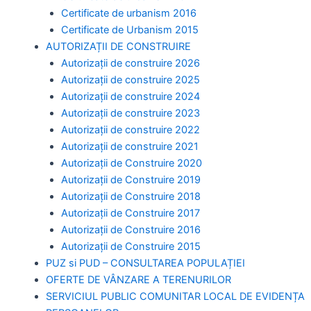
Certificate de urbanism 2016
Certificate de Urbanism 2015
AUTORIZAȚII DE CONSTRUIRE
Autorizații de construire 2026
Autorizații de construire 2025
Autorizații de construire 2024
Autorizații de construire 2023
Autorizații de construire 2022
Autorizații de construire 2021
Autorizații de Construire 2020
Autorizații de Construire 2019
Autorizaţii de Construire 2018
Autorizaţii de Construire 2017
Autorizaţii de Construire 2016
Autorizaţii de Construire 2015
PUZ si PUD – CONSULTAREA POPULAȚIEI
OFERTE DE VÂNZARE A TERENURILOR
SERVICIUL PUBLIC COMUNITAR LOCAL DE EVIDENȚA