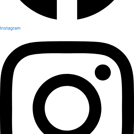
Instagram