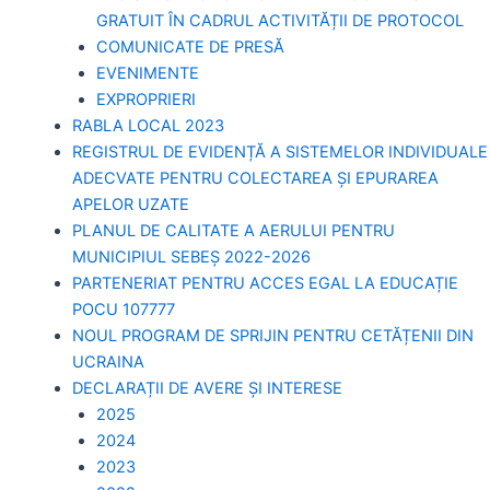
GRATUIT ÎN CADRUL ACTIVITĂȚII DE PROTOCOL
COMUNICATE DE PRESĂ
EVENIMENTE
EXPROPRIERI
RABLA LOCAL 2023
REGISTRUL DE EVIDENȚĂ A SISTEMELOR INDIVIDUALE
ADECVATE PENTRU COLECTAREA ȘI EPURAREA
APELOR UZATE
PLANUL DE CALITATE A AERULUI PENTRU
MUNICIPIUL SEBEȘ 2022-2026
PARTENERIAT PENTRU ACCES EGAL LA EDUCAȚIE
POCU 107777
NOUL PROGRAM DE SPRIJIN PENTRU CETĂȚENII DIN
UCRAINA
DECLARAȚII DE AVERE ȘI INTERESE
2025
2024
2023