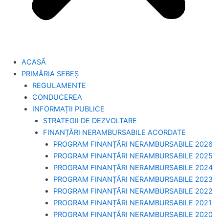
ACASĂ
PRIMĂRIA SEBEȘ
REGULAMENTE
CONDUCEREA
INFORMAȚII PUBLICE
STRATEGII DE DEZVOLTARE
FINANȚĂRI NERAMBURSABILE ACORDATE
PROGRAM FINANȚĂRI NERAMBURSABILE 2026
PROGRAM FINANȚĂRI NERAMBURSABILE 2025
PROGRAM FINANȚĂRI NERAMBURSABILE 2024
PROGRAM FINANȚĂRI NERAMBURSABILE 2023
PROGRAM FINANȚĂRI NERAMBURSABILE 2022
PROGRAM FINANȚĂRI NERAMBURSABILE 2021
PROGRAM FINANȚĂRI NERAMBURSABILE 2020