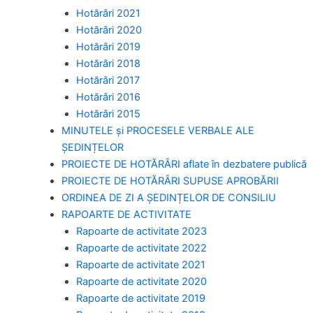
Hotărâri 2021
Hotărâri 2020
Hotărâri 2019
Hotărâri 2018
Hotărâri 2017
Hotărâri 2016
Hotărâri 2015
MINUTELE și PROCESELE VERBALE ALE
ȘEDINȚELOR
PROIECTE DE HOTĂRÂRI aflate în dezbatere publică
PROIECTE DE HOTĂRÂRI SUPUSE APROBĂRII
ORDINEA DE ZI A ȘEDINȚELOR DE CONSILIU
RAPOARTE DE ACTIVITATE
Rapoarte de activitate 2023
Rapoarte de activitate 2022
Rapoarte de activitate 2021
Rapoarte de activitate 2020
Rapoarte de activitate 2019