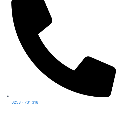
0258 - 731 318