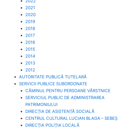
2022
2021
2020
2019
2018
2017
2016
2015
2014
2013
2012
AUTORITATE PUBLICĂ TUTELARĂ
SERVICII PUBLICE SUBORDONATE
CĂMINUL PENTRU PERSOANE VÂRSTNICE
SERVICIUL PUBLIC DE ADMINISTRAREA
PATRIMONIULUI
DIRECȚIA DE ASISTENȚĂ SOCIALĂ
CENTRUL CULTURAL LUCIAN BLAGA – SEBEȘ
DIRECȚIA POLIȚIA LOCALĂ