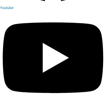
Youtube