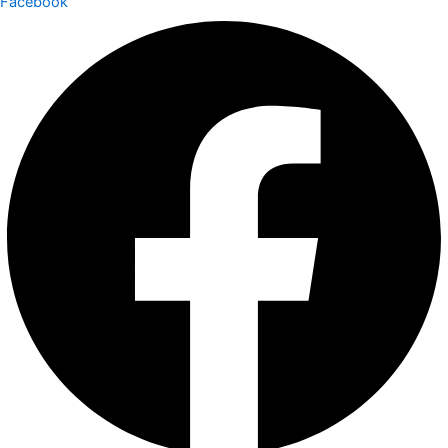
Facebook