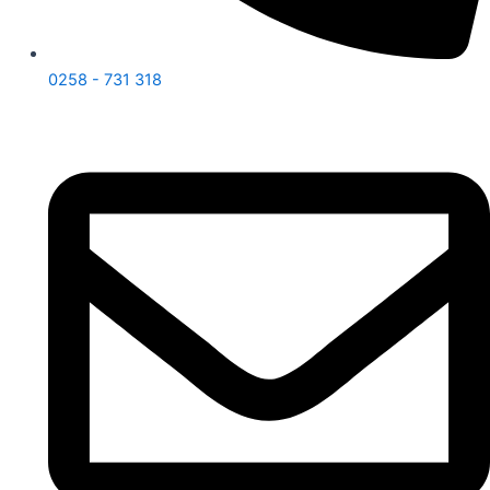
0258 - 731 318