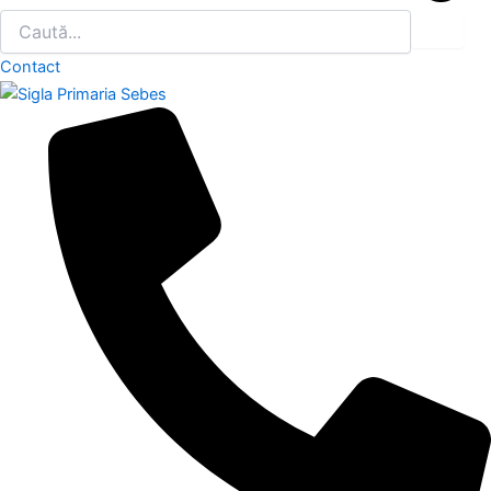
Contact