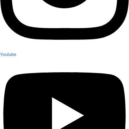
Youtube