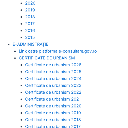
2020
2019
2018
2017
2016
2015
E-ADMINISTRAȚIE
Link către platforma e-consultare.gov.ro
CERTIFICATE DE URBANISM
Certificate de urbanism 2026
Certificate de urbanism 2025
Certificate de urbanism 2024
Certificate de urbanism 2023
Certificate de urbanism 2022
Certificate de urbanism 2021
Certificate de urbanism 2020
Certificate de urbanism 2019
Certificate de urbanism 2018
Certificate de urbanism 2017