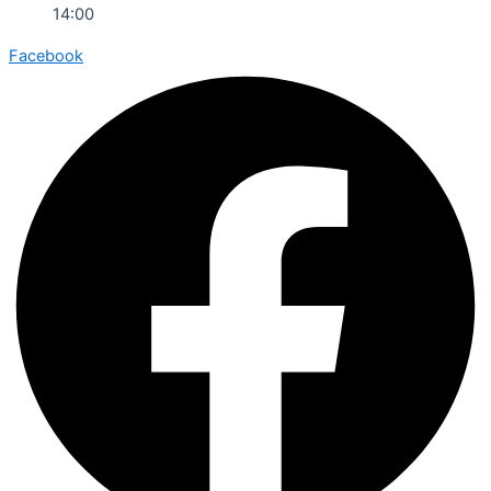
14:00
Facebook