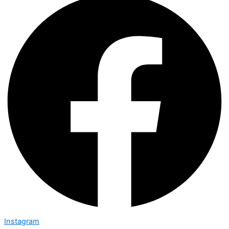
Instagram