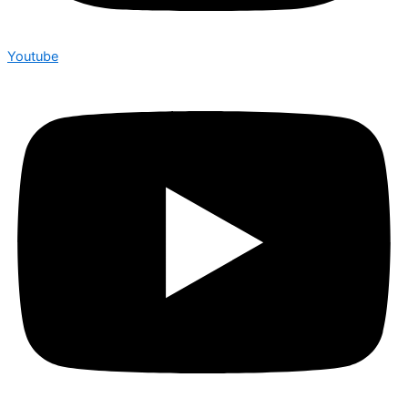
Youtube