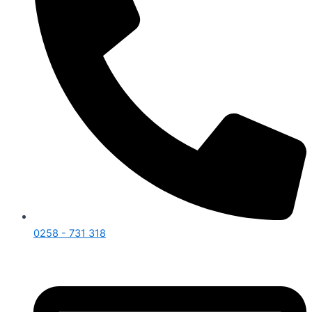
0258 - 731 318