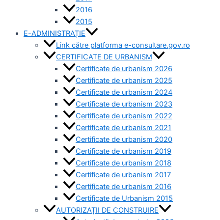
2016
2015
E-ADMINISTRAȚIE
Link către platforma e-consultare.gov.ro
CERTIFICATE DE URBANISM
Certificate de urbanism 2026
Certificate de urbanism 2025
Certificate de urbanism 2024
Certificate de urbanism 2023
Certificate de urbanism 2022
Certificate de urbanism 2021
Certificate de urbanism 2020
Certificate de urbanism 2019
Certificate de urbanism 2018
Certificate de urbanism 2017
Certificate de urbanism 2016
Certificate de Urbanism 2015
AUTORIZAȚII DE CONSTRUIRE