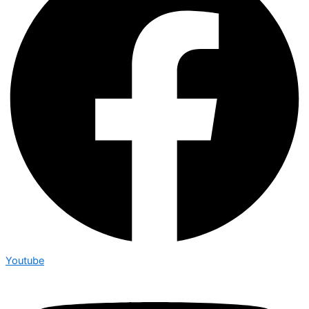
Youtube