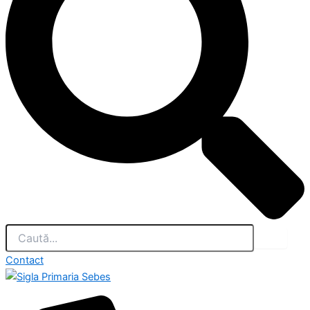
Contact