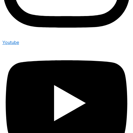
Youtube