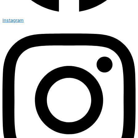
Instagram