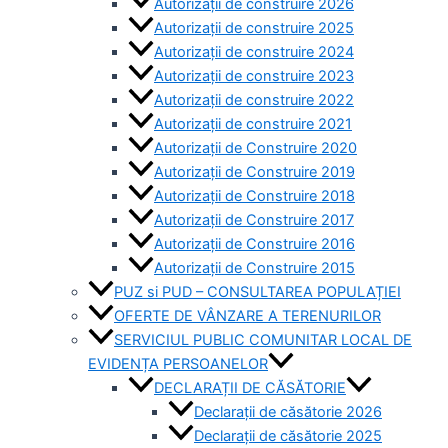
Autorizații de construire 2026
Autorizații de construire 2025
Autorizații de construire 2024
Autorizații de construire 2023
Autorizații de construire 2022
Autorizații de construire 2021
Autorizații de Construire 2020
Autorizații de Construire 2019
Autorizaţii de Construire 2018
Autorizaţii de Construire 2017
Autorizaţii de Construire 2016
Autorizaţii de Construire 2015
PUZ si PUD – CONSULTAREA POPULAȚIEI
OFERTE DE VÂNZARE A TERENURILOR
SERVICIUL PUBLIC COMUNITAR LOCAL DE
EVIDENȚA PERSOANELOR
DECLARAȚII DE CĂSĂTORIE
Declarații de căsătorie 2026
Declarații de căsătorie 2025