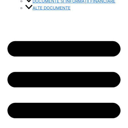
DOCUMENTE ȘI INFORMAȚII FINANCIARE
ALTE DOCUMENTE