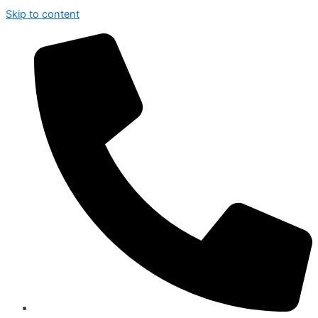
Skip to content