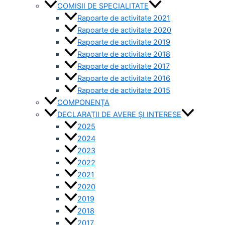
COMISII DE SPECIALITATE
Rapoarte de activitate 2021
Rapoarte de activitate 2020
Rapoarte de activitate 2019
Rapoarte de activitate 2018
Rapoarte de activitate 2017
Rapoarte de activitate 2016
Rapoarte de activitate 2015
COMPONENȚA
DECLARAȚII DE AVERE ȘI INTERESE
2025
2024
2023
2022
2021
2020
2019
2018
2017