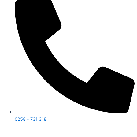
0258 - 731 318