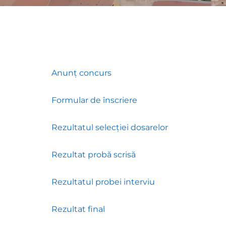
Anunț concurs
Formular de înscriere
Rezultatul selecției dosarelor
Rezultat probă scrisă
Rezultatul probei interviu
Rezultat final