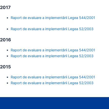
2017
Raport de evaluare a implementării Legea 544/2001
Raport de evaluare a implementării Legea 52/2003
2016
Raport de evaluare a implementării Legea 544/2001
Raport de evaluare a implementării Legea 52/2003
2015
Raport de evaluare a implementării Legea 544/2001
Raport de evaluare a implementării Legea 52/2003