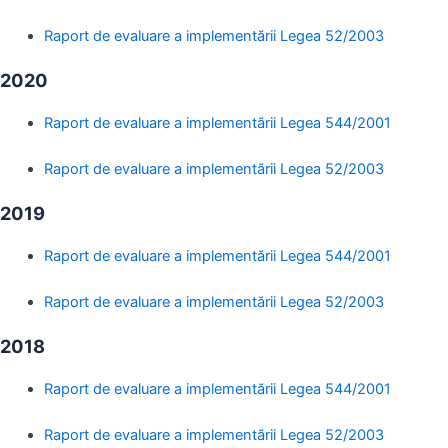
Raport de evaluare a implementării Legea 52/2003
2020
Raport de evaluare a implementării Legea 544/2001
Raport de evaluare a implementării Legea 52/2003
2019
Raport de evaluare a implementării Legea 544/2001
Raport de evaluare a implementării Legea 52/2003
2018
Raport de evaluare a implementării Legea 544/2001
Raport de evaluare a implementării Legea 52/2003