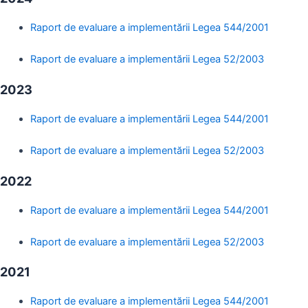
Raport de evaluare a implementării Legea 544/2001
Raport de evaluare a implementării Legea 52/2003
2023
Raport de evaluare a implementării Legea 544/2001
Raport de evaluare a implementării Legea 52/2003
2022
Raport de evaluare a implementării Legea 544/2001
Raport de evaluare a implementării Legea 52/2003
2021
Raport de evaluare a implementării Legea 544/2001