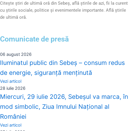
Citește știri de ultimă oră din Sebeș, află știrile de azi, fii la curent
cu știrile sociale, politice și evenimentele importante. Află știrile
de ultimă oră.
Comunicate de presă
06 august 2026
Iluminatul public din Sebeș – consum redus
de energie, siguranță menținută
Vezi articol
28 iulie 2026
Miercuri, 29 iulie 2026, Sebeșul va marca, în
mod simbolic, Ziua Imnului Național al
României
Vezi articol