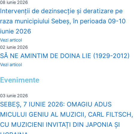
08 iunie 2026
Intervenții de dezinsecție și deratizare pe
raza municipiului Sebeș, în perioada 09-10
iunie 2026
Vezi articol
02 iunie 2026
SĂ NE AMINTIM DE DOINA LIE (1929-2012)
Vezi articol
Evenimente
03 iunie 2026
SEBEȘ, 7 IUNIE 2026: OMAGIU ADUS
MICULUI GENIU AL MUZICII, CARL FILTSCH,
CU MUZICIENI INVITAȚI DIN JAPONIA ȘI