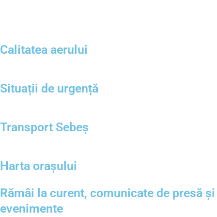
Calitatea aerului
Situații de urgență
Transport Sebeș
Harta orașului
Rămâi la curent, comunicate de presă și
evenimente