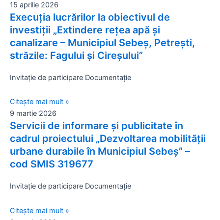
15 aprilie 2026
Execuţia lucrărilor la obiectivul de
investiţii „Extindere rețea apă și
canalizare – Municipiul Sebeș, Petrești,
străzile: Fagului și Cireșului”
Invitație de participare Documentație
Citește mai mult »
9 martie 2026
Servicii de informare și publicitate în
cadrul proiectului „Dezvoltarea mobilității
urbane durabile în Municipiul Sebeș” –
cod SMIS 319677
Invitație de participare Documentație
Citește mai mult »