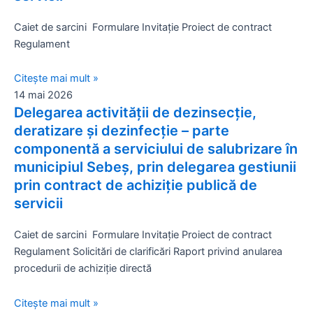
Caiet de sarcini Formulare Invitație Proiect de contract
Regulament
Citește mai mult »
14 mai 2026
Delegarea activității de dezinsecție,
deratizare și dezinfecție – parte
componentă a serviciului de salubrizare în
municipiul Sebeș, prin delegarea gestiunii
prin contract de achiziție publică de
servicii
Caiet de sarcini Formulare Invitație Proiect de contract
Regulament Solicitări de clarificări Raport privind anularea
procedurii de achiziție directă
Citește mai mult »