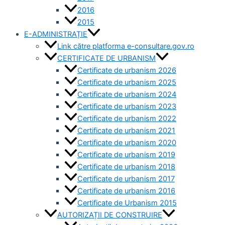
2016
2015
E-ADMINISTRAȚIE
Link către platforma e-consultare.gov.ro
CERTIFICATE DE URBANISM
Certificate de urbanism 2026
Certificate de urbanism 2025
Certificate de urbanism 2024
Certificate de urbanism 2023
Certificate de urbanism 2022
Certificate de urbanism 2021
Certificate de urbanism 2020
Certificate de urbanism 2019
Certificate de urbanism 2018
Certificate de urbanism 2017
Certificate de urbanism 2016
Certificate de Urbanism 2015
AUTORIZAȚII DE CONSTRUIRE