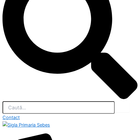
Contact