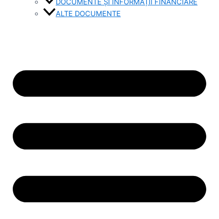
DOCUMENTE ȘI INFORMAȚII FINANCIARE
ALTE DOCUMENTE