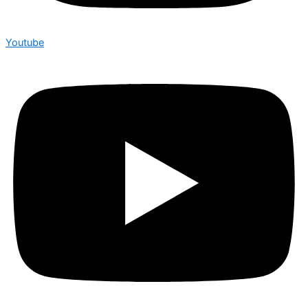
Youtube