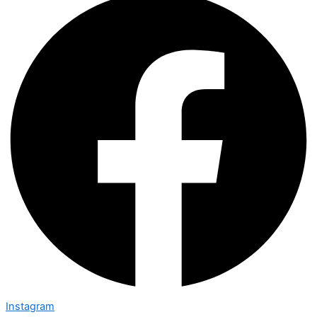
Instagram