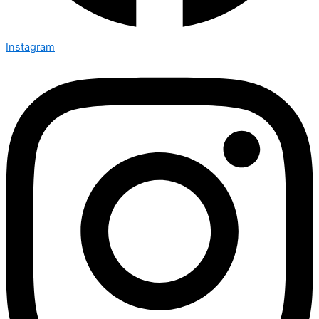
Instagram