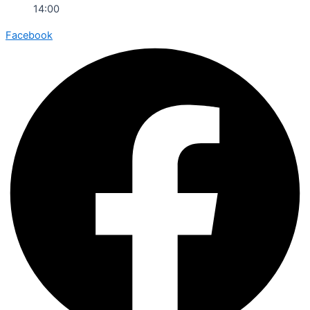
14:00
Facebook