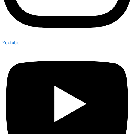
Youtube