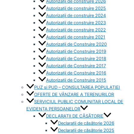
Autorizații de construire 2026
Autorizații de construire 2025
Autorizații de construire 2024
Autorizații de construire 2023
Autorizații de construire 2022
Autorizații de construire 2021
Autorizații de Construire 2020
Autorizații de Construire 2019
Autorizaţii de Construire 2018
Autorizaţii de Construire 2017
Autorizaţii de Construire 2016
Autorizaţii de Construire 2015
PUZ si PUD – CONSULTAREA POPULAȚIEI
OFERTE DE VÂNZARE A TERENURILOR
SERVICIUL PUBLIC COMUNITAR LOCAL DE
EVIDENȚA PERSOANELOR
DECLARAȚII DE CĂSĂTORIE
Declarații de căsătorie 2026
Declarații de căsătorie 2025