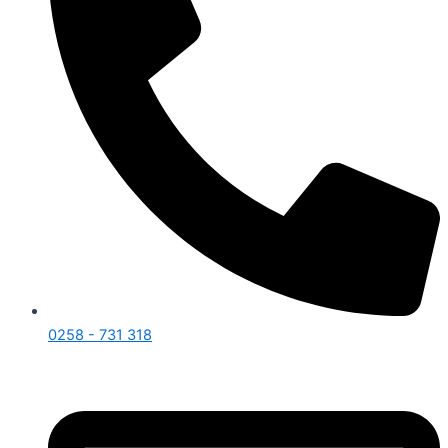
0258 - 731 318