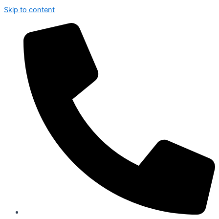
Skip to content