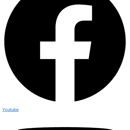
Youtube