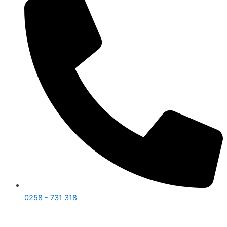
0258 - 731 318