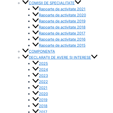
COMISII DE SPECIALITATE
Rapoarte de activitate 2021
Rapoarte de activitate 2020
Rapoarte de activitate 2019
Rapoarte de activitate 2018
Rapoarte de activitate 2017
Rapoarte de activitate 2016
Rapoarte de activitate 2015
COMPONENȚA
DECLARAȚII DE AVERE ȘI INTERESE
2025
2024
2023
2022
2021
2020
2019
2018
2017