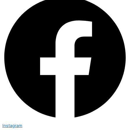
Instagram