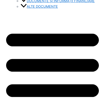
DOCUMENTE ȘI INFORMAȚII FINANCIARE
ALTE DOCUMENTE