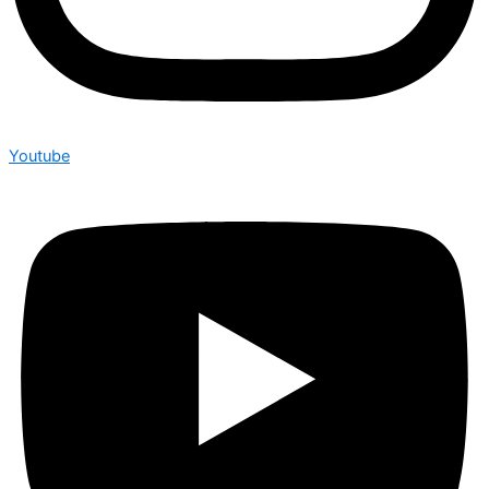
Youtube