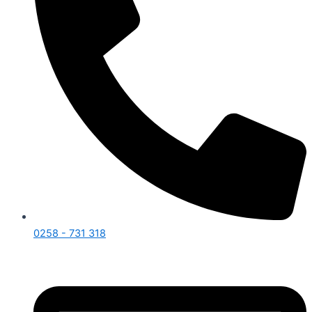
0258 - 731 318