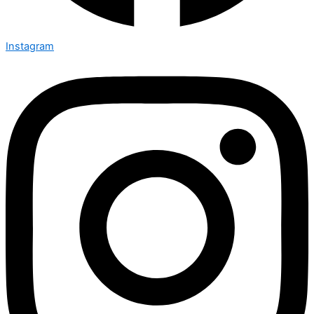
Instagram