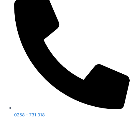
0258 - 731 318