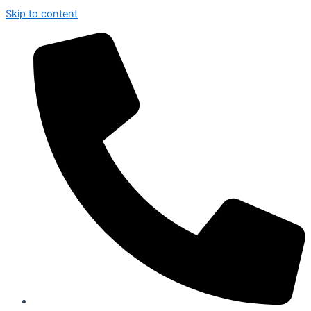
Skip to content