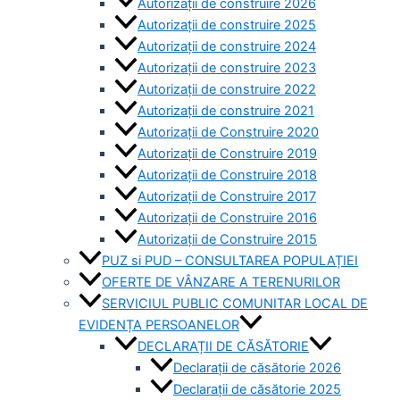
Autorizații de construire 2026
Autorizații de construire 2025
Autorizații de construire 2024
Autorizații de construire 2023
Autorizații de construire 2022
Autorizații de construire 2021
Autorizații de Construire 2020
Autorizații de Construire 2019
Autorizaţii de Construire 2018
Autorizaţii de Construire 2017
Autorizaţii de Construire 2016
Autorizaţii de Construire 2015
PUZ si PUD – CONSULTAREA POPULAȚIEI
OFERTE DE VÂNZARE A TERENURILOR
SERVICIUL PUBLIC COMUNITAR LOCAL DE
EVIDENȚA PERSOANELOR
DECLARAȚII DE CĂSĂTORIE
Declarații de căsătorie 2026
Declarații de căsătorie 2025