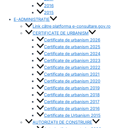
2016
2015
E-ADMINISTRAȚIE
Link către platforma e-consultare.gov.ro
CERTIFICATE DE URBANISM
Certificate de urbanism 2026
Certificate de urbanism 2025
Certificate de urbanism 2024
Certificate de urbanism 2023
Certificate de urbanism 2022
Certificate de urbanism 2021
Certificate de urbanism 2020
Certificate de urbanism 2019
Certificate de urbanism 2018
Certificate de urbanism 2017
Certificate de urbanism 2016
Certificate de Urbanism 2015
AUTORIZAȚII DE CONSTRUIRE