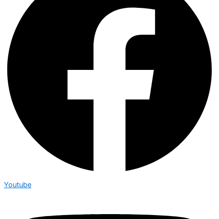
Youtube