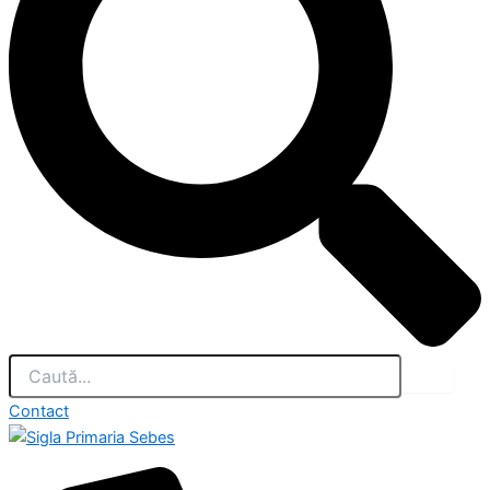
Contact