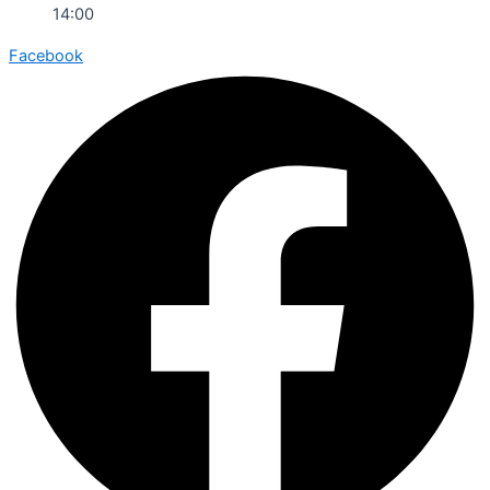
14:00
Facebook