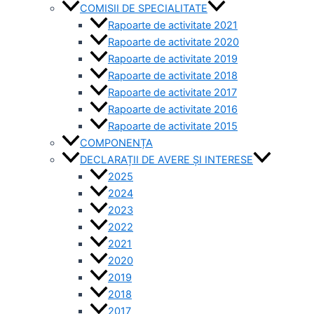
COMISII DE SPECIALITATE
Rapoarte de activitate 2021
Rapoarte de activitate 2020
Rapoarte de activitate 2019
Rapoarte de activitate 2018
Rapoarte de activitate 2017
Rapoarte de activitate 2016
Rapoarte de activitate 2015
COMPONENȚA
DECLARAȚII DE AVERE ȘI INTERESE
2025
2024
2023
2022
2021
2020
2019
2018
2017