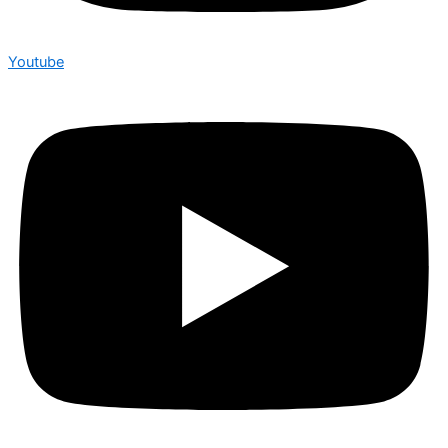
Youtube