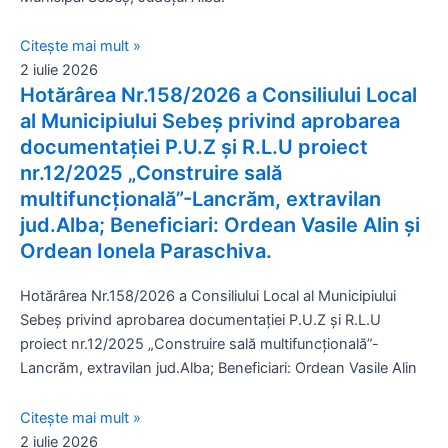
Citește mai mult »
2 iulie 2026
Hotărârea Nr.158/2026 a Consiliului Local
al Municipiului Sebeș privind aprobarea
documentației P.U.Z și R.L.U proiect
nr.12/2025 „Construire sală
multifuncțională”-Lancrăm, extravilan
jud.Alba; Beneficiari: Ordean Vasile Alin și
Ordean Ionela Paraschiva.
Hotărârea Nr.158/2026 a Consiliului Local al Municipiului
Sebeș privind aprobarea documentației P.U.Z și R.L.U
proiect nr.12/2025 „Construire sală multifuncțională”-
Lancrăm, extravilan jud.Alba; Beneficiari: Ordean Vasile Alin
Citește mai mult »
2 iulie 2026