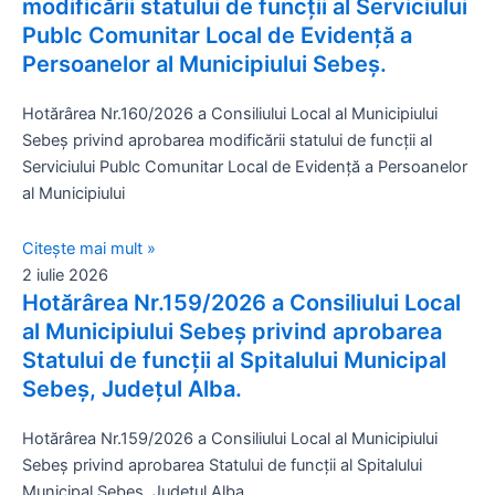
modificării statului de funcții al Serviciului
Publc Comunitar Local de Evidență a
Persoanelor al Municipiului Sebeș.
Hotărârea Nr.160/2026 a Consiliului Local al Municipiului
Sebeș privind aprobarea modificării statului de funcții al
Serviciului Publc Comunitar Local de Evidență a Persoanelor
al Municipiului
Citește mai mult »
2 iulie 2026
Hotărârea Nr.159/2026 a Consiliului Local
al Municipiului Sebeș privind aprobarea
Statului de funcții al Spitalului Municipal
Sebeș, Județul Alba.
Hotărârea Nr.159/2026 a Consiliului Local al Municipiului
Sebeș privind aprobarea Statului de funcții al Spitalului
Municipal Sebeș, Județul Alba.