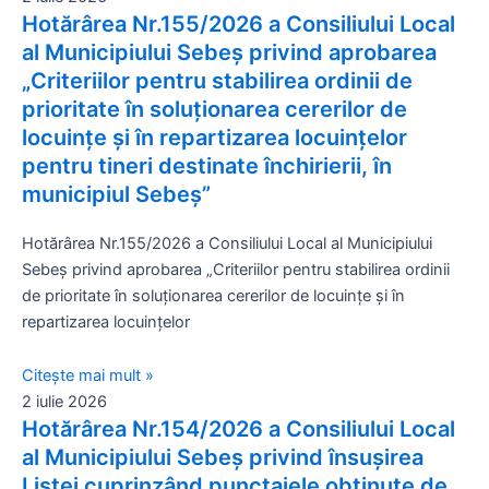
Hotărârea Nr.155/2026 a Consiliului Local
al Municipiului Sebeș privind aprobarea
„Criteriilor pentru stabilirea ordinii de
prioritate în soluţionarea cererilor de
locuinţe şi în repartizarea locuinţelor
pentru tineri destinate închirierii, în
municipiul Sebeș”
Hotărârea Nr.155/2026 a Consiliului Local al Municipiului
Sebeș privind aprobarea „Criteriilor pentru stabilirea ordinii
de prioritate în soluţionarea cererilor de locuinţe şi în
repartizarea locuinţelor
Citește mai mult »
2 iulie 2026
Hotărârea Nr.154/2026 a Consiliului Local
al Municipiului Sebeș privind însușirea
Listei cuprinzând punctajele obținute de