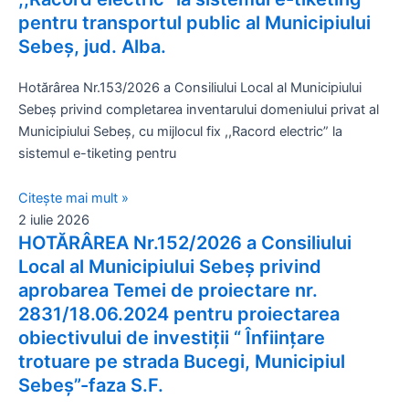
pentru transportul public al Municipiului
Sebeș, jud. Alba.
Hotărârea Nr.153/2026 a Consiliului Local al Municipiului
Sebeș privind completarea inventarului domeniului privat al
Municipiului Sebeș, cu mijlocul fix ,,Racord electric” la
sistemul e-tiketing pentru
Citește mai mult »
2 iulie 2026
HOTĂRÂREA Nr.152/2026 a Consiliului
Local al Municipiului Sebeș privind
aprobarea Temei de proiectare nr.
2831/18.06.2024 pentru proiectarea
obiectivului de investiții “ Înființare
trotuare pe strada Bucegi, Municipiul
Sebeș”-faza S.F.