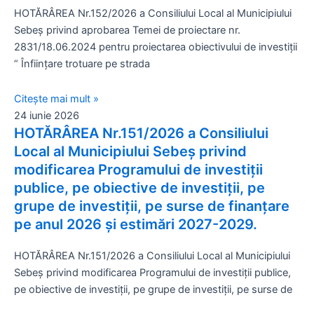
HOTĂRÂREA Nr.152/2026 a Consiliului Local al Municipiului
Sebeș privind aprobarea Temei de proiectare nr.
2831/18.06.2024 pentru proiectarea obiectivului de investiții
“ Înființare trotuare pe strada
Citește mai mult »
24 iunie 2026
HOTĂRÂREA Nr.151/2026 a Consiliului
Local al Municipiului Sebeș privind
modificarea Programului de investiții
publice, pe obiective de investiții, pe
grupe de investiții, pe surse de finanțare
pe anul 2026 și estimări 2027-2029.
HOTĂRÂREA Nr.151/2026 a Consiliului Local al Municipiului
Sebeș privind modificarea Programului de investiții publice,
pe obiective de investiții, pe grupe de investiții, pe surse de