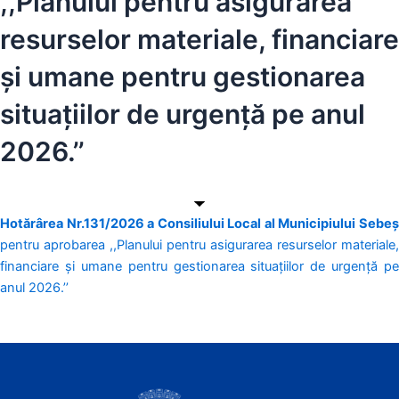
,,Planului pentru asigurarea
resurselor materiale, financiare
şi umane pentru gestionarea
situațiilor de urgență pe anul
2026.’’
Hotărârea Nr.131/2026 a Consiliului Local al Municipiului Sebeș
pentru aprobarea ,,Planului pentru asigurarea resurselor materiale,
financiare şi umane pentru gestionarea situațiilor de urgență pe
anul 2026.’’