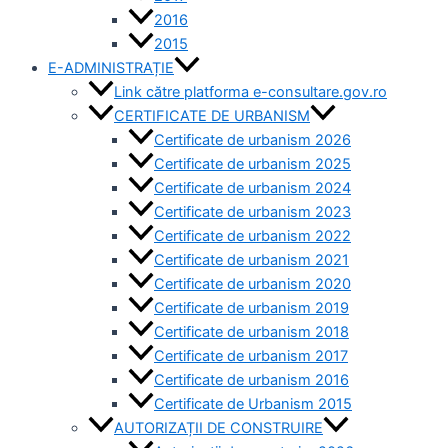
2016
2015
E-ADMINISTRAȚIE
Link către platforma e-consultare.gov.ro
CERTIFICATE DE URBANISM
Certificate de urbanism 2026
Certificate de urbanism 2025
Certificate de urbanism 2024
Certificate de urbanism 2023
Certificate de urbanism 2022
Certificate de urbanism 2021
Certificate de urbanism 2020
Certificate de urbanism 2019
Certificate de urbanism 2018
Certificate de urbanism 2017
Certificate de urbanism 2016
Certificate de Urbanism 2015
AUTORIZAȚII DE CONSTRUIRE