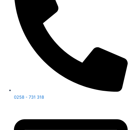
0258 - 731 318