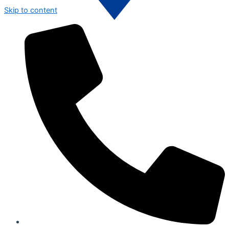
Skip to content