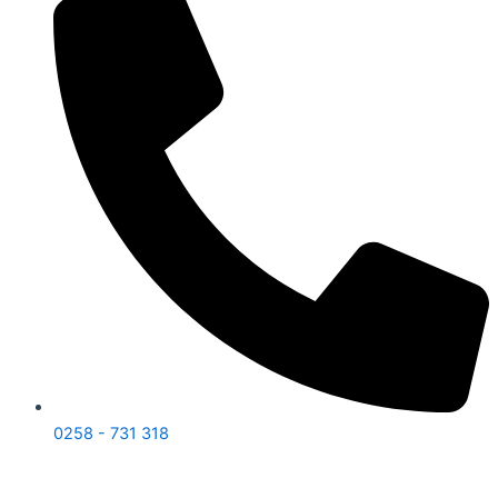
0258 - 731 318