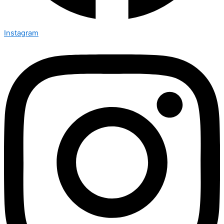
Instagram