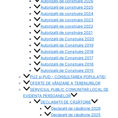
Autorizații de construire 2026
Autorizații de construire 2025
Autorizații de construire 2024
Autorizații de construire 2023
Autorizații de construire 2022
Autorizații de construire 2021
Autorizații de Construire 2020
Autorizații de Construire 2019
Autorizaţii de Construire 2018
Autorizaţii de Construire 2017
Autorizaţii de Construire 2016
Autorizaţii de Construire 2015
PUZ si PUD – CONSULTAREA POPULAȚIEI
OFERTE DE VÂNZARE A TERENURILOR
SERVICIUL PUBLIC COMUNITAR LOCAL DE
EVIDENȚA PERSOANELOR
DECLARAȚII DE CĂSĂTORIE
Declarații de căsătorie 2026
Declarații de căsătorie 2025