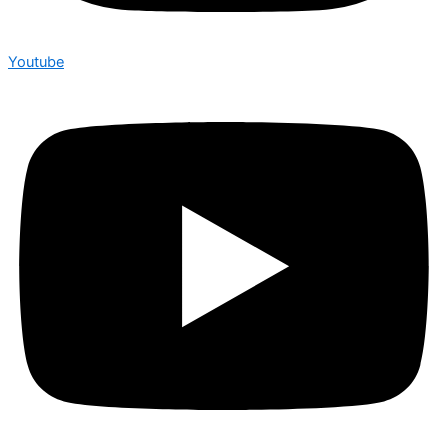
Youtube