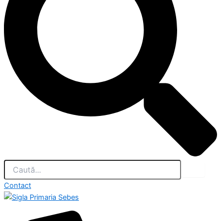
Contact