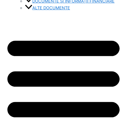
DOCUMENTE ȘI INFORMAȚII FINANCIARE
ALTE DOCUMENTE