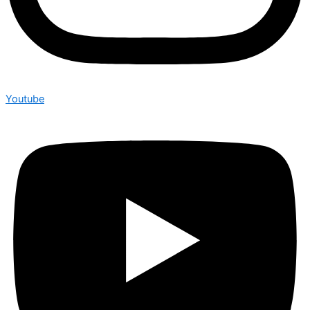
Youtube