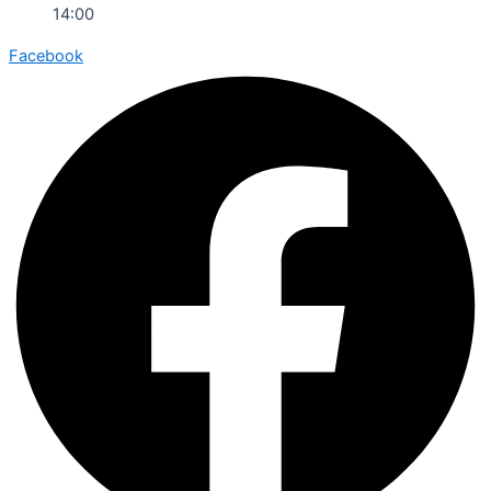
14:00
Facebook