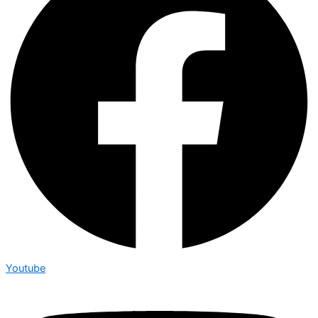
Youtube