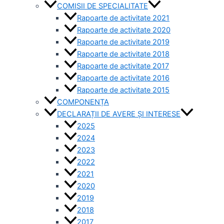
COMISII DE SPECIALITATE
Rapoarte de activitate 2021
Rapoarte de activitate 2020
Rapoarte de activitate 2019
Rapoarte de activitate 2018
Rapoarte de activitate 2017
Rapoarte de activitate 2016
Rapoarte de activitate 2015
COMPONENȚA
DECLARAȚII DE AVERE ȘI INTERESE
2025
2024
2023
2022
2021
2020
2019
2018
2017