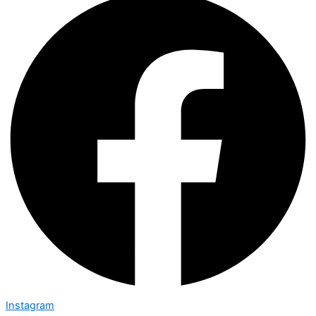
Instagram