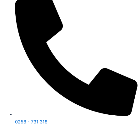
0258 - 731 318