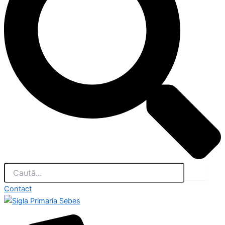
Contact