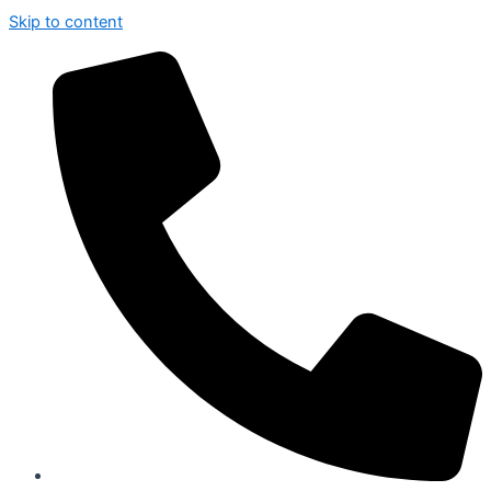
Skip to content