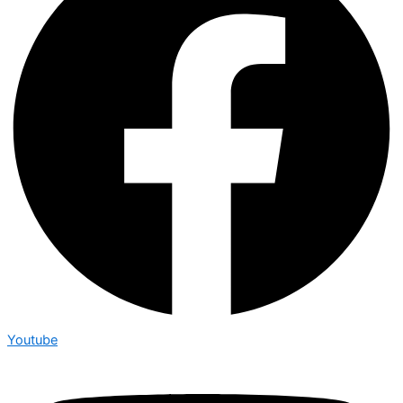
Youtube