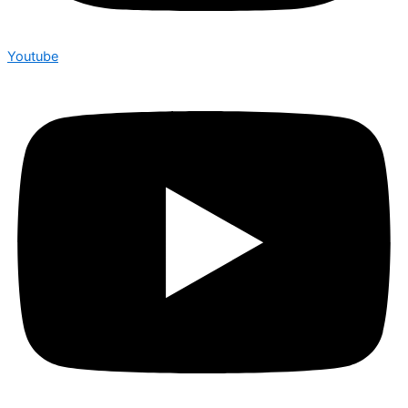
Youtube