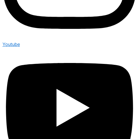
Youtube