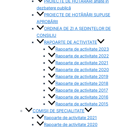
PROIECTE DE HOTĂRÂRI aflate în
dezbatere publică
PROIECTE DE HOTĂRÂRI SUPUSE
APROBĂRII
ORDINEA DE ZI A ȘEDINȚELOR DE
CONSILIU
RAPOARTE DE ACTIVITATE
Rapoarte de activitate 2023
Rapoarte de activitate 2022
Rapoarte de activitate 2021
Rapoarte de activitate 2020
Rapoarte de activitate 2019
Rapoarte de activitate 2018
Rapoarte de activitate 2017
Rapoarte de activitate 2016
Rapoarte de activitate 2015
COMISII DE SPECIALITATE
Rapoarte de activitate 2021
Rapoarte de activitate 2020