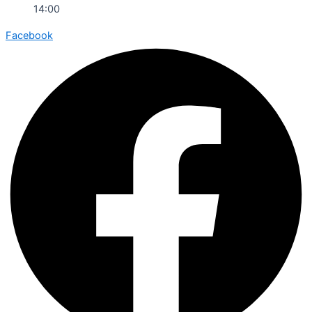
14:00
Facebook