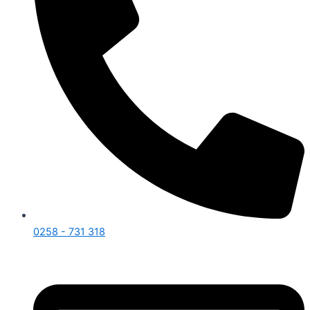
0258 - 731 318