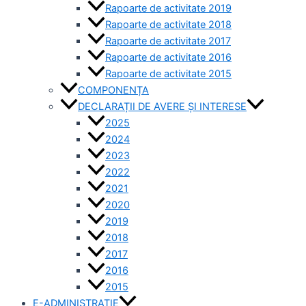
Rapoarte de activitate 2019
Rapoarte de activitate 2018
Rapoarte de activitate 2017
Rapoarte de activitate 2016
Rapoarte de activitate 2015
COMPONENȚA
DECLARAȚII DE AVERE ȘI INTERESE
2025
2024
2023
2022
2021
2020
2019
2018
2017
2016
2015
E-ADMINISTRAȚIE