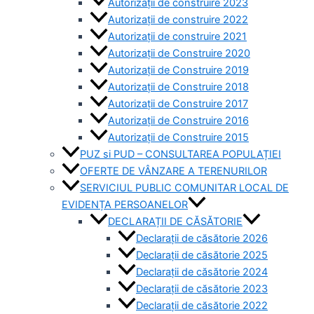
Autorizații de construire 2023
Autorizații de construire 2022
Autorizații de construire 2021
Autorizații de Construire 2020
Autorizații de Construire 2019
Autorizaţii de Construire 2018
Autorizaţii de Construire 2017
Autorizaţii de Construire 2016
Autorizaţii de Construire 2015
PUZ si PUD – CONSULTAREA POPULAȚIEI
OFERTE DE VÂNZARE A TERENURILOR
SERVICIUL PUBLIC COMUNITAR LOCAL DE
EVIDENȚA PERSOANELOR
DECLARAȚII DE CĂSĂTORIE
Declarații de căsătorie 2026
Declarații de căsătorie 2025
Declarații de căsătorie 2024
Declarații de căsătorie 2023
Declarații de căsătorie 2022