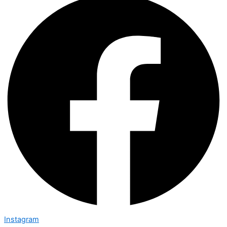
Instagram