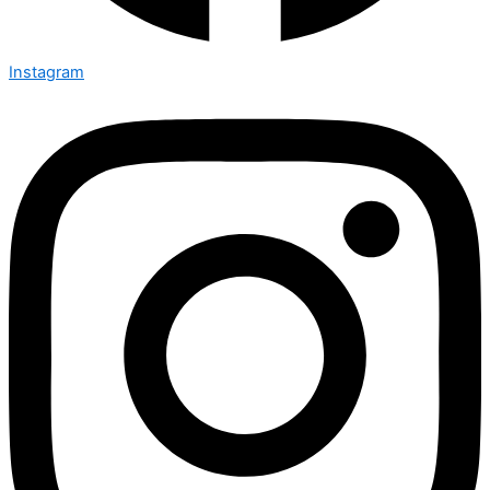
Instagram