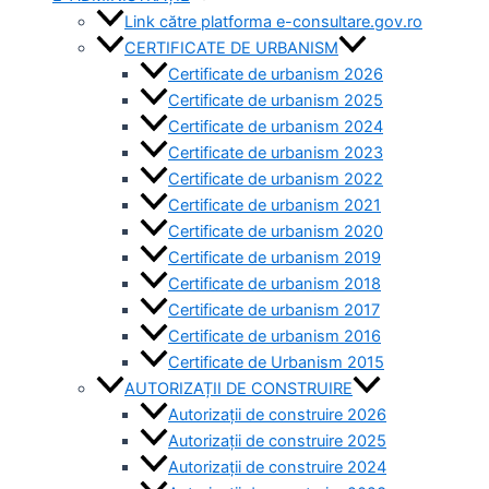
Link către platforma e-consultare.gov.ro
CERTIFICATE DE URBANISM
Certificate de urbanism 2026
Certificate de urbanism 2025
Certificate de urbanism 2024
Certificate de urbanism 2023
Certificate de urbanism 2022
Certificate de urbanism 2021
Certificate de urbanism 2020
Certificate de urbanism 2019
Certificate de urbanism 2018
Certificate de urbanism 2017
Certificate de urbanism 2016
Certificate de Urbanism 2015
AUTORIZAȚII DE CONSTRUIRE
Autorizații de construire 2026
Autorizații de construire 2025
Autorizații de construire 2024