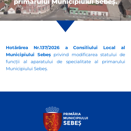
primarului Municipiului Sebeș.
Hotărârea Nr.137/2026 a Consiliului Local al
Municipiului Sebeș
privind modificarea statului de
funcții al aparatului de specialitate al primarului
Municipiului Sebeș.