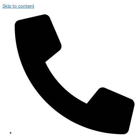
Skip to content