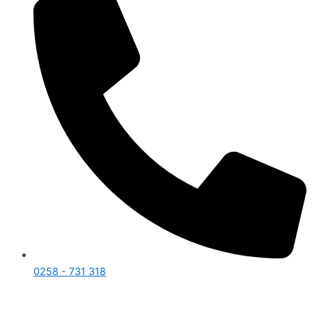
0258 - 731 318