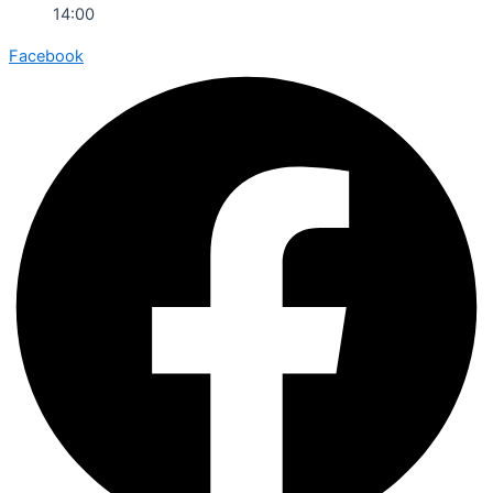
14:00
Facebook