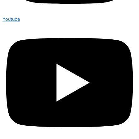
Youtube