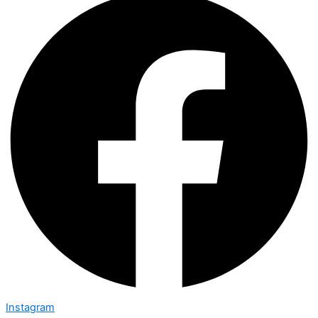
Instagram