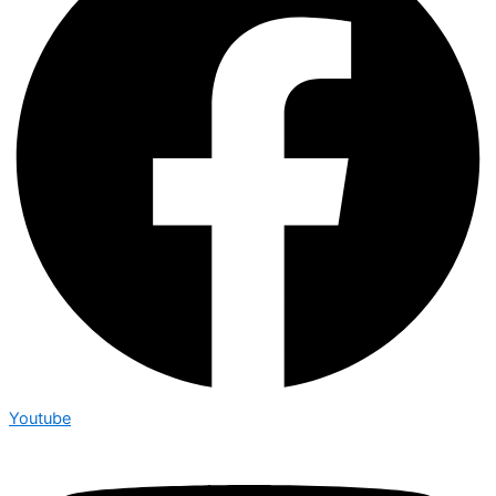
Youtube