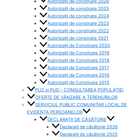
Autorizații de construire 2026
Autorizații de construire 2025
Autorizații de construire 2024
Autorizații de construire 2023
Autorizații de construire 2022
Autorizații de construire 2021
Autorizații de Construire 2020
Autorizații de Construire 2019
Autorizaţii de Construire 2018
Autorizaţii de Construire 2017
Autorizaţii de Construire 2016
Autorizaţii de Construire 2015
PUZ si PUD – CONSULTAREA POPULAȚIEI
OFERTE DE VÂNZARE A TERENURILOR
SERVICIUL PUBLIC COMUNITAR LOCAL DE
EVIDENȚA PERSOANELOR
DECLARAȚII DE CĂSĂTORIE
Declarații de căsătorie 2026
Declarații de căsătorie 2025