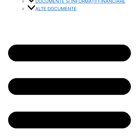
DOCUMENTE ȘI INFORMAȚII FINANCIARE
ALTE DOCUMENTE