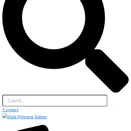
Contact