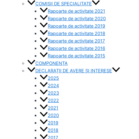
COMISII DE SPECIALITATE
Rapoarte de activitate 2021
Rapoarte de activitate 2020
Rapoarte de activitate 2019
Rapoarte de activitate 2018
Rapoarte de activitate 2017
Rapoarte de activitate 2016
Rapoarte de activitate 2015
COMPONENȚA
DECLARAȚII DE AVERE ȘI INTERESE
2025
2024
2023
2022
2021
2020
2019
2018
2017