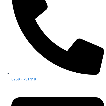
0258 - 731 318