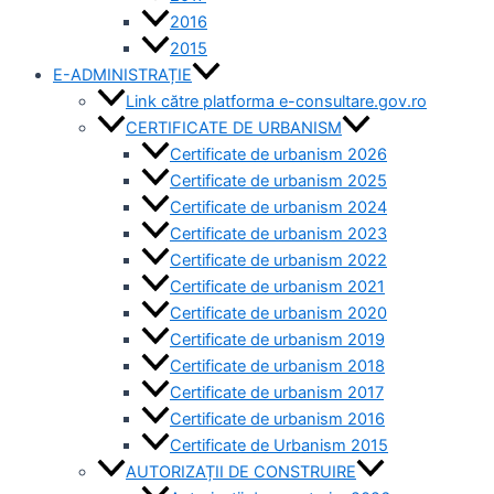
2016
2015
E-ADMINISTRAȚIE
Link către platforma e-consultare.gov.ro
CERTIFICATE DE URBANISM
Certificate de urbanism 2026
Certificate de urbanism 2025
Certificate de urbanism 2024
Certificate de urbanism 2023
Certificate de urbanism 2022
Certificate de urbanism 2021
Certificate de urbanism 2020
Certificate de urbanism 2019
Certificate de urbanism 2018
Certificate de urbanism 2017
Certificate de urbanism 2016
Certificate de Urbanism 2015
AUTORIZAȚII DE CONSTRUIRE