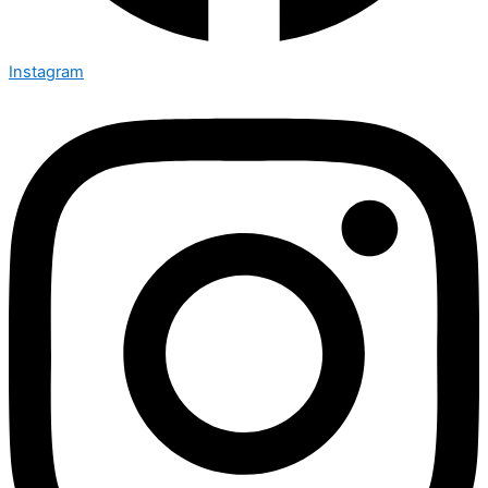
Instagram