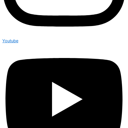
Youtube