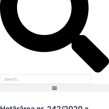
Hotărârea nr. 242/2020 a