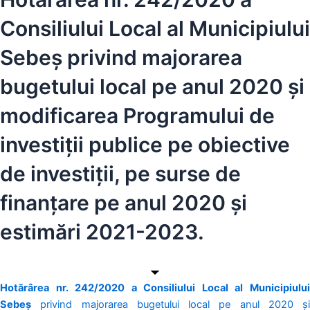
Consiliului Local al Municipiului
Sebeș privind majorarea
bugetului local pe anul 2020 și
modificarea Programului de
investiții publice pe obiective
de investiții, pe surse de
finanțare pe anul 2020 și
estimări 2021-2023.
Hotărârea nr.
242/2020
a Consiliului Local al Municipiulu
Sebeș
privind majorarea bugetului local pe anul 2020 și