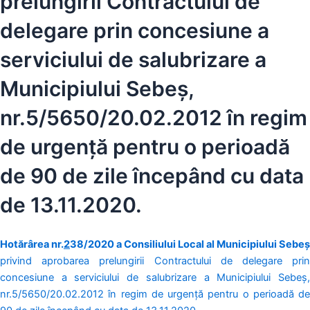
prelungirii Contractului de
delegare prin concesiune a
serviciului de salubrizare a
Municipiului Sebeș,
nr.5/5650/20.02.2012 în regim
de urgență pentru o perioadă
de 90 de zile începând cu data
de 13.11.2020.
Hotărârea nr.
2
38/2020 a Consiliului Local al Municipiului Sebeș
privind aprobarea prelungirii Contractului de delegare prin
concesiune a serviciului de salubrizare a Municipiului Sebeș,
nr.5/5650/20.02.2012 în regim de urgență pentru o perioadă de