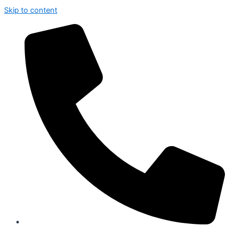
Skip to content