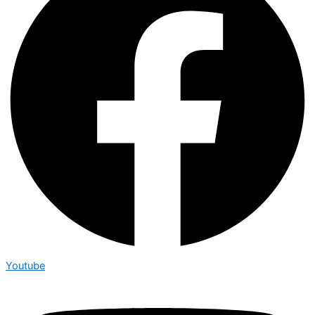
Youtube