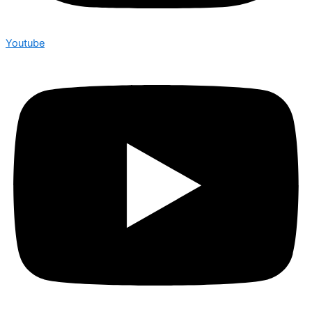
Youtube