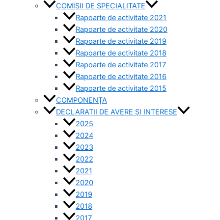
COMISII DE SPECIALITATE
Rapoarte de activitate 2021
Rapoarte de activitate 2020
Rapoarte de activitate 2019
Rapoarte de activitate 2018
Rapoarte de activitate 2017
Rapoarte de activitate 2016
Rapoarte de activitate 2015
COMPONENȚA
DECLARAȚII DE AVERE ȘI INTERESE
2025
2024
2023
2022
2021
2020
2019
2018
2017