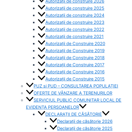
Autorizații de construire 2026
Autorizații de construire 2025
Autorizații de construire 2024
Autorizații de construire 2023
Autorizații de construire 2022
Autorizații de construire 2021
Autorizații de Construire 2020
Autorizații de Construire 2019
Autorizaţii de Construire 2018
Autorizaţii de Construire 2017
Autorizaţii de Construire 2016
Autorizaţii de Construire 2015
PUZ si PUD – CONSULTAREA POPULAȚIEI
OFERTE DE VÂNZARE A TERENURILOR
SERVICIUL PUBLIC COMUNITAR LOCAL DE
EVIDENȚA PERSOANELOR
DECLARAȚII DE CĂSĂTORIE
Declarații de căsătorie 2026
Declarații de căsătorie 2025