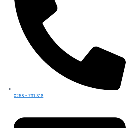
0258 - 731 318