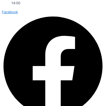
14:00
Facebook