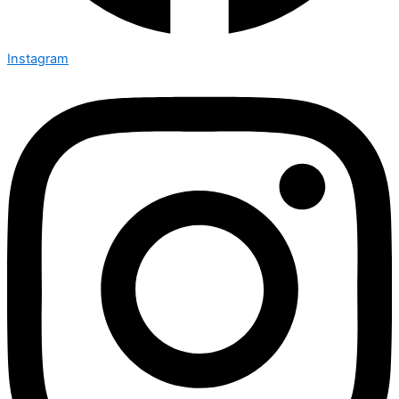
Instagram