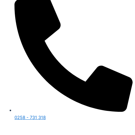
0258 - 731 318