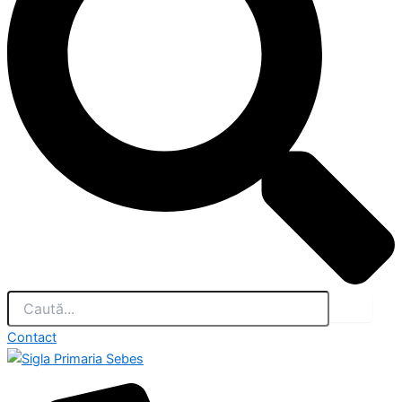
Contact