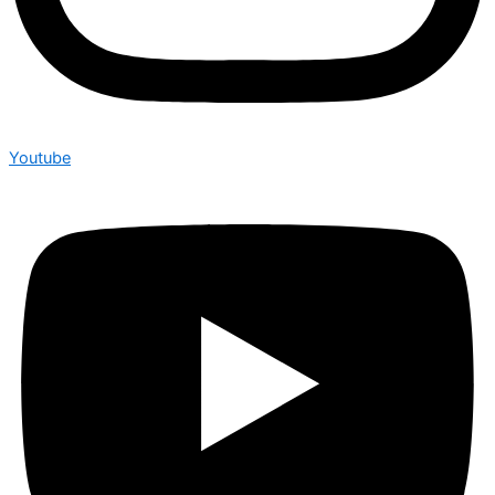
Youtube