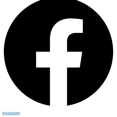
Instagram