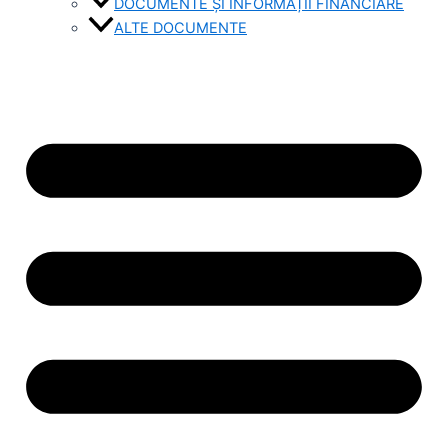
DOCUMENTE ȘI INFORMAȚII FINANCIARE
ALTE DOCUMENTE