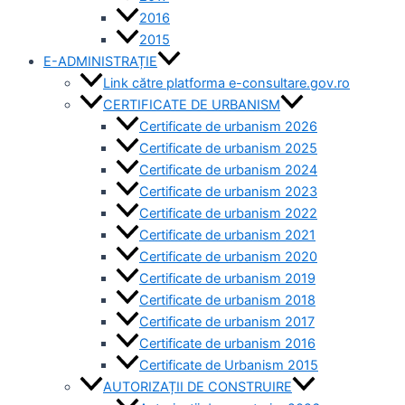
2016
2015
E-ADMINISTRAȚIE
Link către platforma e-consultare.gov.ro
CERTIFICATE DE URBANISM
Certificate de urbanism 2026
Certificate de urbanism 2025
Certificate de urbanism 2024
Certificate de urbanism 2023
Certificate de urbanism 2022
Certificate de urbanism 2021
Certificate de urbanism 2020
Certificate de urbanism 2019
Certificate de urbanism 2018
Certificate de urbanism 2017
Certificate de urbanism 2016
Certificate de Urbanism 2015
AUTORIZAȚII DE CONSTRUIRE