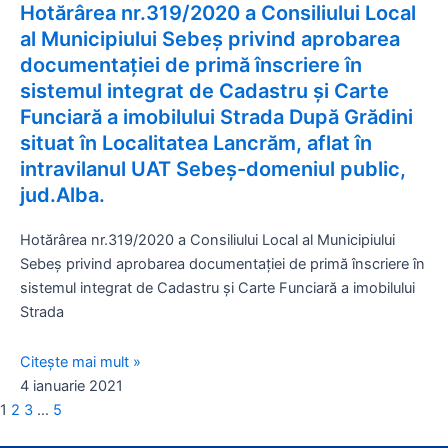
Hotărârea nr.319/2020 a Consiliului Local
al Municipiului Sebeș privind aprobarea
documentației de primă înscriere în
sistemul integrat de Cadastru și Carte
Funciară a imobilului Strada După Grădini
situat în Localitatea Lancrăm, aflat în
intravilanul UAT Sebeș-domeniul public,
jud.Alba.
Hotărârea nr.319/2020 a Consiliului Local al Municipiului
Sebeș privind aprobarea documentației de primă înscriere în
sistemul integrat de Cadastru și Carte Funciară a imobilului
Strada
Citește mai mult »
4 ianuarie 2021
1
2
3
…
5