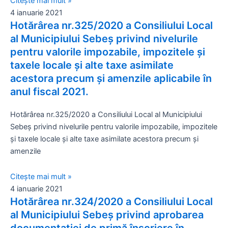
Citește mai mult »
4 ianuarie 2021
Hotărârea nr.325/2020 a Consiliului Local
al Municipiului Sebeș privind nivelurile
pentru valorile impozabile, impozitele și
taxele locale și alte taxe asimilate
acestora precum și amenzile aplicabile în
anul fiscal 2021.
Hotărârea nr.325/2020 a Consiliului Local al Municipiului
Sebeș privind nivelurile pentru valorile impozabile, impozitele
și taxele locale și alte taxe asimilate acestora precum și
amenzile
Citește mai mult »
4 ianuarie 2021
Hotărârea nr.324/2020 a Consiliului Local
al Municipiului Sebeș privind aprobarea
documentației de primă înscriere în