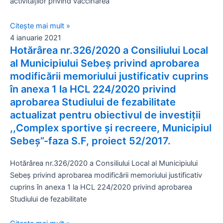
activităților privind vaccinarea
Citește mai mult »
4 ianuarie 2021
Hotărârea nr.326/2020 a Consiliului Local
al Municipiului Sebeș privind aprobarea
modificării memoriului justificativ cuprins
în anexa 1 la HCL 224/2020 privind
aprobarea Studiului de fezabilitate
actualizat pentru obiectivul de investiții
,,Complex sportive și recreere, Municipiul
Sebeș”-faza S.F, proiect 52/2017.
Hotărârea nr.326/2020 a Consiliului Local al Municipiului
Sebeș privind aprobarea modificării memoriului justificativ
cuprins în anexa 1 la HCL 224/2020 privind aprobarea
Studiului de fezabilitate