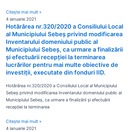
Citește mai mult »
4 ianuarie 2021
Hotărârea nr.320/2020 a Consiliului Local
al Municipiului Sebeș privind modificarea
Inventarului domeniului public al
Municipiului Sebeș, ca urmare a finalizării
și efectuării recepției la terminarea
lucrărilor pentru mai multe obiective de
investiții, executate din fonduri IID.
Hotărârea nr.320/2020 a Consiliului Local al Municipiului
Sebeș privind modificarea Inventarului domeniului public al
Municipiului Sebeș, ca urmare a finalizării și efectuării
recepției la terminarea
Citește mai mult »
4 ianuarie 2021