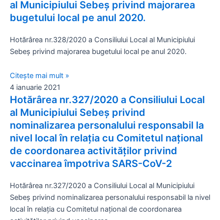
al Municipiului Sebeș privind majorarea
bugetului local pe anul 2020.
Hotărârea nr.328/2020 a Consiliului Local al Municipiului
Sebeș privind majorarea bugetului local pe anul 2020.
Citește mai mult »
4 ianuarie 2021
Hotărârea nr.327/2020 a Consiliului Local
al Municipiului Sebeș privind
nominalizarea personalului responsabil la
nivel local în relația cu Comitetul național
de coordonarea activităților privind
vaccinarea împotriva SARS-CoV-2
Hotărârea nr.327/2020 a Consiliului Local al Municipiului
Sebeș privind nominalizarea personalului responsabil la nivel
local în relația cu Comitetul național de coordonarea