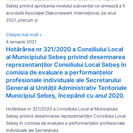
Sebeș privind aprobarea nivelului subvenției ce urmează a fi
acordată Asociației Diakoniewerk Internațional, pe anul
2021, precum și
Citește mai mult »
4 ianuarie 2021
Hotărârea nr 321/2020 a Consiliului Local
al Municipiului Sebeș privind desemnarea
reprezentanților Consiliului Local Sebeș în
comisia de evaluare a performanțelor
profesionale individuale ale Secretarului
General al Unității Administrativ Teritoriale
Municipiul Sebeș, începând cu anul 2020.
Hotărârea nr 321/2020 a Consiliului Local al Municipiului
Sebeș privind desemnarea reprezentanților Consiliului Local
Sebeș în comisia de evaluare a performanțelor profesionale
individuale ale Secretarului