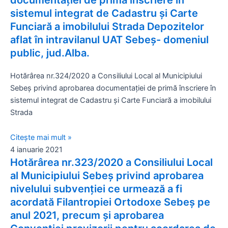
sistemul integrat de Cadastru și Carte
Funciară a imobilului Strada Depozitelor
aflat în intravilanul UAT Sebeș- domeniul
public, jud.Alba.
Hotărârea nr.324/2020 a Consiliului Local al Municipiului
Sebeș privind aprobarea documentației de primă înscriere în
sistemul integrat de Cadastru și Carte Funciară a imobilului
Strada
Citește mai mult »
4 ianuarie 2021
Hotărârea nr.323/2020 a Consiliului Local
al Municipiului Sebeș privind aprobarea
nivelului subvenției ce urmează a fi
acordată Filantropiei Ortodoxe Sebeș pe
anul 2021, precum și aprobarea