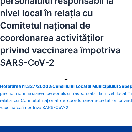
personalului responsabil la
nivel local în relația cu
Comitetul național de
coordonarea activităților
privind vaccinarea împotriva
SARS-CoV-2
Hotărârea nr.327/2020 a Consiliului Local al Municipiului Sebeș
privind nominalizarea personalului responsabil la nivel local în
relația cu Comitetul național de coordonarea activităților privind
vaccinarea împotriva SARS-CoV-2.