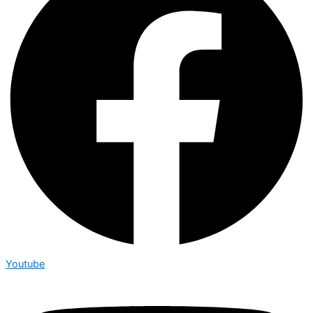
Youtube