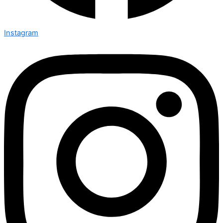
Instagram