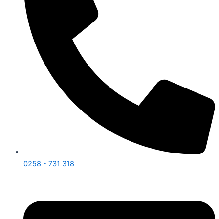
0258 - 731 318