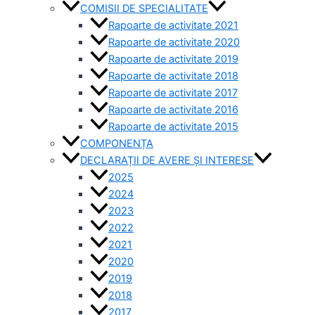
COMISII DE SPECIALITATE
Rapoarte de activitate 2021
Rapoarte de activitate 2020
Rapoarte de activitate 2019
Rapoarte de activitate 2018
Rapoarte de activitate 2017
Rapoarte de activitate 2016
Rapoarte de activitate 2015
COMPONENȚA
DECLARAȚII DE AVERE ȘI INTERESE
2025
2024
2023
2022
2021
2020
2019
2018
2017