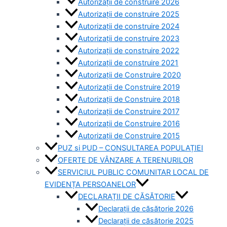
Autorizații de construire 2026
Autorizații de construire 2025
Autorizații de construire 2024
Autorizații de construire 2023
Autorizații de construire 2022
Autorizații de construire 2021
Autorizații de Construire 2020
Autorizații de Construire 2019
Autorizaţii de Construire 2018
Autorizaţii de Construire 2017
Autorizaţii de Construire 2016
Autorizaţii de Construire 2015
PUZ si PUD – CONSULTAREA POPULAȚIEI
OFERTE DE VÂNZARE A TERENURILOR
SERVICIUL PUBLIC COMUNITAR LOCAL DE
EVIDENȚA PERSOANELOR
DECLARAȚII DE CĂSĂTORIE
Declarații de căsătorie 2026
Declarații de căsătorie 2025