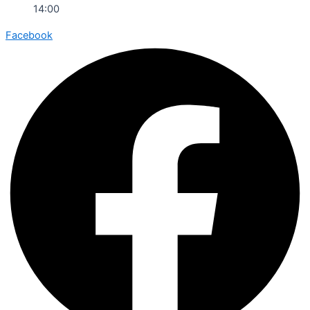
14:00
Facebook