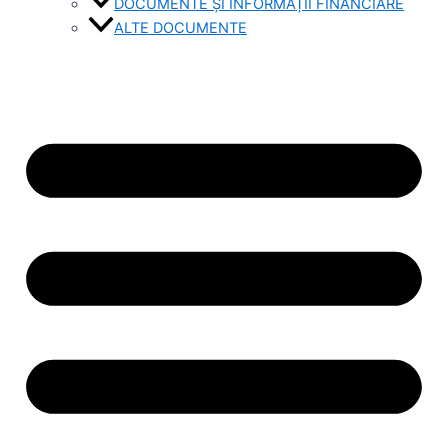
DOCUMENTE ȘI INFORMAȚII FINANCIARE
ALTE DOCUMENTE