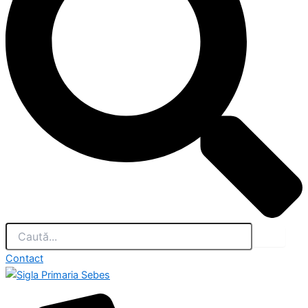
Contact