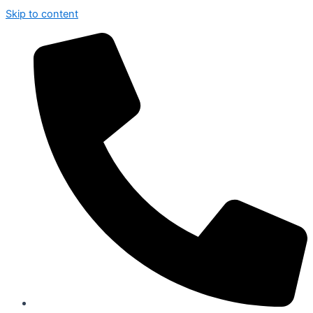
Skip to content