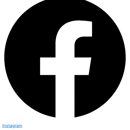
Instagram