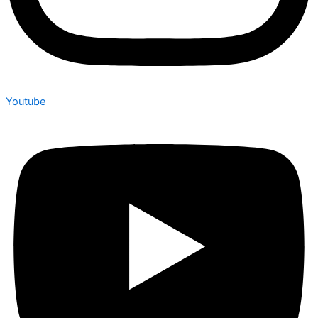
Youtube