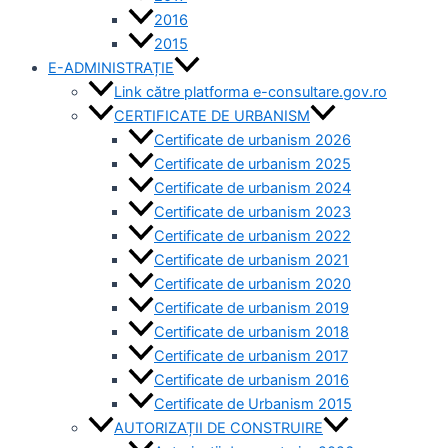
2016
2015
E-ADMINISTRAȚIE
Link către platforma e-consultare.gov.ro
CERTIFICATE DE URBANISM
Certificate de urbanism 2026
Certificate de urbanism 2025
Certificate de urbanism 2024
Certificate de urbanism 2023
Certificate de urbanism 2022
Certificate de urbanism 2021
Certificate de urbanism 2020
Certificate de urbanism 2019
Certificate de urbanism 2018
Certificate de urbanism 2017
Certificate de urbanism 2016
Certificate de Urbanism 2015
AUTORIZAȚII DE CONSTRUIRE