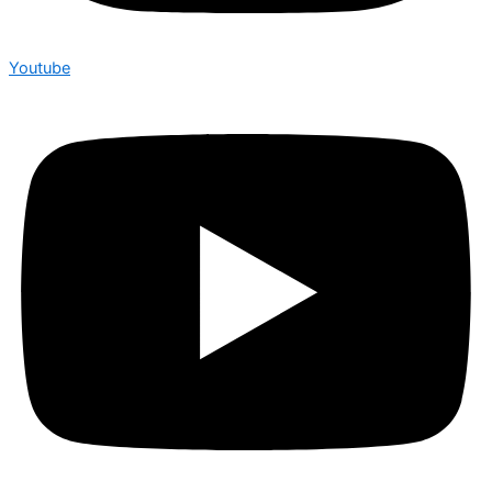
Youtube