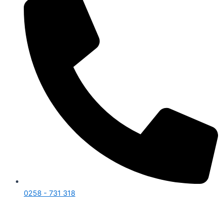
0258 - 731 318