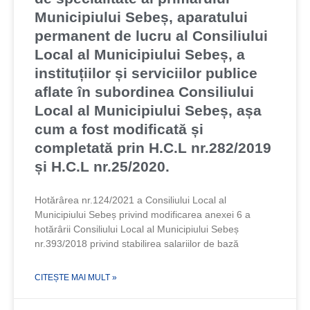
Municipiului Sebeș, aparatului
permanent de lucru al Consiliului
Local al Municipiului Sebeș, a
instituțiilor și serviciilor publice
aflate în subordinea Consiliului
Local al Municipiului Sebeș, așa
cum a fost modificată și
completată prin H.C.L nr.282/2019
și H.C.L nr.25/2020.
Hotărârea nr.124/2021 a Consiliului Local al
Municipiului Sebeș privind modificarea anexei 6 a
hotărârii Consiliului Local al Municipiului Sebeș
nr.393/2018 privind stabilirea salariilor de bază
CITEȘTE MAI MULT »