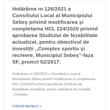
Hotărârea nr.126/2021 a
Consiliului Local al Municipiului
Sebeș privind modificarea și
completarea HCL 224/2020 privind
aprobarea Studiului de fezabilitate
actualizat, pentru obiectivul de
investiții ,,Complex sportiv și
recreere, Municipiul Sebeș”-faza
SF, proiect 52/2017.
Hotărârea nr.126/2021 a Consiliului Local al
Municipiului Sebeș privind modificarea și completarea
HCL 224/2020 privind aprobarea Studiului de
fezabilitate actualizat, pentru obiectivul de investiții
,,Complex
CITEȘTE MAI MULT »