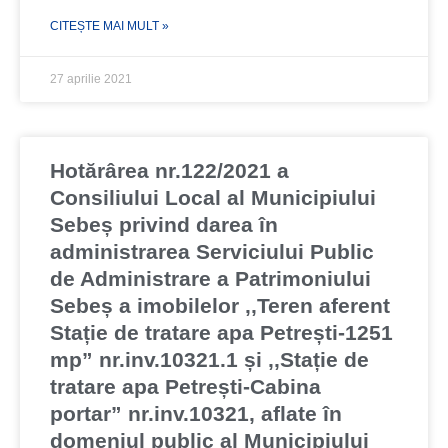
CITEȘTE MAI MULT »
27 aprilie 2021
Hotărârea nr.122/2021 a
Consiliului Local al Municipiului
Sebeș privind darea în
administrarea Serviciului Public
de Administrare a Patrimoniului
Sebeș a imobilelor ,,Teren aferent
Stație de tratare apa Petrești-1251
mp” nr.inv.10321.1 și ,,Stație de
tratare apa Petrești-Cabina
portar” nr.inv.10321, aflate în
domeniul public al Municipiului