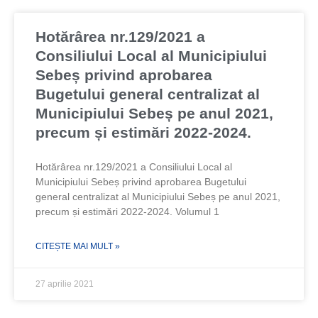
Page
Page
Page
Page
Hotărârea nr.129/2021 a
Consiliului Local al Municipiului
Sebeș privind aprobarea
Bugetului general centralizat al
Municipiului Sebeș pe anul 2021,
precum și estimări 2022-2024.
Hotărârea nr.129/2021 a Consiliului Local al
Municipiului Sebeș privind aprobarea Bugetului
general centralizat al Municipiului Sebeș pe anul 2021,
precum și estimări 2022-2024. Volumul 1
CITEȘTE MAI MULT »
27 aprilie 2021