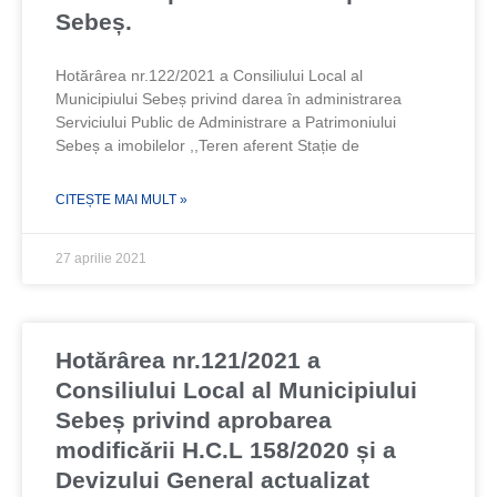
Sebeș.
Hotărârea nr.122/2021 a Consiliului Local al
Municipiului Sebeș privind darea în administrarea
Serviciului Public de Administrare a Patrimoniului
Sebeș a imobilelor ,,Teren aferent Stație de
CITEȘTE MAI MULT »
27 aprilie 2021
Hotărârea nr.121/2021 a
Consiliului Local al Municipiului
Sebeș privind aprobarea
modificării H.C.L 158/2020 și a
Devizului General actualizat