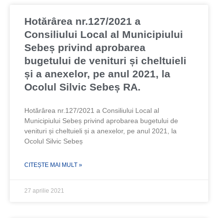
Hotărârea nr.127/2021 a
Consiliului Local al Municipiului
Sebeș privind aprobarea
bugetului de venituri și cheltuieli
și a anexelor, pe anul 2021, la
Ocolul Silvic Sebeș RA.
Hotărârea nr.127/2021 a Consiliului Local al
Municipiului Sebeș privind aprobarea bugetului de
venituri și cheltuieli și a anexelor, pe anul 2021, la
Ocolul Silvic Sebeș
CITEȘTE MAI MULT »
27 aprilie 2021