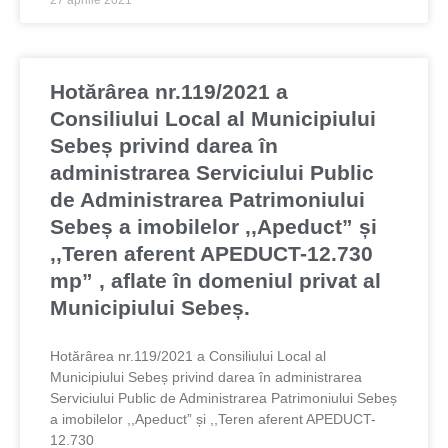
27 aprilie 2021
Hotărârea nr.119/2021 a
Consiliului Local al Municipiului
Sebeș privind darea în
administrarea Serviciului Public
de Administrarea Patrimoniului
Sebeș a imobilelor ,,Apeduct” și
,,Teren aferent APEDUCT-12.730
mp” , aflate în domeniul privat al
Municipiului Sebeș.
Hotărârea nr.119/2021 a Consiliului Local al
Municipiului Sebeș privind darea în administrarea
Serviciului Public de Administrarea Patrimoniului Sebeș
a imobilelor ,,Apeduct” și ,,Teren aferent APEDUCT-
12.730