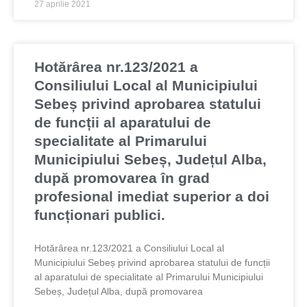
27 aprilie 2021
Hotărârea nr.123/2021 a
Consiliului Local al Municipiului
Sebeș privind aprobarea statului
de funcții al aparatului de
specialitate al Primarului
Municipiului Sebeș, Județul Alba,
după promovarea în grad
profesional imediat superior a doi
funcționari publici.
Hotărârea nr.123/2021 a Consiliului Local al
Municipiului Sebeș privind aprobarea statului de funcții
al aparatului de specialitate al Primarului Municipiului
Sebeș, Județul Alba, după promovarea