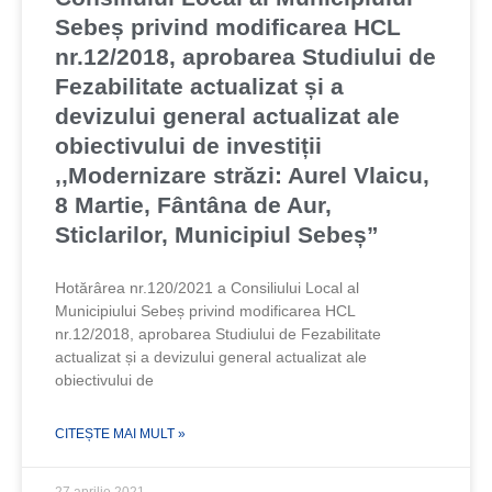
Sebeș privind modificarea HCL
nr.12/2018, aprobarea Studiului de
Fezabilitate actualizat și a
devizului general actualizat ale
obiectivului de investiții
,,Modernizare străzi: Aurel Vlaicu,
8 Martie, Fântâna de Aur,
Sticlarilor, Municipiul Sebeș”
Hotărârea nr.120/2021 a Consiliului Local al
Municipiului Sebeș privind modificarea HCL
nr.12/2018, aprobarea Studiului de Fezabilitate
actualizat și a devizului general actualizat ale
obiectivului de
CITEȘTE MAI MULT »