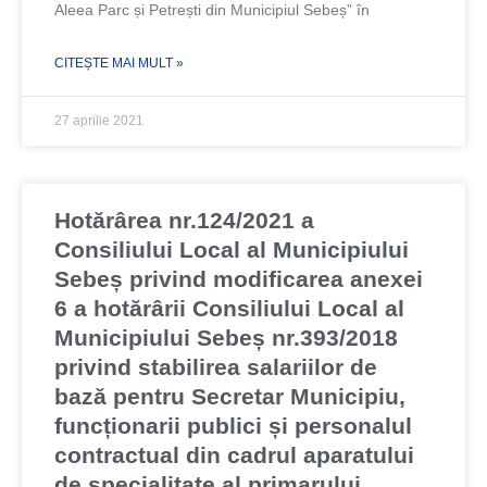
Aleea Parc și Petrești din Municipiul Sebeș” în
CITEȘTE MAI MULT »
27 aprilie 2021
Hotărârea nr.124/2021 a
Consiliului Local al Municipiului
Sebeș privind modificarea anexei
6 a hotărârii Consiliului Local al
Municipiului Sebeș nr.393/2018
privind stabilirea salariilor de
bază pentru Secretar Municipiu,
funcționarii publici și personalul
contractual din cadrul aparatului
de specialitate al primarului