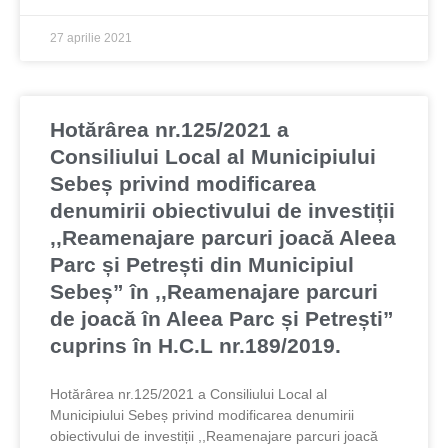
27 aprilie 2021
Hotărârea nr.125/2021 a
Consiliului Local al Municipiului
Sebeș privind modificarea
denumirii obiectivului de investiții
,,Reamenajare parcuri joacă Aleea
Parc și Petrești din Municipiul
Sebeș” în ,,Reamenajare parcuri
de joacă în Aleea Parc și Petrești”
cuprins în H.C.L nr.189/2019.
Hotărârea nr.125/2021 a Consiliului Local al
Municipiului Sebeș privind modificarea denumirii
obiectivului de investiții ,,Reamenajare parcuri joacă