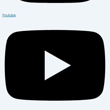
Youtube