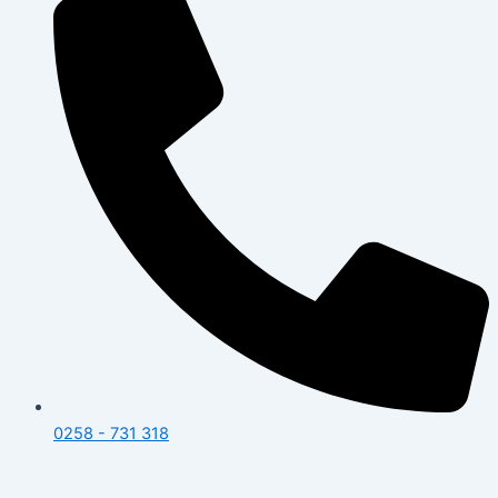
0258 - 731 318