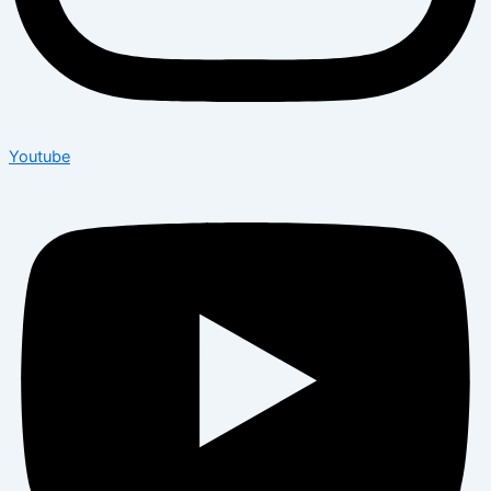
Youtube