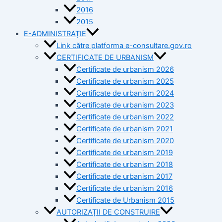
2016
2015
E-ADMINISTRAȚIE
Link către platforma e-consultare.gov.ro
CERTIFICATE DE URBANISM
Certificate de urbanism 2026
Certificate de urbanism 2025
Certificate de urbanism 2024
Certificate de urbanism 2023
Certificate de urbanism 2022
Certificate de urbanism 2021
Certificate de urbanism 2020
Certificate de urbanism 2019
Certificate de urbanism 2018
Certificate de urbanism 2017
Certificate de urbanism 2016
Certificate de Urbanism 2015
AUTORIZAȚII DE CONSTRUIRE