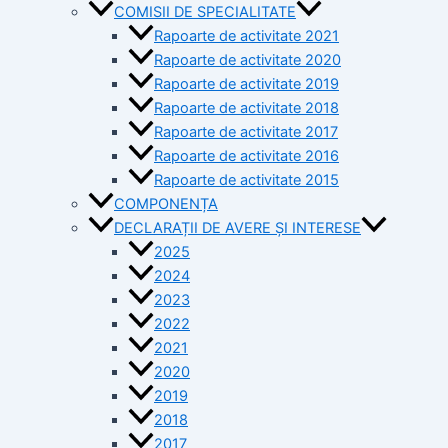
COMISII DE SPECIALITATE
Rapoarte de activitate 2021
Rapoarte de activitate 2020
Rapoarte de activitate 2019
Rapoarte de activitate 2018
Rapoarte de activitate 2017
Rapoarte de activitate 2016
Rapoarte de activitate 2015
COMPONENȚA
DECLARAȚII DE AVERE ȘI INTERESE
2025
2024
2023
2022
2021
2020
2019
2018
2017