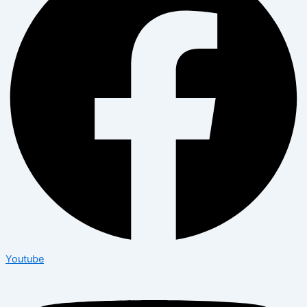
Youtube