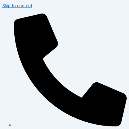
Skip to content