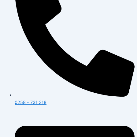
0258 - 731 318