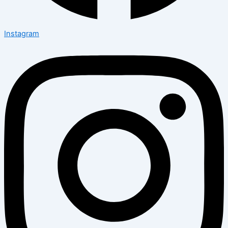
Instagram