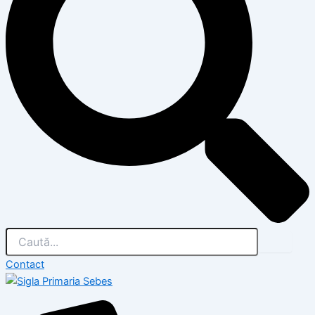
Contact