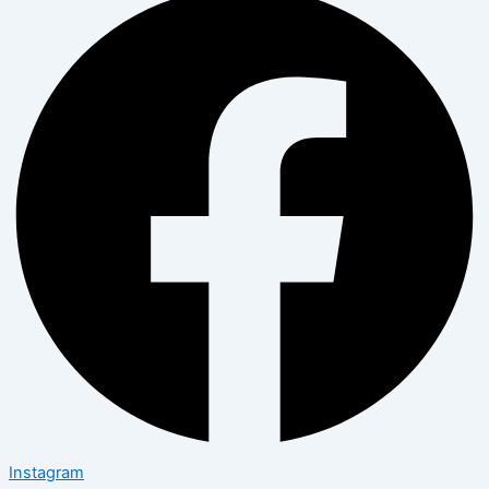
Instagram