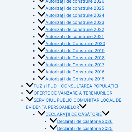
Autorizații de construire 2026
Autorizații de construire 2025
Autorizații de construire 2024
Autorizații de construire 2023
Autorizații de construire 2022
Autorizații de construire 2021
Autorizații de Construire 2020
Autorizații de Construire 2019
Autorizaţii de Construire 2018
Autorizaţii de Construire 2017
Autorizaţii de Construire 2016
Autorizaţii de Construire 2015
PUZ si PUD – CONSULTAREA POPULAȚIEI
OFERTE DE VÂNZARE A TERENURILOR
SERVICIUL PUBLIC COMUNITAR LOCAL DE
EVIDENȚA PERSOANELOR
DECLARAȚII DE CĂSĂTORIE
Declarații de căsătorie 2026
Declarații de căsătorie 2025