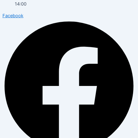
14:00
Facebook