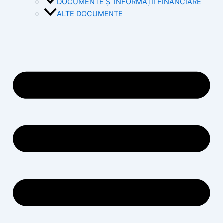
DOCUMENTE ȘI INFORMAȚII FINANCIARE
ALTE DOCUMENTE