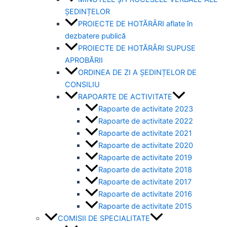
ȘEDINȚELOR
PROIECTE DE HOTĂRÂRI aflate în
dezbatere publică
PROIECTE DE HOTĂRÂRI SUPUSE
APROBĂRII
ORDINEA DE ZI A ȘEDINȚELOR DE
CONSILIU
RAPOARTE DE ACTIVITATE
Rapoarte de activitate 2023
Rapoarte de activitate 2022
Rapoarte de activitate 2021
Rapoarte de activitate 2020
Rapoarte de activitate 2019
Rapoarte de activitate 2018
Rapoarte de activitate 2017
Rapoarte de activitate 2016
Rapoarte de activitate 2015
COMISII DE SPECIALITATE