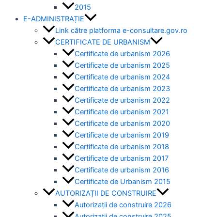
2015
E-ADMINISTRAȚIE
Link către platforma e-consultare.gov.ro
CERTIFICATE DE URBANISM
Certificate de urbanism 2026
Certificate de urbanism 2025
Certificate de urbanism 2024
Certificate de urbanism 2023
Certificate de urbanism 2022
Certificate de urbanism 2021
Certificate de urbanism 2020
Certificate de urbanism 2019
Certificate de urbanism 2018
Certificate de urbanism 2017
Certificate de urbanism 2016
Certificate de Urbanism 2015
AUTORIZAȚII DE CONSTRUIRE
Autorizații de construire 2026
Autorizații de construire 2025