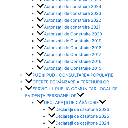
Autorizații de construire 2024
Autorizații de construire 2023
Autorizații de construire 2022
Autorizații de construire 2021
Autorizații de Construire 2020
Autorizații de Construire 2019
Autorizaţii de Construire 2018
Autorizaţii de Construire 2017
Autorizaţii de Construire 2016
Autorizaţii de Construire 2015
PUZ si PUD – CONSULTAREA POPULAȚIEI
OFERTE DE VÂNZARE A TERENURILOR
SERVICIUL PUBLIC COMUNITAR LOCAL DE
EVIDENȚA PERSOANELOR
DECLARAȚII DE CĂSĂTORIE
Declarații de căsătorie 2026
Declarații de căsătorie 2025
Declarații de căsătorie 2024