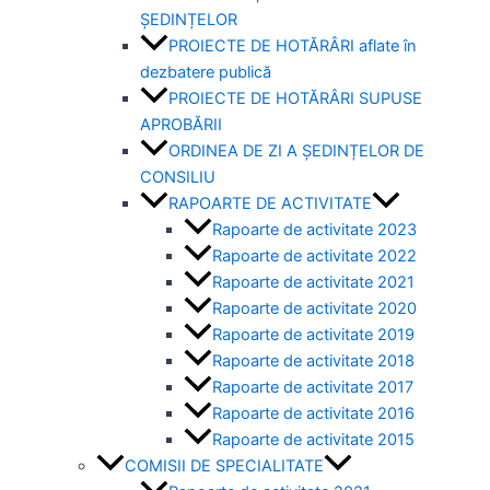
ȘEDINȚELOR
PROIECTE DE HOTĂRÂRI aflate în
dezbatere publică
PROIECTE DE HOTĂRÂRI SUPUSE
APROBĂRII
ORDINEA DE ZI A ȘEDINȚELOR DE
CONSILIU
RAPOARTE DE ACTIVITATE
Rapoarte de activitate 2023
Rapoarte de activitate 2022
Rapoarte de activitate 2021
Rapoarte de activitate 2020
Rapoarte de activitate 2019
Rapoarte de activitate 2018
Rapoarte de activitate 2017
Rapoarte de activitate 2016
Rapoarte de activitate 2015
COMISII DE SPECIALITATE