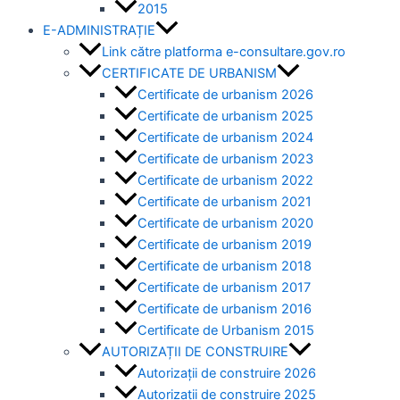
2015
E-ADMINISTRAȚIE
Link către platforma e-consultare.gov.ro
CERTIFICATE DE URBANISM
Certificate de urbanism 2026
Certificate de urbanism 2025
Certificate de urbanism 2024
Certificate de urbanism 2023
Certificate de urbanism 2022
Certificate de urbanism 2021
Certificate de urbanism 2020
Certificate de urbanism 2019
Certificate de urbanism 2018
Certificate de urbanism 2017
Certificate de urbanism 2016
Certificate de Urbanism 2015
AUTORIZAȚII DE CONSTRUIRE
Autorizații de construire 2026
Autorizații de construire 2025