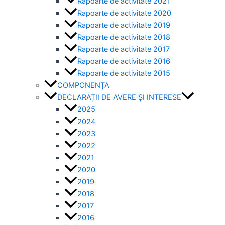
Rapoarte de activitate 2021
Rapoarte de activitate 2020
Rapoarte de activitate 2019
Rapoarte de activitate 2018
Rapoarte de activitate 2017
Rapoarte de activitate 2016
Rapoarte de activitate 2015
COMPONENȚA
DECLARAȚII DE AVERE ȘI INTERESE
2025
2024
2023
2022
2021
2020
2019
2018
2017
2016