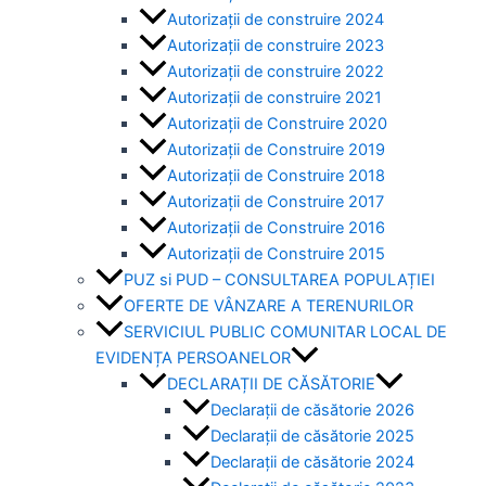
Autorizații de construire 2024
Autorizații de construire 2023
Autorizații de construire 2022
Autorizații de construire 2021
Autorizații de Construire 2020
Autorizații de Construire 2019
Autorizaţii de Construire 2018
Autorizaţii de Construire 2017
Autorizaţii de Construire 2016
Autorizaţii de Construire 2015
PUZ si PUD – CONSULTAREA POPULAȚIEI
OFERTE DE VÂNZARE A TERENURILOR
SERVICIUL PUBLIC COMUNITAR LOCAL DE
EVIDENȚA PERSOANELOR
DECLARAȚII DE CĂSĂTORIE
Declarații de căsătorie 2026
Declarații de căsătorie 2025
Declarații de căsătorie 2024