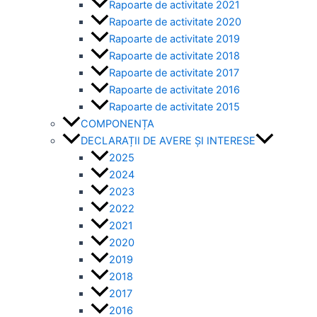
Rapoarte de activitate 2021
Rapoarte de activitate 2020
Rapoarte de activitate 2019
Rapoarte de activitate 2018
Rapoarte de activitate 2017
Rapoarte de activitate 2016
Rapoarte de activitate 2015
COMPONENȚA
DECLARAȚII DE AVERE ȘI INTERESE
2025
2024
2023
2022
2021
2020
2019
2018
2017
2016