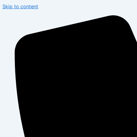
Skip to content