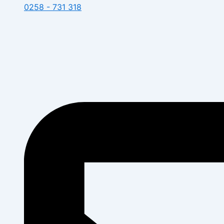
0258 - 731 318