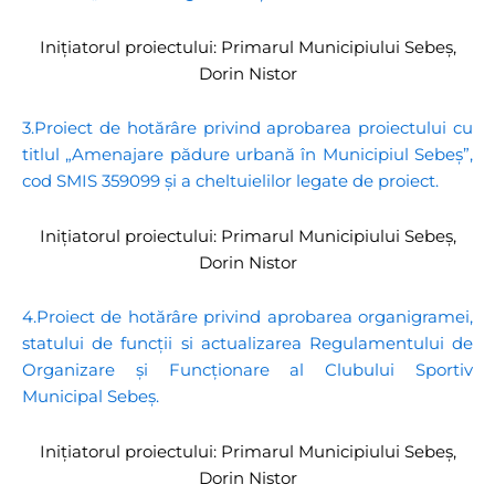
Inițiatorul proiectului: Primarul Municipiului Sebeș,
Dorin Nistor
3.Proiect de hotărâre privind aprobarea proiectului cu
titlul „Amenajare pădure urbană în Municipiul Sebeș”,
cod SMIS 359099 şi a cheltuielilor legate de proiect.
Inițiatorul proiectului: Primarul Municipiului Sebeș,
Dorin Nistor
4.Proiect de hotărâre privind aprobarea organigramei,
statului de funcții si actualizarea Regulamentului de
Organizare și Funcționare al Clubului Sportiv
Municipal Sebeş.
Inițiatorul proiectului: Primarul Municipiului Sebeș,
Dorin Nistor