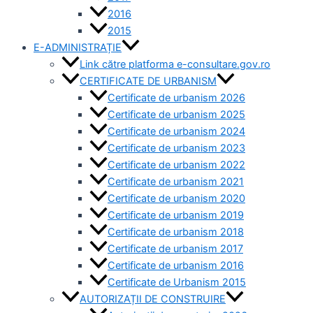
2016
2015
E-ADMINISTRAȚIE
Link către platforma e-consultare.gov.ro
CERTIFICATE DE URBANISM
Certificate de urbanism 2026
Certificate de urbanism 2025
Certificate de urbanism 2024
Certificate de urbanism 2023
Certificate de urbanism 2022
Certificate de urbanism 2021
Certificate de urbanism 2020
Certificate de urbanism 2019
Certificate de urbanism 2018
Certificate de urbanism 2017
Certificate de urbanism 2016
Certificate de Urbanism 2015
AUTORIZAȚII DE CONSTRUIRE