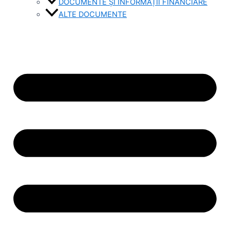
DOCUMENTE ȘI INFORMAȚII FINANCIARE
ALTE DOCUMENTE