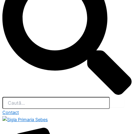
Contact