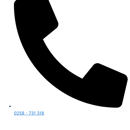
0258 - 731 318