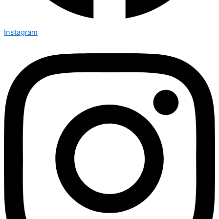
Instagram