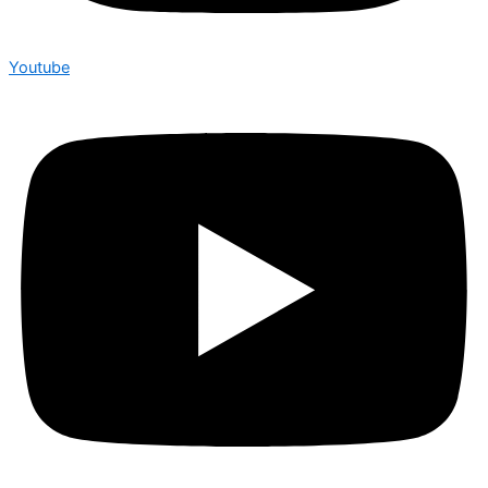
Youtube