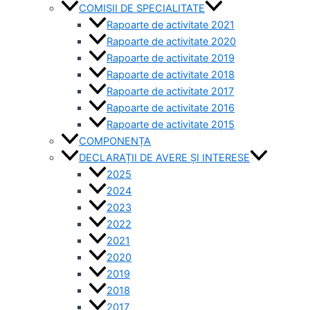
COMISII DE SPECIALITATE
Rapoarte de activitate 2021
Rapoarte de activitate 2020
Rapoarte de activitate 2019
Rapoarte de activitate 2018
Rapoarte de activitate 2017
Rapoarte de activitate 2016
Rapoarte de activitate 2015
COMPONENȚA
DECLARAȚII DE AVERE ȘI INTERESE
2025
2024
2023
2022
2021
2020
2019
2018
2017