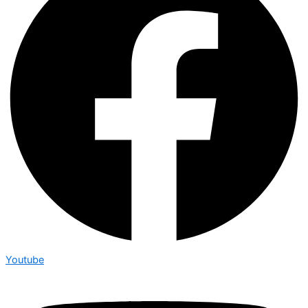
Youtube