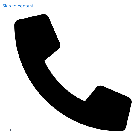
Skip to content