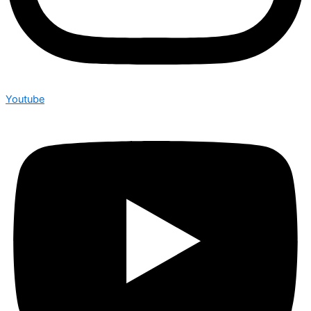
Youtube