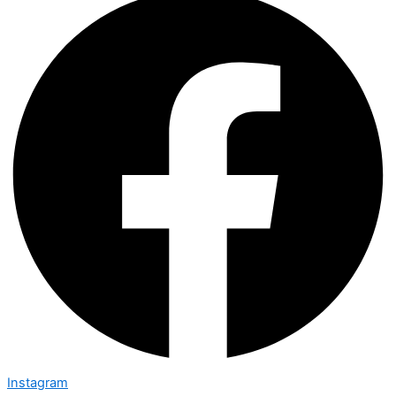
Instagram