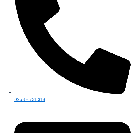
0258 - 731 318