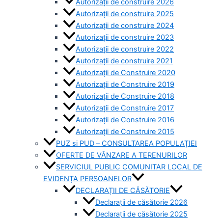
Autorizații de construire 2026
Autorizații de construire 2025
Autorizații de construire 2024
Autorizații de construire 2023
Autorizații de construire 2022
Autorizații de construire 2021
Autorizații de Construire 2020
Autorizații de Construire 2019
Autorizaţii de Construire 2018
Autorizaţii de Construire 2017
Autorizaţii de Construire 2016
Autorizaţii de Construire 2015
PUZ si PUD – CONSULTAREA POPULAȚIEI
OFERTE DE VÂNZARE A TERENURILOR
SERVICIUL PUBLIC COMUNITAR LOCAL DE
EVIDENȚA PERSOANELOR
DECLARAȚII DE CĂSĂTORIE
Declarații de căsătorie 2026
Declarații de căsătorie 2025