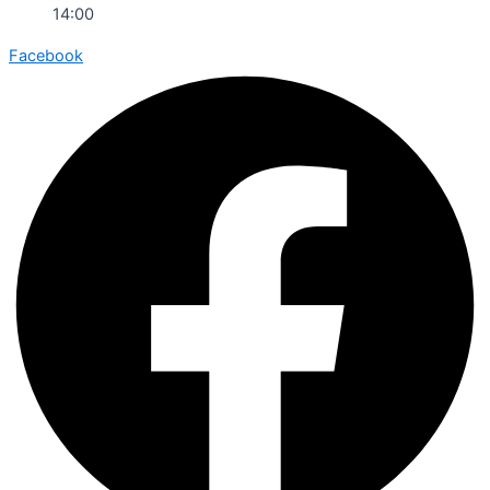
14:00
Facebook