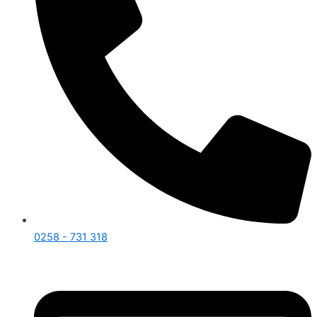
0258 - 731 318