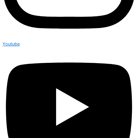
Youtube