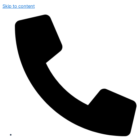
Skip to content