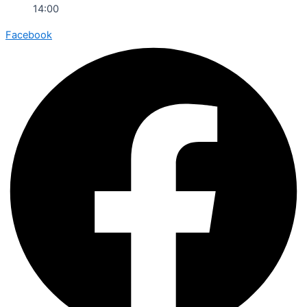
14:00
Facebook