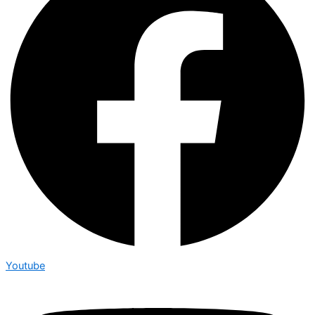
Youtube