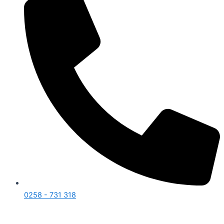
0258 - 731 318