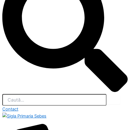
Contact