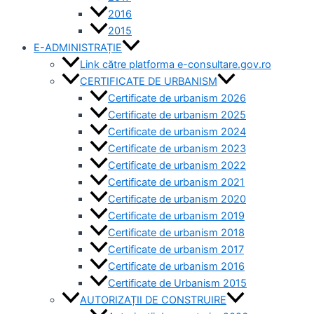
2016
2015
E-ADMINISTRAȚIE
Link către platforma e-consultare.gov.ro
CERTIFICATE DE URBANISM
Certificate de urbanism 2026
Certificate de urbanism 2025
Certificate de urbanism 2024
Certificate de urbanism 2023
Certificate de urbanism 2022
Certificate de urbanism 2021
Certificate de urbanism 2020
Certificate de urbanism 2019
Certificate de urbanism 2018
Certificate de urbanism 2017
Certificate de urbanism 2016
Certificate de Urbanism 2015
AUTORIZAȚII DE CONSTRUIRE