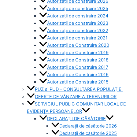
Autorizații de construire 2026
Autorizații de construire 2025
Autorizații de construire 2024
Autorizații de construire 2023
Autorizații de construire 2022
Autorizații de construire 2021
Autorizații de Construire 2020
Autorizații de Construire 2019
Autorizaţii de Construire 2018
Autorizaţii de Construire 2017
Autorizaţii de Construire 2016
Autorizaţii de Construire 2015
PUZ si PUD – CONSULTAREA POPULAȚIEI
OFERTE DE VÂNZARE A TERENURILOR
SERVICIUL PUBLIC COMUNITAR LOCAL DE
EVIDENȚA PERSOANELOR
DECLARAȚII DE CĂSĂTORIE
Declarații de căsătorie 2026
Declarații de căsătorie 2025