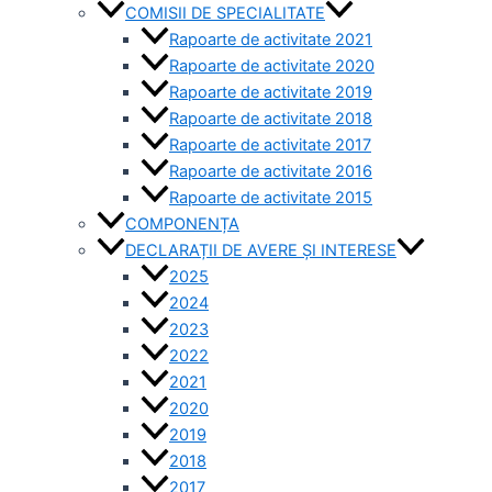
COMISII DE SPECIALITATE
Rapoarte de activitate 2021
Rapoarte de activitate 2020
Rapoarte de activitate 2019
Rapoarte de activitate 2018
Rapoarte de activitate 2017
Rapoarte de activitate 2016
Rapoarte de activitate 2015
COMPONENȚA
DECLARAȚII DE AVERE ȘI INTERESE
2025
2024
2023
2022
2021
2020
2019
2018
2017