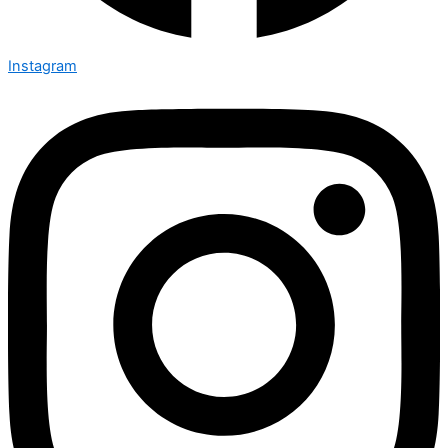
Instagram