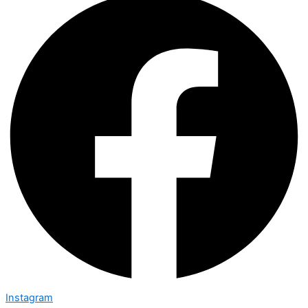
Instagram