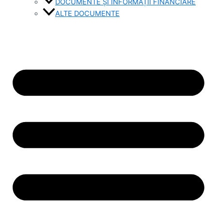
DOCUMENTE ȘI INFORMAȚII FINANCIARE
ALTE DOCUMENTE