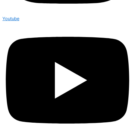
Youtube