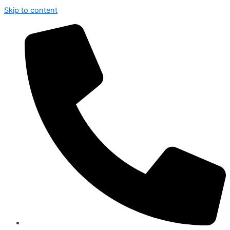
Skip to content