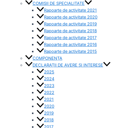
COMISII DE SPECIALITATE
Rapoarte de activitate 2021
Rapoarte de activitate 2020
Rapoarte de activitate 2019
Rapoarte de activitate 2018
Rapoarte de activitate 2017
Rapoarte de activitate 2016
Rapoarte de activitate 2015
COMPONENȚA
DECLARAȚII DE AVERE ȘI INTERESE
2025
2024
2023
2022
2021
2020
2019
2018
2017