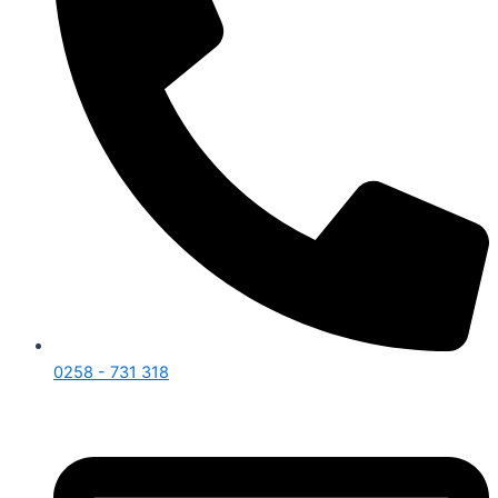
0258 - 731 318