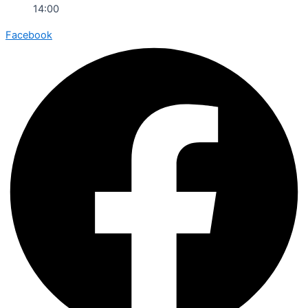
14:00
Facebook