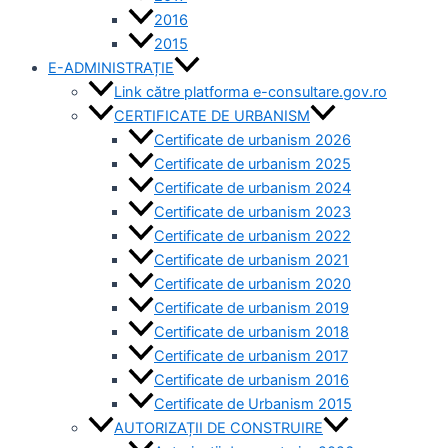
2016
2015
E-ADMINISTRAȚIE
Link către platforma e-consultare.gov.ro
CERTIFICATE DE URBANISM
Certificate de urbanism 2026
Certificate de urbanism 2025
Certificate de urbanism 2024
Certificate de urbanism 2023
Certificate de urbanism 2022
Certificate de urbanism 2021
Certificate de urbanism 2020
Certificate de urbanism 2019
Certificate de urbanism 2018
Certificate de urbanism 2017
Certificate de urbanism 2016
Certificate de Urbanism 2015
AUTORIZAȚII DE CONSTRUIRE