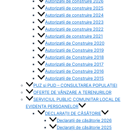
Autorizații de construire 2026
Autorizații de construire 2025
Autorizații de construire 2024
Autorizații de construire 2023
Autorizații de construire 2022
Autorizații de construire 2021
Autorizații de Construire 2020
Autorizații de Construire 2019
Autorizaţii de Construire 2018
Autorizaţii de Construire 2017
Autorizaţii de Construire 2016
Autorizaţii de Construire 2015
PUZ si PUD – CONSULTAREA POPULAȚIEI
OFERTE DE VÂNZARE A TERENURILOR
SERVICIUL PUBLIC COMUNITAR LOCAL DE
EVIDENȚA PERSOANELOR
DECLARAȚII DE CĂSĂTORIE
Declarații de căsătorie 2026
Declarații de căsătorie 2025