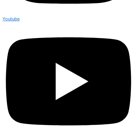
Youtube