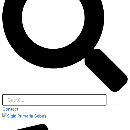
Contact