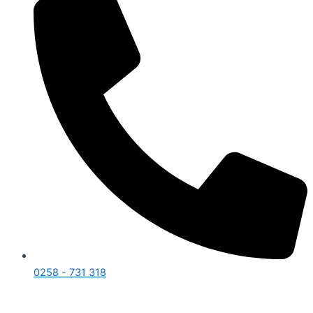
0258 - 731 318