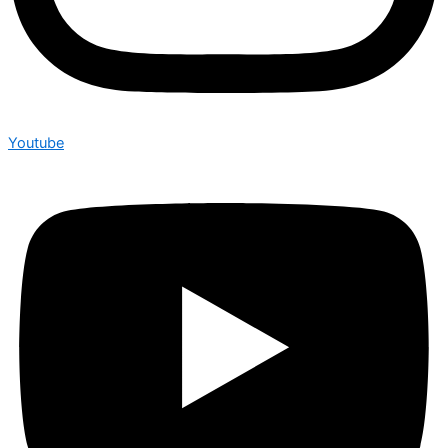
Youtube