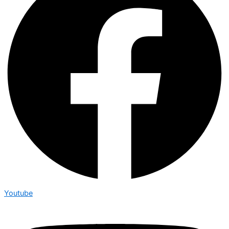
Youtube