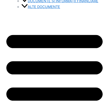
DOCUMENTE ȘI INFORMAȚII FINANCIARE
ALTE DOCUMENTE