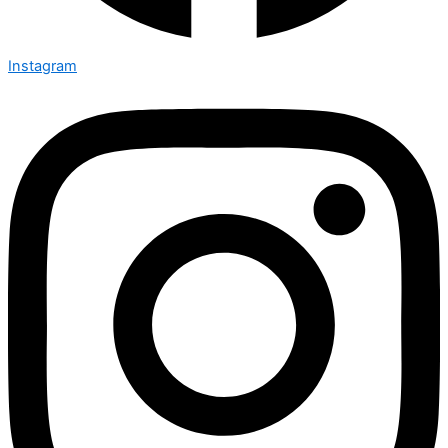
Instagram