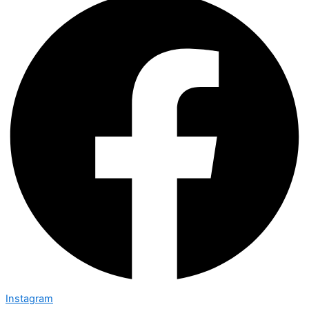
Instagram