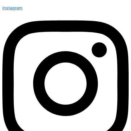
Instagram