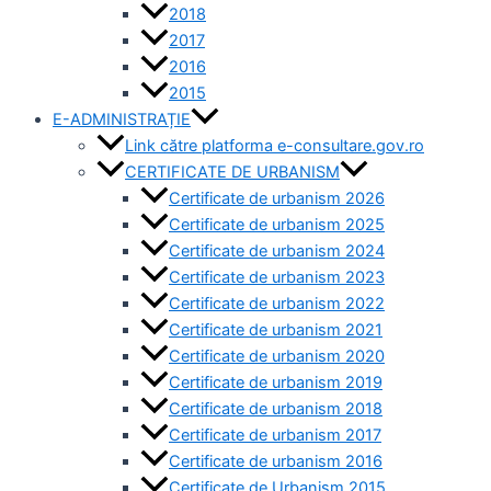
2018
2017
2016
2015
E-ADMINISTRAȚIE
Link către platforma e-consultare.gov.ro
CERTIFICATE DE URBANISM
Certificate de urbanism 2026
Certificate de urbanism 2025
Certificate de urbanism 2024
Certificate de urbanism 2023
Certificate de urbanism 2022
Certificate de urbanism 2021
Certificate de urbanism 2020
Certificate de urbanism 2019
Certificate de urbanism 2018
Certificate de urbanism 2017
Certificate de urbanism 2016
Certificate de Urbanism 2015