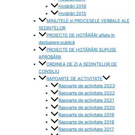
Hotărâri 2016
Hotărâri 2015
MINUTELE și PROCESELE VERBALE ALE
ȘEDINȚELOR
PROIECTE DE HOTĂRÂRI aflate în
dezbatere publică
PROIECTE DE HOTĂRÂRI SUPUSE
APROBĂRII
ORDINEA DE ZI A ȘEDINȚELOR DE
CONSILIU
RAPOARTE DE ACTIVITATE
Rapoarte de activitate 2023
Rapoarte de activitate 2022
Rapoarte de activitate 2021
Rapoarte de activitate 2020
Rapoarte de activitate 2019
Rapoarte de activitate 2018
Rapoarte de activitate 2017