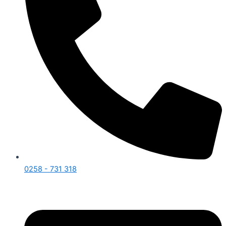
0258 - 731 318