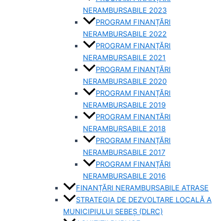
NERAMBURSABILE 2023
PROGRAM FINANȚĂRI
NERAMBURSABILE 2022
PROGRAM FINANȚĂRI
NERAMBURSABILE 2021
PROGRAM FINANȚĂRI
NERAMBURSABILE 2020
PROGRAM FINANȚĂRI
NERAMBURSABILE 2019
PROGRAM FINANTĂRI
NERAMBURSABILE 2018
PROGRAM FINANȚĂRI
NERAMBURSABILE 2017
PROGRAM FINANȚĂRI
NERAMBURSABILE 2016
FINANȚĂRI NERAMBURSABILE ATRASE
STRATEGIA DE DEZVOLTARE LOCALĂ A
MUNICIPIULUI SEBEȘ (DLRC)