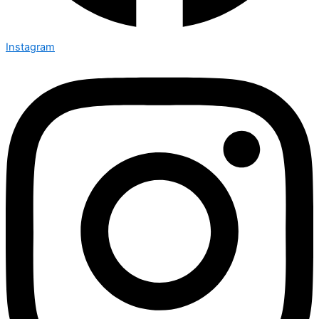
Instagram