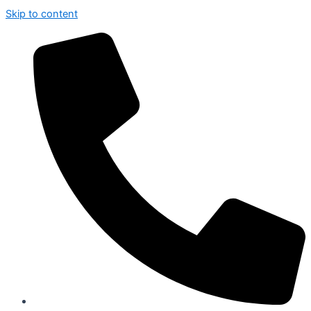
Skip to content