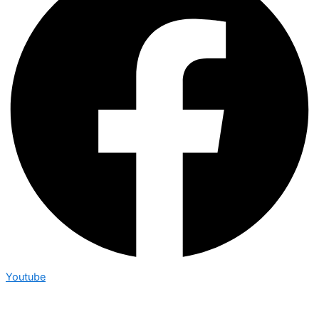
Youtube