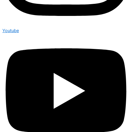
Youtube