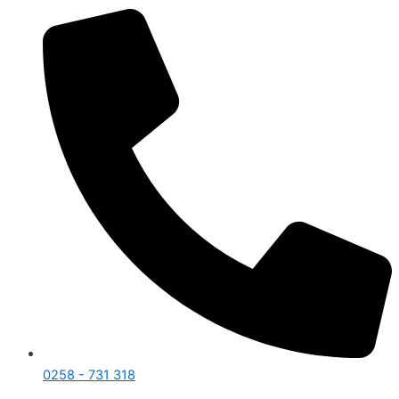
0258 - 731 318