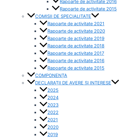
Rapoarte de activitate 2016
Rapoarte de activitate 2015
COMISII DE SPECIALITATE
Rapoarte de activitate 2021
Rapoarte de activitate 2020
Rapoarte de activitate 2019
Rapoarte de activitate 2018
Rapoarte de activitate 2017
Rapoarte de activitate 2016
Rapoarte de activitate 2015
COMPONENȚA
DECLARAȚII DE AVERE ȘI INTERESE
2025
2024
2023
2022
2021
2020
2019