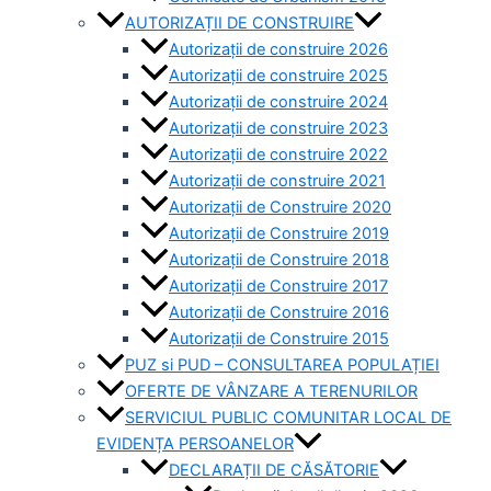
AUTORIZAȚII DE CONSTRUIRE
Autorizații de construire 2026
Autorizații de construire 2025
Autorizații de construire 2024
Autorizații de construire 2023
Autorizații de construire 2022
Autorizații de construire 2021
Autorizații de Construire 2020
Autorizații de Construire 2019
Autorizaţii de Construire 2018
Autorizaţii de Construire 2017
Autorizaţii de Construire 2016
Autorizaţii de Construire 2015
PUZ si PUD – CONSULTAREA POPULAȚIEI
OFERTE DE VÂNZARE A TERENURILOR
SERVICIUL PUBLIC COMUNITAR LOCAL DE
EVIDENȚA PERSOANELOR
DECLARAȚII DE CĂSĂTORIE