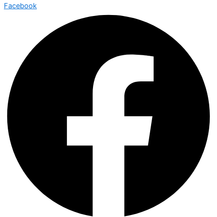
Facebook