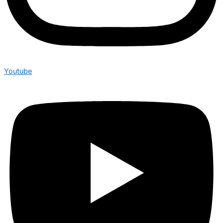
Youtube