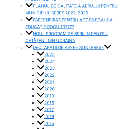
PLANUL DE CALITATE A AERULUI PENTRU
MUNICIPIUL SEBEȘ 2022-2026
PARTENERIAT PENTRU ACCES EGAL LA
EDUCAȚIE POCU 107777
NOUL PROGRAM DE SPRIJIN PENTRU
CETĂȚENII DIN UCRAINA
DECLARAȚII DE AVERE ȘI INTERESE
2025
2024
2023
2022
2021
2020
2019
2018
2017
2016
2015