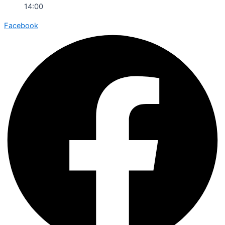
14:00
Facebook