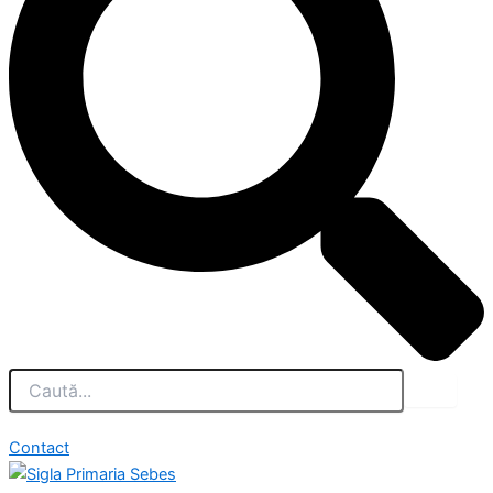
Contact