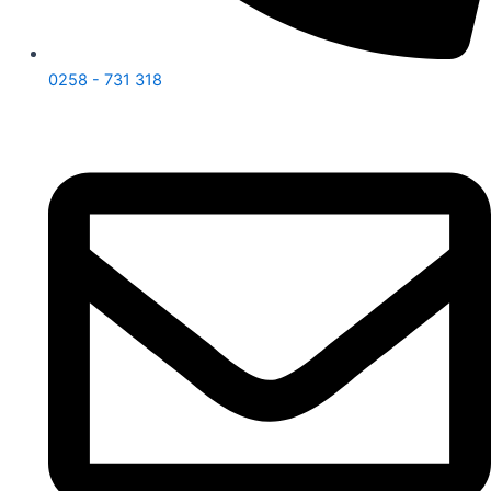
0258 - 731 318