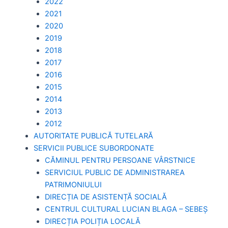
2022
2021
2020
2019
2018
2017
2016
2015
2014
2013
2012
AUTORITATE PUBLICĂ TUTELARĂ
SERVICII PUBLICE SUBORDONATE
CĂMINUL PENTRU PERSOANE VÂRSTNICE
SERVICIUL PUBLIC DE ADMINISTRAREA
PATRIMONIULUI
DIRECȚIA DE ASISTENȚĂ SOCIALĂ
CENTRUL CULTURAL LUCIAN BLAGA – SEBEȘ
DIRECȚIA POLIȚIA LOCALĂ