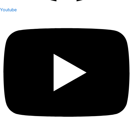
Youtube