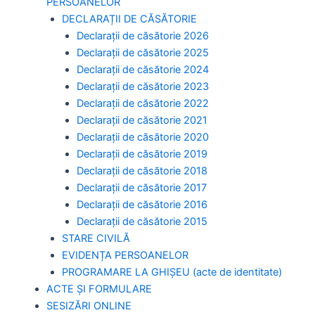
PERSOANELOR
DECLARAȚII DE CĂSĂTORIE
Declarații de căsătorie 2026
Declarații de căsătorie 2025
Declarații de căsătorie 2024
Declarații de căsătorie 2023
Declarații de căsătorie 2022
Declarații de căsătorie 2021
Declarații de căsătorie 2020
Declarații de căsătorie 2019
Declarații de căsătorie 2018
Declarații de căsătorie 2017
Declarații de căsătorie 2016
Declarații de căsătorie 2015
STARE CIVILĂ
EVIDENȚA PERSOANELOR
PROGRAMARE LA GHIȘEU (acte de identitate)
ACTE ȘI FORMULARE
SESIZĂRI ONLINE