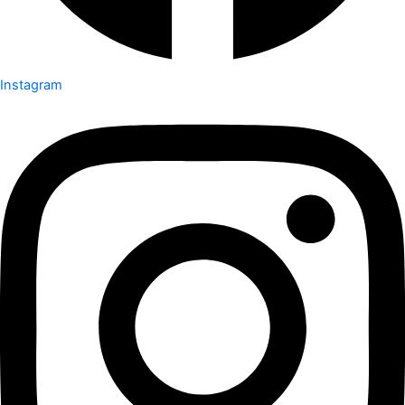
Instagram