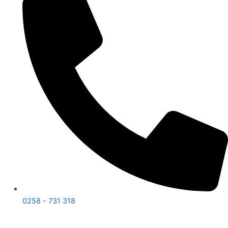
0258 - 731 318