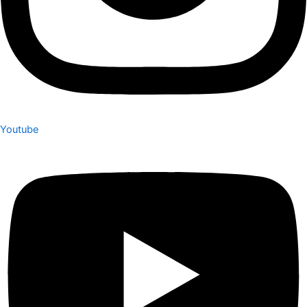
Youtube