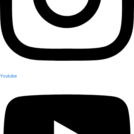
Youtube