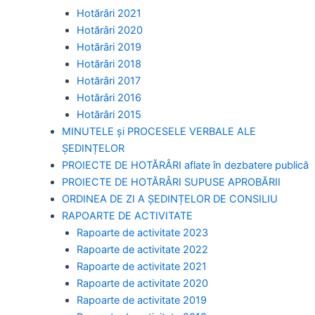
Hotărâri 2021
Hotărâri 2020
Hotărâri 2019
Hotărâri 2018
Hotărâri 2017
Hotărâri 2016
Hotărâri 2015
MINUTELE și PROCESELE VERBALE ALE
ȘEDINȚELOR
PROIECTE DE HOTĂRÂRI aflate în dezbatere publică
PROIECTE DE HOTĂRÂRI SUPUSE APROBĂRII
ORDINEA DE ZI A ȘEDINȚELOR DE CONSILIU
RAPOARTE DE ACTIVITATE
Rapoarte de activitate 2023
Rapoarte de activitate 2022
Rapoarte de activitate 2021
Rapoarte de activitate 2020
Rapoarte de activitate 2019