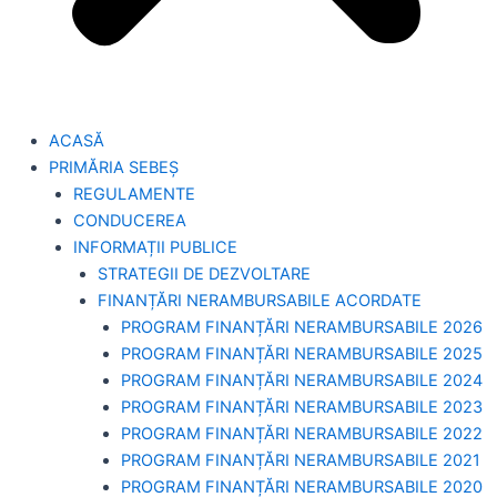
ACASĂ
PRIMĂRIA SEBEȘ
REGULAMENTE
CONDUCEREA
INFORMAȚII PUBLICE
STRATEGII DE DEZVOLTARE
FINANȚĂRI NERAMBURSABILE ACORDATE
PROGRAM FINANȚĂRI NERAMBURSABILE 2026
PROGRAM FINANȚĂRI NERAMBURSABILE 2025
PROGRAM FINANȚĂRI NERAMBURSABILE 2024
PROGRAM FINANȚĂRI NERAMBURSABILE 2023
PROGRAM FINANȚĂRI NERAMBURSABILE 2022
PROGRAM FINANȚĂRI NERAMBURSABILE 2021
PROGRAM FINANȚĂRI NERAMBURSABILE 2020