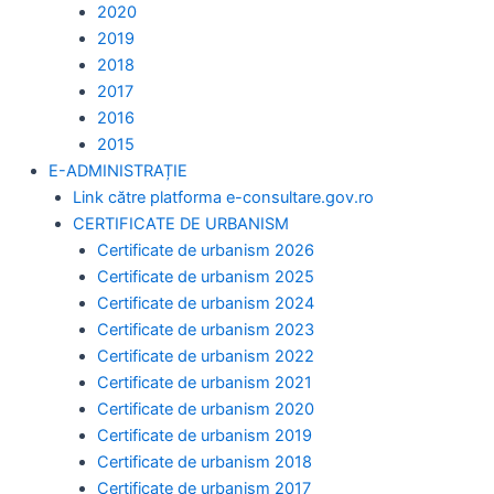
2020
2019
2018
2017
2016
2015
E-ADMINISTRAȚIE
Link către platforma e-consultare.gov.ro
CERTIFICATE DE URBANISM
Certificate de urbanism 2026
Certificate de urbanism 2025
Certificate de urbanism 2024
Certificate de urbanism 2023
Certificate de urbanism 2022
Certificate de urbanism 2021
Certificate de urbanism 2020
Certificate de urbanism 2019
Certificate de urbanism 2018
Certificate de urbanism 2017