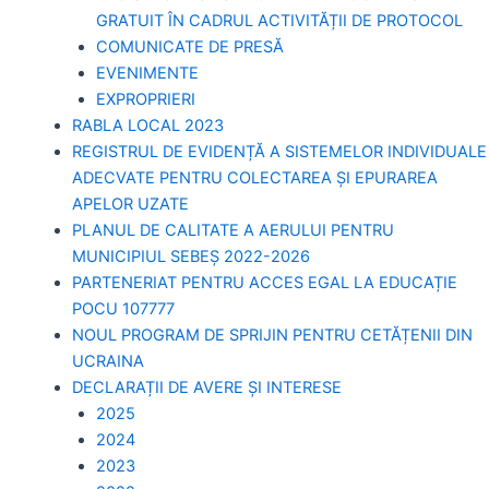
GRATUIT ÎN CADRUL ACTIVITĂȚII DE PROTOCOL
COMUNICATE DE PRESĂ
EVENIMENTE
EXPROPRIERI
RABLA LOCAL 2023
REGISTRUL DE EVIDENȚĂ A SISTEMELOR INDIVIDUALE
ADECVATE PENTRU COLECTAREA ȘI EPURAREA
APELOR UZATE
PLANUL DE CALITATE A AERULUI PENTRU
MUNICIPIUL SEBEȘ 2022-2026
PARTENERIAT PENTRU ACCES EGAL LA EDUCAȚIE
POCU 107777
NOUL PROGRAM DE SPRIJIN PENTRU CETĂȚENII DIN
UCRAINA
DECLARAȚII DE AVERE ȘI INTERESE
2025
2024
2023