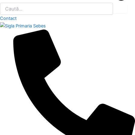
Contact