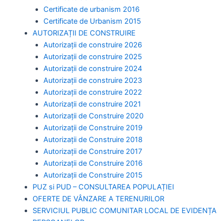
Certificate de urbanism 2016
Certificate de Urbanism 2015
AUTORIZAȚII DE CONSTRUIRE
Autorizații de construire 2026
Autorizații de construire 2025
Autorizații de construire 2024
Autorizații de construire 2023
Autorizații de construire 2022
Autorizații de construire 2021
Autorizații de Construire 2020
Autorizații de Construire 2019
Autorizaţii de Construire 2018
Autorizaţii de Construire 2017
Autorizaţii de Construire 2016
Autorizaţii de Construire 2015
PUZ si PUD – CONSULTAREA POPULAȚIEI
OFERTE DE VÂNZARE A TERENURILOR
SERVICIUL PUBLIC COMUNITAR LOCAL DE EVIDENȚA