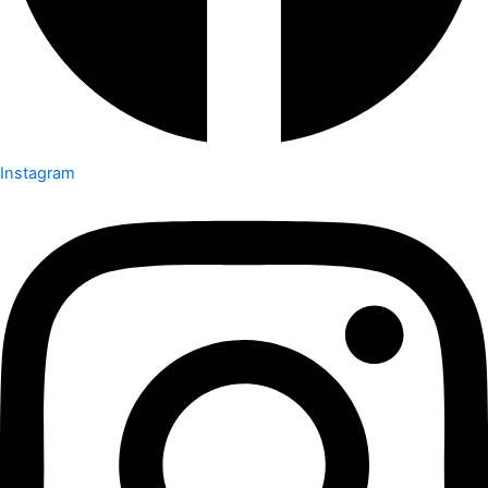
Instagram