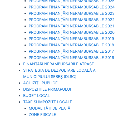
PROGRAM FINANȚĂRI NERAMBURSABILE 2025
PROGRAM FINANȚĂRI NERAMBURSABILE 2024
PROGRAM FINANȚĂRI NERAMBURSABILE 2023
PROGRAM FINANȚĂRI NERAMBURSABILE 2022
PROGRAM FINANȚĂRI NERAMBURSABILE 2021
PROGRAM FINANȚĂRI NERAMBURSABILE 2020
PROGRAM FINANȚĂRI NERAMBURSABILE 2019
PROGRAM FINANTĂRI NERAMBURSABILE 2018
PROGRAM FINANȚĂRI NERAMBURSABILE 2017
PROGRAM FINANȚĂRI NERAMBURSABILE 2016
FINANȚĂRI NERAMBURSABILE ATRASE
STRATEGIA DE DEZVOLTARE LOCALĂ A
MUNICIPIULUI SEBEȘ (DLRC)
ACHIZIȚII PUBLICE
DISPOZIȚIILE PRIMARULUI
BUGET LOCAL
TAXE ȘI IMPOZITE LOCALE
MODALITĂȚI DE PLATĂ
ZONE FISCALE