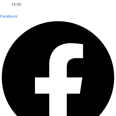
14:00
Facebook