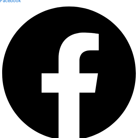
Facebook