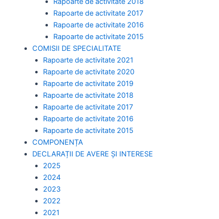
Rapoarte de activitate 2018
Rapoarte de activitate 2017
Rapoarte de activitate 2016
Rapoarte de activitate 2015
COMISII DE SPECIALITATE
Rapoarte de activitate 2021
Rapoarte de activitate 2020
Rapoarte de activitate 2019
Rapoarte de activitate 2018
Rapoarte de activitate 2017
Rapoarte de activitate 2016
Rapoarte de activitate 2015
COMPONENȚA
DECLARAȚII DE AVERE ȘI INTERESE
2025
2024
2023
2022
2021