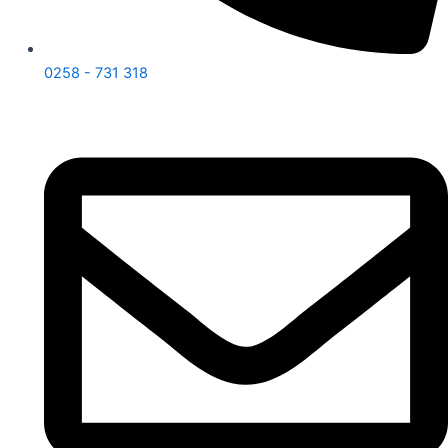
0258 - 731 318