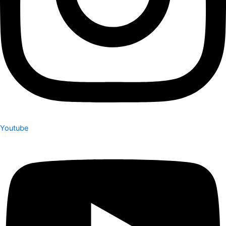
Youtube