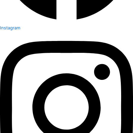
Instagram