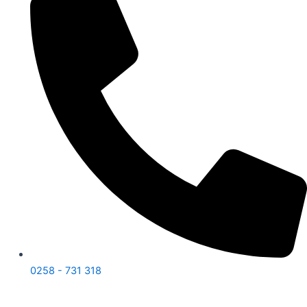
0258 - 731 318