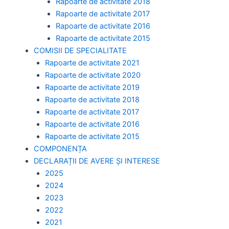
Rapoarte de activitate 2018
Rapoarte de activitate 2017
Rapoarte de activitate 2016
Rapoarte de activitate 2015
COMISII DE SPECIALITATE
Rapoarte de activitate 2021
Rapoarte de activitate 2020
Rapoarte de activitate 2019
Rapoarte de activitate 2018
Rapoarte de activitate 2017
Rapoarte de activitate 2016
Rapoarte de activitate 2015
COMPONENȚA
DECLARAȚII DE AVERE ȘI INTERESE
2025
2024
2023
2022
2021