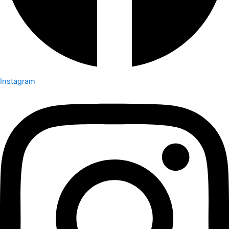
Instagram