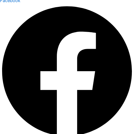
Facebook