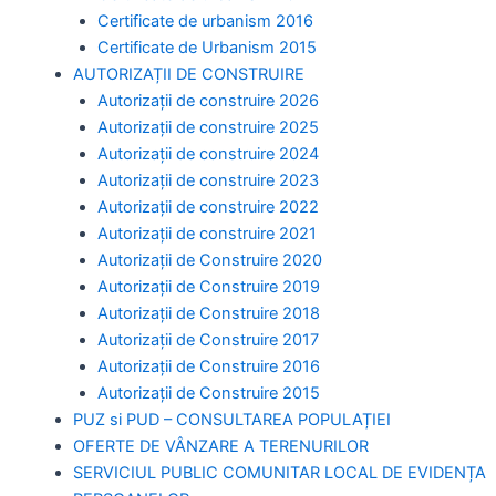
Certificate de urbanism 2016
Certificate de Urbanism 2015
AUTORIZAȚII DE CONSTRUIRE
Autorizații de construire 2026
Autorizații de construire 2025
Autorizații de construire 2024
Autorizații de construire 2023
Autorizații de construire 2022
Autorizații de construire 2021
Autorizații de Construire 2020
Autorizații de Construire 2019
Autorizaţii de Construire 2018
Autorizaţii de Construire 2017
Autorizaţii de Construire 2016
Autorizaţii de Construire 2015
PUZ si PUD – CONSULTAREA POPULAȚIEI
OFERTE DE VÂNZARE A TERENURILOR
SERVICIUL PUBLIC COMUNITAR LOCAL DE EVIDENȚA