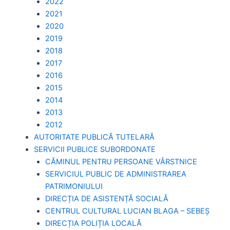
2022
2021
2020
2019
2018
2017
2016
2015
2014
2013
2012
AUTORITATE PUBLICĂ TUTELARĂ
SERVICII PUBLICE SUBORDONATE
CĂMINUL PENTRU PERSOANE VÂRSTNICE
SERVICIUL PUBLIC DE ADMINISTRAREA
PATRIMONIULUI
DIRECȚIA DE ASISTENȚĂ SOCIALĂ
CENTRUL CULTURAL LUCIAN BLAGA – SEBEȘ
DIRECȚIA POLIȚIA LOCALĂ