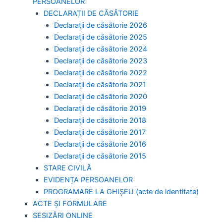
PERSOANELOR
DECLARAȚII DE CĂSĂTORIE
Declarații de căsătorie 2026
Declarații de căsătorie 2025
Declarații de căsătorie 2024
Declarații de căsătorie 2023
Declarații de căsătorie 2022
Declarații de căsătorie 2021
Declarații de căsătorie 2020
Declarații de căsătorie 2019
Declarații de căsătorie 2018
Declarații de căsătorie 2017
Declarații de căsătorie 2016
Declarații de căsătorie 2015
STARE CIVILĂ
EVIDENȚA PERSOANELOR
PROGRAMARE LA GHIȘEU (acte de identitate)
ACTE ȘI FORMULARE
SESIZĂRI ONLINE