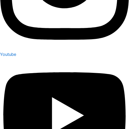
Youtube