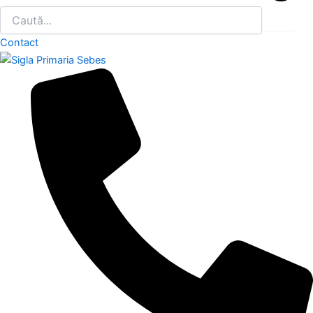
Contact