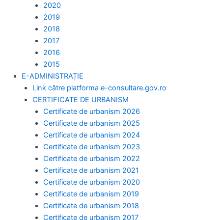
2020
2019
2018
2017
2016
2015
E-ADMINISTRAȚIE
Link către platforma e-consultare.gov.ro
CERTIFICATE DE URBANISM
Certificate de urbanism 2026
Certificate de urbanism 2025
Certificate de urbanism 2024
Certificate de urbanism 2023
Certificate de urbanism 2022
Certificate de urbanism 2021
Certificate de urbanism 2020
Certificate de urbanism 2019
Certificate de urbanism 2018
Certificate de urbanism 2017