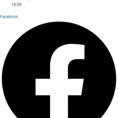
14:00
Facebook