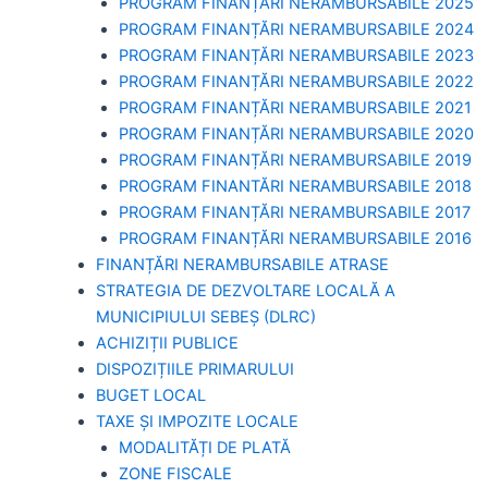
PROGRAM FINANȚĂRI NERAMBURSABILE 2025
PROGRAM FINANȚĂRI NERAMBURSABILE 2024
PROGRAM FINANȚĂRI NERAMBURSABILE 2023
PROGRAM FINANȚĂRI NERAMBURSABILE 2022
PROGRAM FINANȚĂRI NERAMBURSABILE 2021
PROGRAM FINANȚĂRI NERAMBURSABILE 2020
PROGRAM FINANȚĂRI NERAMBURSABILE 2019
PROGRAM FINANTĂRI NERAMBURSABILE 2018
PROGRAM FINANȚĂRI NERAMBURSABILE 2017
PROGRAM FINANȚĂRI NERAMBURSABILE 2016
FINANȚĂRI NERAMBURSABILE ATRASE
STRATEGIA DE DEZVOLTARE LOCALĂ A
MUNICIPIULUI SEBEȘ (DLRC)
ACHIZIȚII PUBLICE
DISPOZIȚIILE PRIMARULUI
BUGET LOCAL
TAXE ȘI IMPOZITE LOCALE
MODALITĂȚI DE PLATĂ
ZONE FISCALE