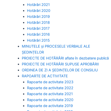
Hotărâri 2021
Hotărâri 2020
Hotărâri 2019
Hotărâri 2018
Hotărâri 2017
Hotărâri 2016
Hotărâri 2015
MINUTELE și PROCESELE VERBALE ALE
ȘEDINȚELOR
PROIECTE DE HOTĂRÂRI aflate în dezbatere publică
PROIECTE DE HOTĂRÂRI SUPUSE APROBĂRII
ORDINEA DE ZI A ȘEDINȚELOR DE CONSILIU
RAPOARTE DE ACTIVITATE
Rapoarte de activitate 2023
Rapoarte de activitate 2022
Rapoarte de activitate 2021
Rapoarte de activitate 2020
Rapoarte de activitate 2019