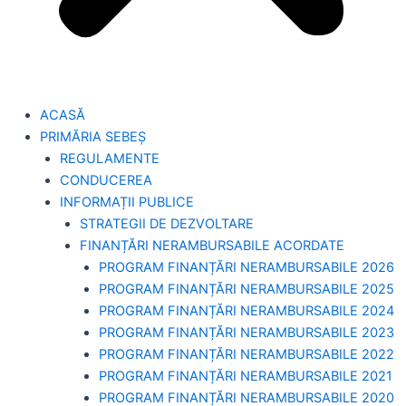
ACASĂ
PRIMĂRIA SEBEȘ
REGULAMENTE
CONDUCEREA
INFORMAȚII PUBLICE
STRATEGII DE DEZVOLTARE
FINANȚĂRI NERAMBURSABILE ACORDATE
PROGRAM FINANȚĂRI NERAMBURSABILE 2026
PROGRAM FINANȚĂRI NERAMBURSABILE 2025
PROGRAM FINANȚĂRI NERAMBURSABILE 2024
PROGRAM FINANȚĂRI NERAMBURSABILE 2023
PROGRAM FINANȚĂRI NERAMBURSABILE 2022
PROGRAM FINANȚĂRI NERAMBURSABILE 2021
PROGRAM FINANȚĂRI NERAMBURSABILE 2020