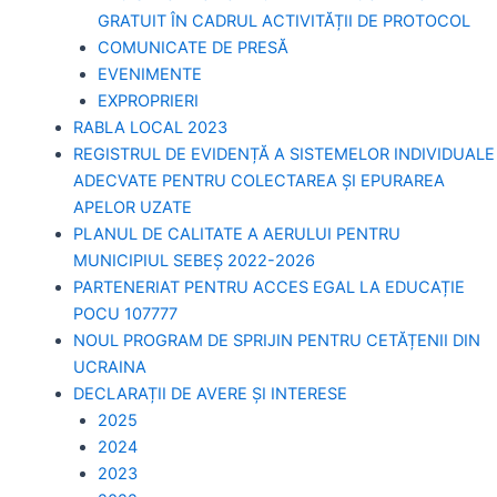
GRATUIT ÎN CADRUL ACTIVITĂȚII DE PROTOCOL
COMUNICATE DE PRESĂ
EVENIMENTE
EXPROPRIERI
RABLA LOCAL 2023
REGISTRUL DE EVIDENȚĂ A SISTEMELOR INDIVIDUALE
ADECVATE PENTRU COLECTAREA ȘI EPURAREA
APELOR UZATE
PLANUL DE CALITATE A AERULUI PENTRU
MUNICIPIUL SEBEȘ 2022-2026
PARTENERIAT PENTRU ACCES EGAL LA EDUCAȚIE
POCU 107777
NOUL PROGRAM DE SPRIJIN PENTRU CETĂȚENII DIN
UCRAINA
DECLARAȚII DE AVERE ȘI INTERESE
2025
2024
2023