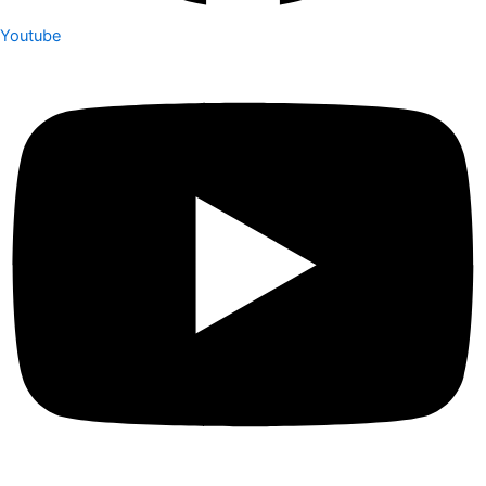
Youtube