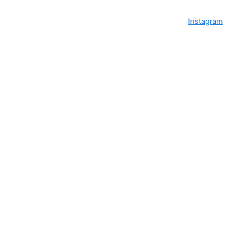
Instagram