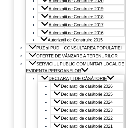
Autorizații de Construire 2020
Autorizații de Construire 2019
Autorizaţii de Construire 2018
Autorizaţii de Construire 2017
Autorizaţii de Construire 2016
Autorizaţii de Construire 2015
PUZ si PUD – CONSULTAREA POPULAȚIEI
OFERTE DE VÂNZARE A TERENURILOR
SERVICIUL PUBLIC COMUNITAR LOCAL DE
EVIDENȚA PERSOANELOR
DECLARAȚII DE CĂSĂTORIE
Declarații de căsătorie 2026
Declarații de căsătorie 2025
Declarații de căsătorie 2024
Declarații de căsătorie 2023
Declarații de căsătorie 2022
Declarații de căsătorie 2021