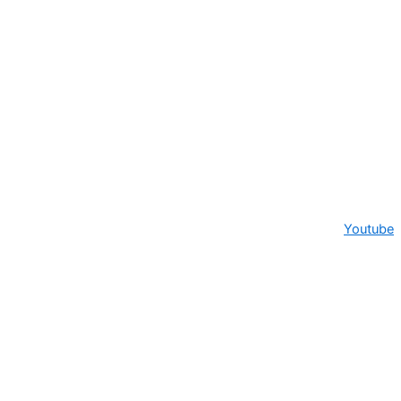
Youtube