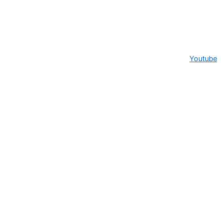
Youtube