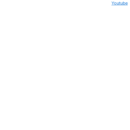
Youtube