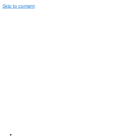
Skip to content