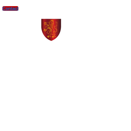
Contact