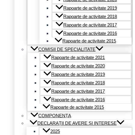
Rapoarte de activitate 2019
Rapoarte de activitate 2018
Rapoarte de activitate 2017
Rapoarte de activitate 2016
Rapoarte de activitate 2015
COMISII DE SPECIALITATE
Rapoarte de activitate 2021
Rapoarte de activitate 2020
Rapoarte de activitate 2019
Rapoarte de activitate 2018
Rapoarte de activitate 2017
Rapoarte de activitate 2016
Rapoarte de activitate 2015
COMPONENȚA
DECLARAȚII DE AVERE ȘI INTERESE
2025