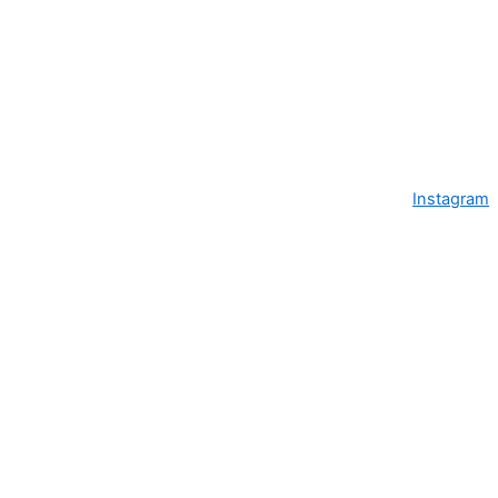
Instagram