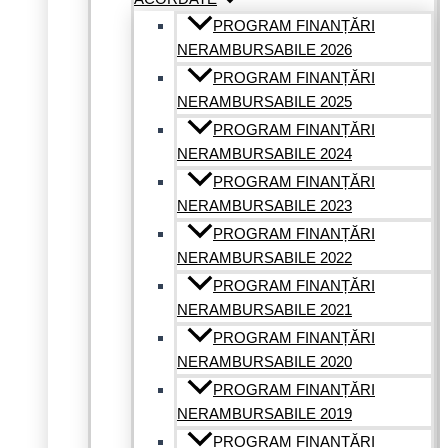
PROGRAM FINANȚĂRI
NERAMBURSABILE 2026
PROGRAM FINANȚĂRI
NERAMBURSABILE 2025
PROGRAM FINANȚĂRI
NERAMBURSABILE 2024
PROGRAM FINANȚĂRI
NERAMBURSABILE 2023
PROGRAM FINANȚĂRI
NERAMBURSABILE 2022
PROGRAM FINANȚĂRI
NERAMBURSABILE 2021
PROGRAM FINANȚĂRI
NERAMBURSABILE 2020
PROGRAM FINANȚĂRI
NERAMBURSABILE 2019
PROGRAM FINANTĂRI