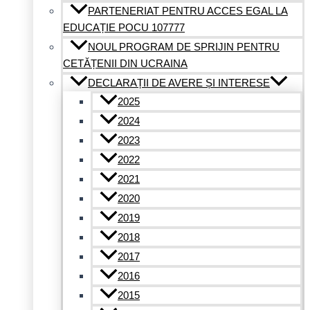
PARTENERIAT PENTRU ACCES EGAL LA
EDUCAȚIE POCU 107777
NOUL PROGRAM DE SPRIJIN PENTRU
CETĂȚENII DIN UCRAINA
DECLARAȚII DE AVERE ȘI INTERESE
2025
2024
2023
2022
2021
2020
2019
2018
2017
2016
2015