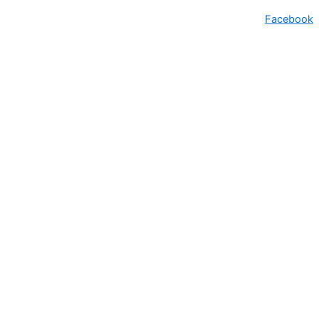
Facebook