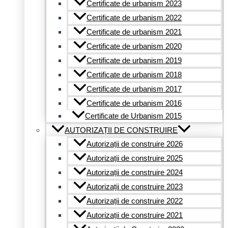
Certificate de urbanism 2023
Certificate de urbanism 2022
Certificate de urbanism 2021
Certificate de urbanism 2020
Certificate de urbanism 2019
Certificate de urbanism 2018
Certificate de urbanism 2017
Certificate de urbanism 2016
Certificate de Urbanism 2015
AUTORIZAȚII DE CONSTRUIRE
Autorizații de construire 2026
Autorizații de construire 2025
Autorizații de construire 2024
Autorizații de construire 2023
Autorizații de construire 2022
Autorizații de construire 2021