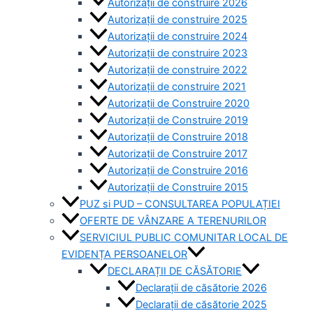
Autorizații de construire 2026
Autorizații de construire 2025
Autorizații de construire 2024
Autorizații de construire 2023
Autorizații de construire 2022
Autorizații de construire 2021
Autorizații de Construire 2020
Autorizații de Construire 2019
Autorizaţii de Construire 2018
Autorizaţii de Construire 2017
Autorizaţii de Construire 2016
Autorizaţii de Construire 2015
PUZ si PUD – CONSULTAREA POPULAȚIEI
OFERTE DE VÂNZARE A TERENURILOR
SERVICIUL PUBLIC COMUNITAR LOCAL DE
EVIDENȚA PERSOANELOR
DECLARAȚII DE CĂSĂTORIE
Declarații de căsătorie 2026
Declarații de căsătorie 2025