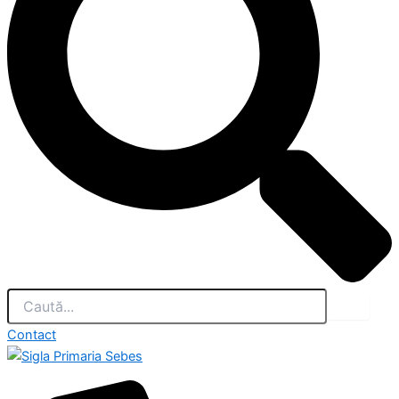
Contact