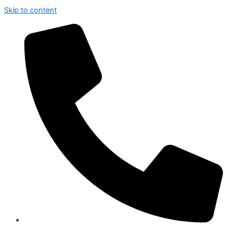
Skip to content