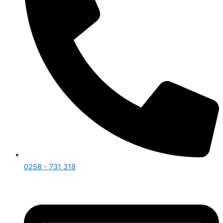
0258 - 731 318