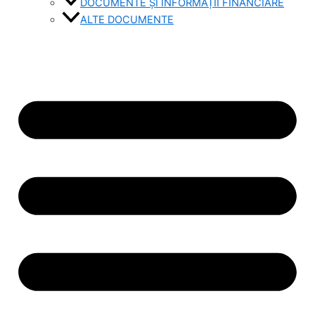
DOCUMENTE ȘI INFORMAȚII FINANCIARE
ALTE DOCUMENTE