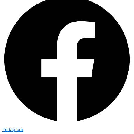
Instagram