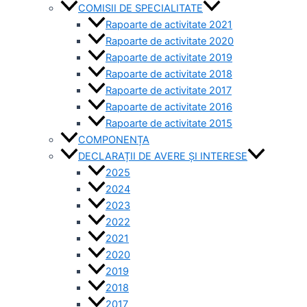
COMISII DE SPECIALITATE
Rapoarte de activitate 2021
Rapoarte de activitate 2020
Rapoarte de activitate 2019
Rapoarte de activitate 2018
Rapoarte de activitate 2017
Rapoarte de activitate 2016
Rapoarte de activitate 2015
COMPONENȚA
DECLARAȚII DE AVERE ȘI INTERESE
2025
2024
2023
2022
2021
2020
2019
2018
2017