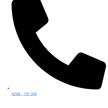
0258 - 731 318