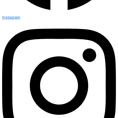
Instagram