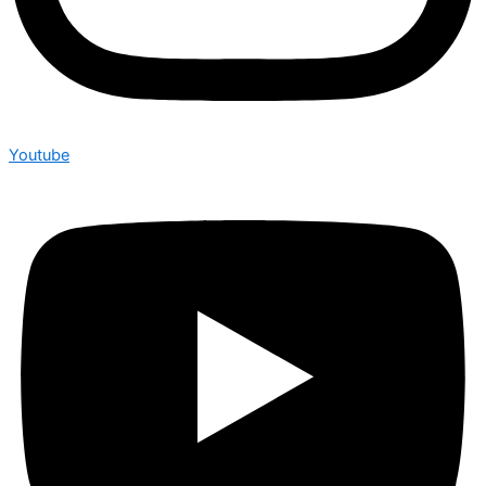
Youtube