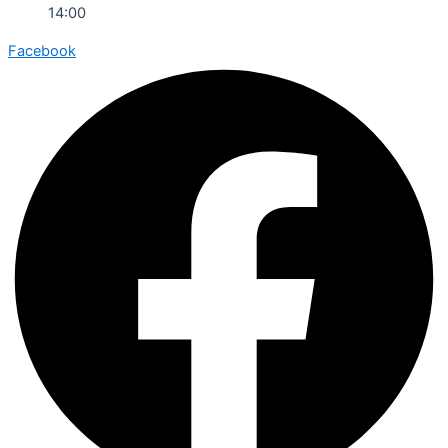
14:00
Facebook