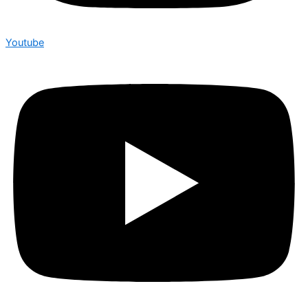
Youtube