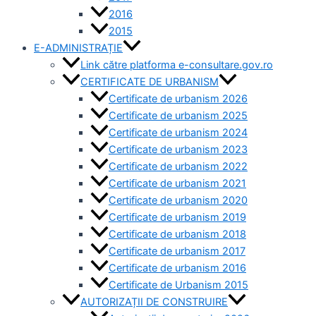
2016
2015
E-ADMINISTRAȚIE
Link către platforma e-consultare.gov.ro
CERTIFICATE DE URBANISM
Certificate de urbanism 2026
Certificate de urbanism 2025
Certificate de urbanism 2024
Certificate de urbanism 2023
Certificate de urbanism 2022
Certificate de urbanism 2021
Certificate de urbanism 2020
Certificate de urbanism 2019
Certificate de urbanism 2018
Certificate de urbanism 2017
Certificate de urbanism 2016
Certificate de Urbanism 2015
AUTORIZAȚII DE CONSTRUIRE