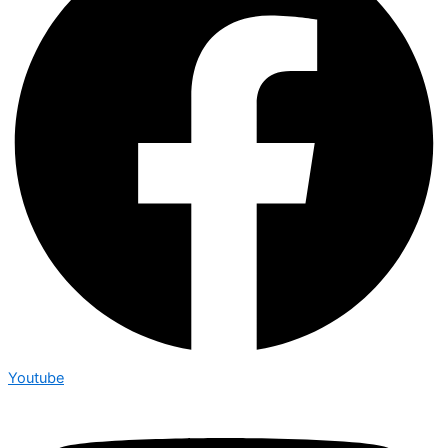
Youtube