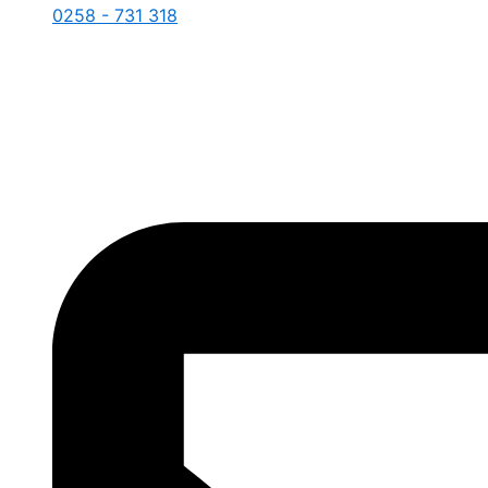
0258 - 731 318