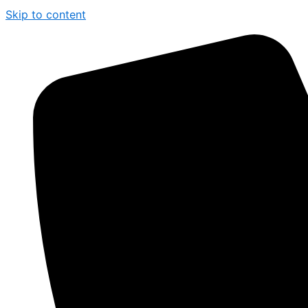
Skip to content