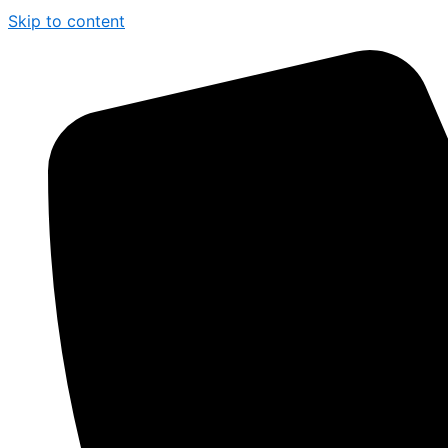
Skip to content