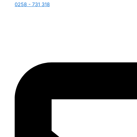
0258 - 731 318