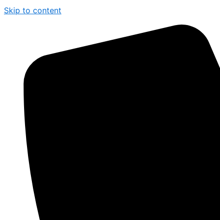
Skip to content