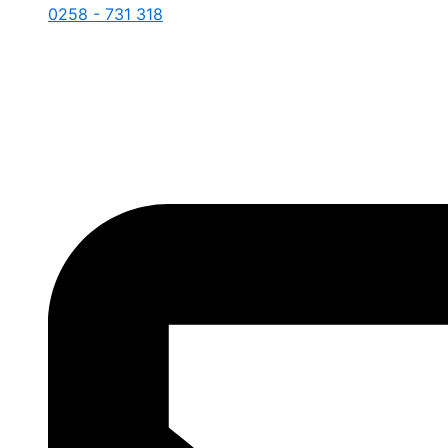
0258 - 731 318