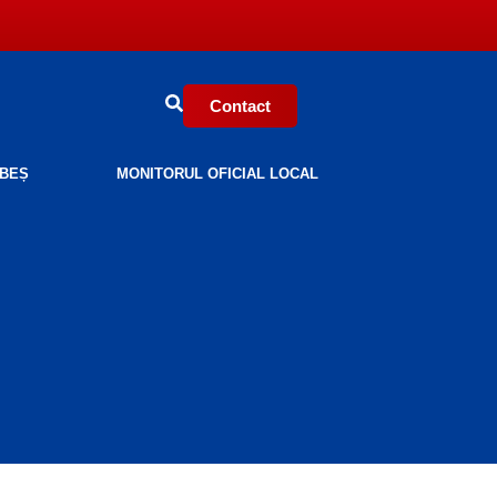
Contact
BEȘ
MONITORUL OFICIAL LOCAL