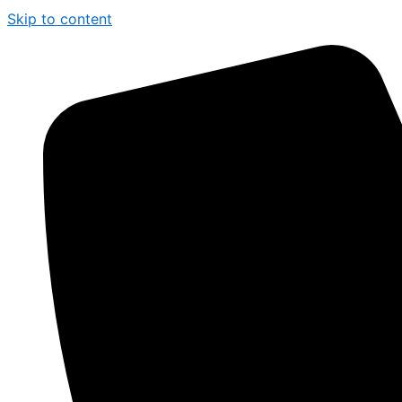
Skip to content