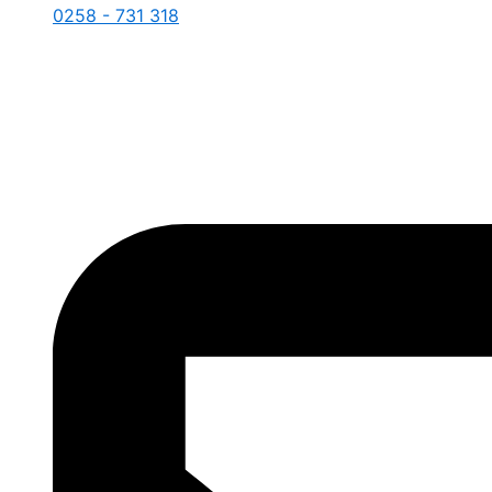
0258 - 731 318