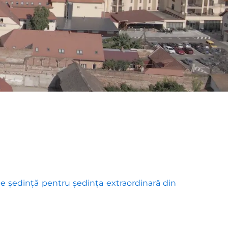
e ședință pentru ședința extraordinară din