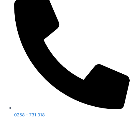
0258 - 731 318