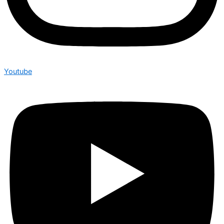
Youtube