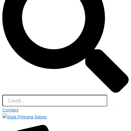
Contact