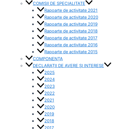
COMISII DE SPECIALITATE
Rapoarte de activitate 2021
Rapoarte de activitate 2020
Rapoarte de activitate 2019
Rapoarte de activitate 2018
Rapoarte de activitate 2017
Rapoarte de activitate 2016
Rapoarte de activitate 2015
COMPONENȚA
DECLARAȚII DE AVERE ȘI INTERESE
2025
2024
2023
2022
2021
2020
2019
2018
2017