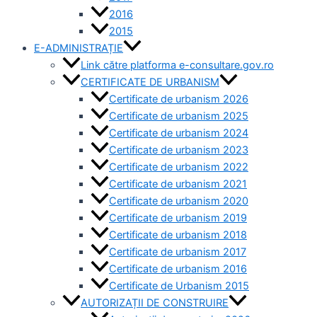
2016
2015
E-ADMINISTRAȚIE
Link către platforma e-consultare.gov.ro
CERTIFICATE DE URBANISM
Certificate de urbanism 2026
Certificate de urbanism 2025
Certificate de urbanism 2024
Certificate de urbanism 2023
Certificate de urbanism 2022
Certificate de urbanism 2021
Certificate de urbanism 2020
Certificate de urbanism 2019
Certificate de urbanism 2018
Certificate de urbanism 2017
Certificate de urbanism 2016
Certificate de Urbanism 2015
AUTORIZAȚII DE CONSTRUIRE