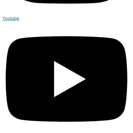
Youtube