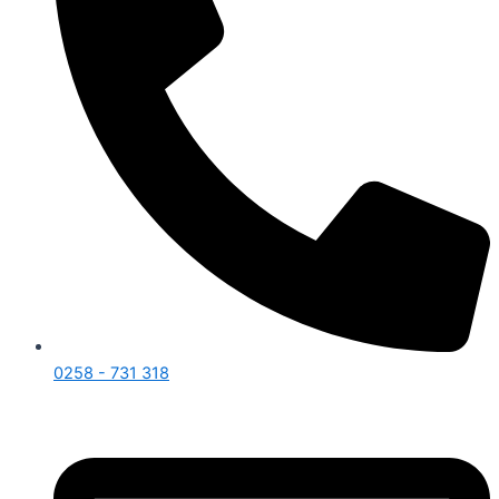
0258 - 731 318