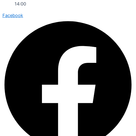
14:00
Facebook