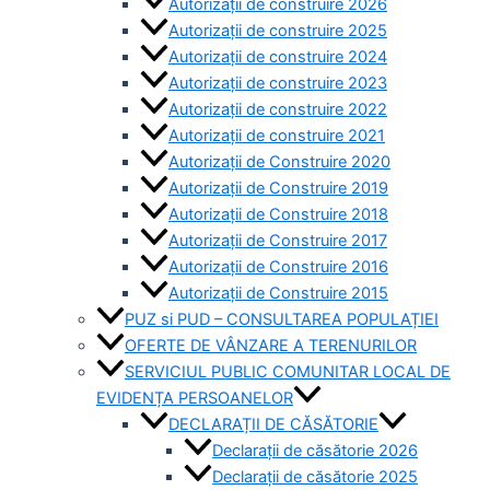
Autorizații de construire 2026
Autorizații de construire 2025
Autorizații de construire 2024
Autorizații de construire 2023
Autorizații de construire 2022
Autorizații de construire 2021
Autorizații de Construire 2020
Autorizații de Construire 2019
Autorizaţii de Construire 2018
Autorizaţii de Construire 2017
Autorizaţii de Construire 2016
Autorizaţii de Construire 2015
PUZ si PUD – CONSULTAREA POPULAȚIEI
OFERTE DE VÂNZARE A TERENURILOR
SERVICIUL PUBLIC COMUNITAR LOCAL DE
EVIDENȚA PERSOANELOR
DECLARAȚII DE CĂSĂTORIE
Declarații de căsătorie 2026
Declarații de căsătorie 2025