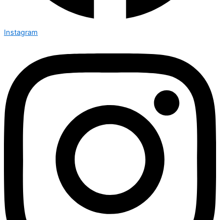
Instagram