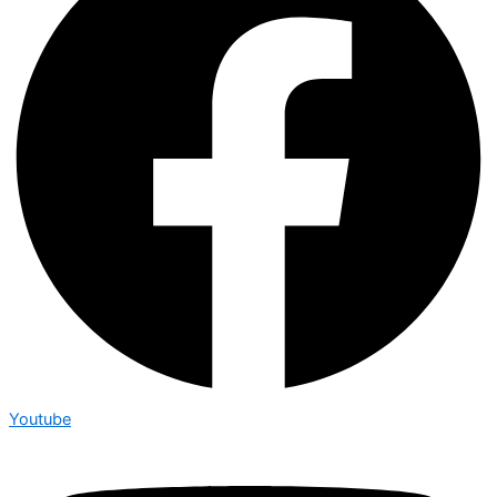
Youtube