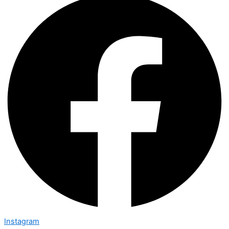
Instagram