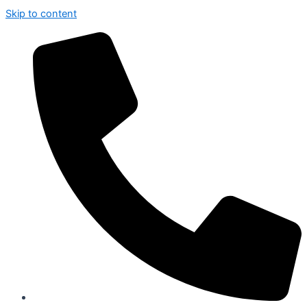
Skip to content