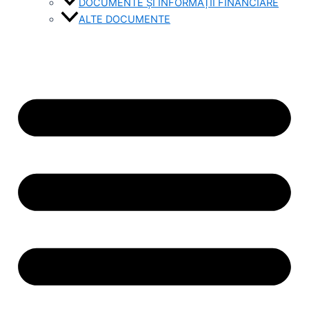
DOCUMENTE ȘI INFORMAȚII FINANCIARE
ALTE DOCUMENTE