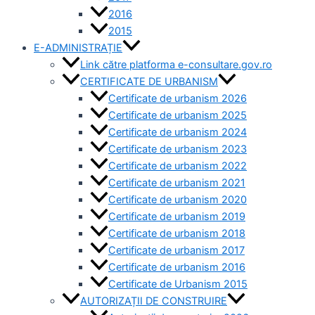
2016
2015
E-ADMINISTRAȚIE
Link către platforma e-consultare.gov.ro
CERTIFICATE DE URBANISM
Certificate de urbanism 2026
Certificate de urbanism 2025
Certificate de urbanism 2024
Certificate de urbanism 2023
Certificate de urbanism 2022
Certificate de urbanism 2021
Certificate de urbanism 2020
Certificate de urbanism 2019
Certificate de urbanism 2018
Certificate de urbanism 2017
Certificate de urbanism 2016
Certificate de Urbanism 2015
AUTORIZAȚII DE CONSTRUIRE