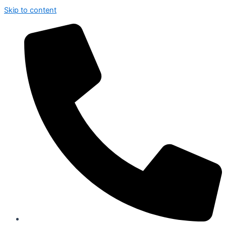
Skip to content