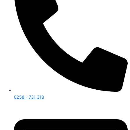
0258 - 731 318