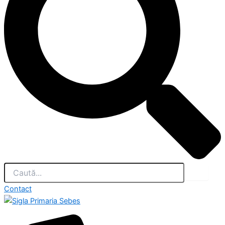
Contact