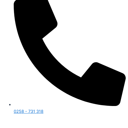
0258 - 731 318