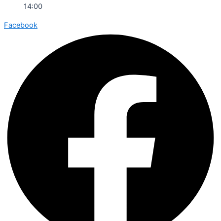
14:00
Facebook