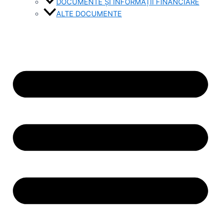
DOCUMENTE ȘI INFORMAȚII FINANCIARE
ALTE DOCUMENTE