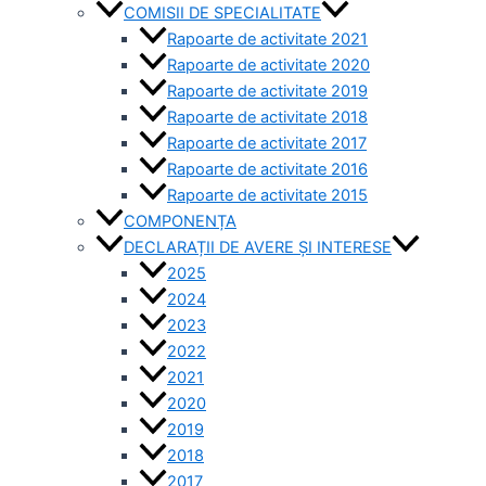
COMISII DE SPECIALITATE
Rapoarte de activitate 2021
Rapoarte de activitate 2020
Rapoarte de activitate 2019
Rapoarte de activitate 2018
Rapoarte de activitate 2017
Rapoarte de activitate 2016
Rapoarte de activitate 2015
COMPONENȚA
DECLARAȚII DE AVERE ȘI INTERESE
2025
2024
2023
2022
2021
2020
2019
2018
2017