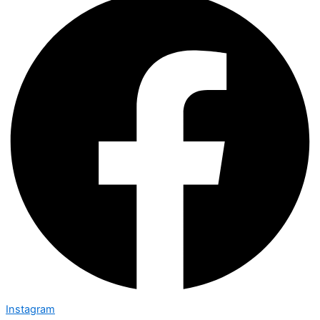
Instagram