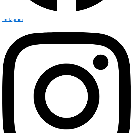
Instagram