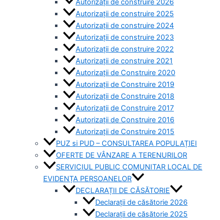
Autorizații de construire 2026
Autorizații de construire 2025
Autorizații de construire 2024
Autorizații de construire 2023
Autorizații de construire 2022
Autorizații de construire 2021
Autorizații de Construire 2020
Autorizații de Construire 2019
Autorizaţii de Construire 2018
Autorizaţii de Construire 2017
Autorizaţii de Construire 2016
Autorizaţii de Construire 2015
PUZ si PUD – CONSULTAREA POPULAȚIEI
OFERTE DE VÂNZARE A TERENURILOR
SERVICIUL PUBLIC COMUNITAR LOCAL DE
EVIDENȚA PERSOANELOR
DECLARAȚII DE CĂSĂTORIE
Declarații de căsătorie 2026
Declarații de căsătorie 2025