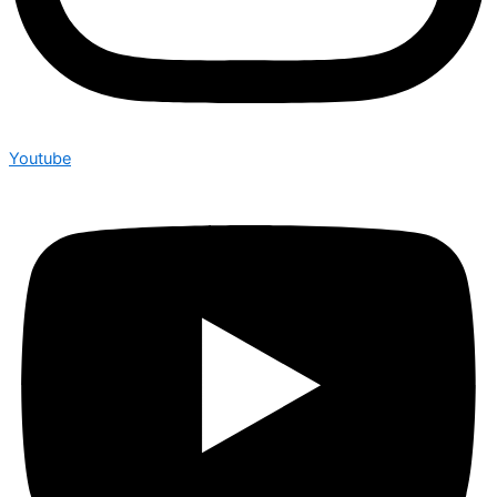
Youtube