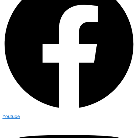
Youtube