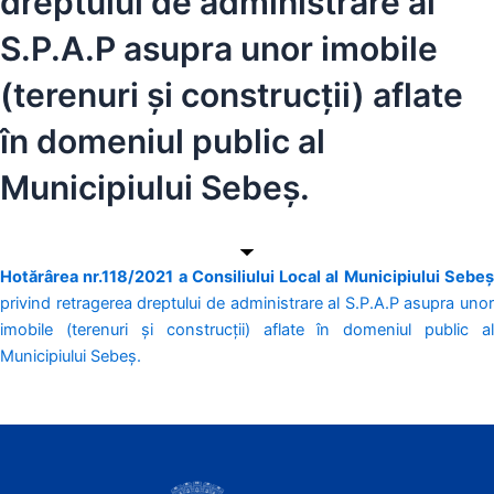
dreptului de administrare al
S.P.A.P asupra unor imobile
(terenuri și construcții) aflate
în domeniul public al
Municipiului Sebeș.
Hotărârea nr.118/2021 a Consiliului Local al Municipiului Sebeș
privind retragerea dreptului de administrare al S.P.A.P asupra unor
imobile (terenuri și construcții) aflate în domeniul public al
Municipiului Sebeș.