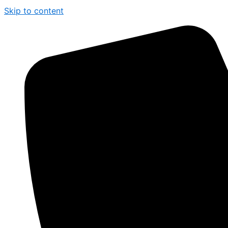
Skip to content