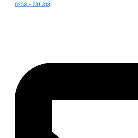
0258 - 731 318