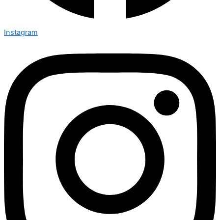
Instagram