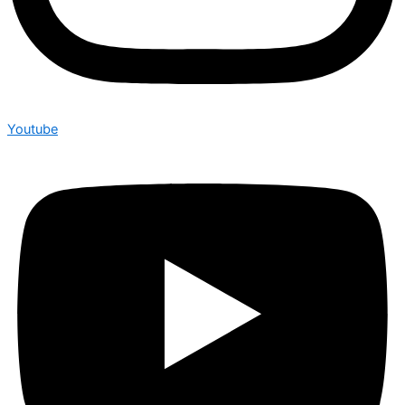
Youtube