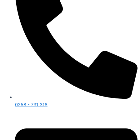
0258 - 731 318