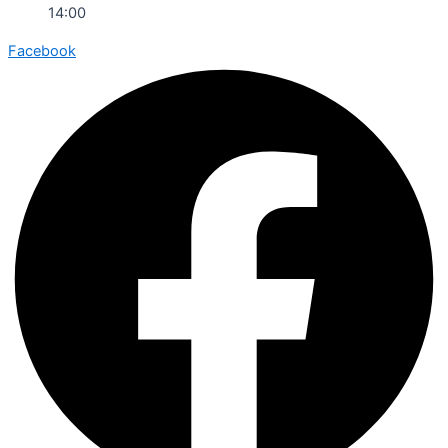
14:00
Facebook