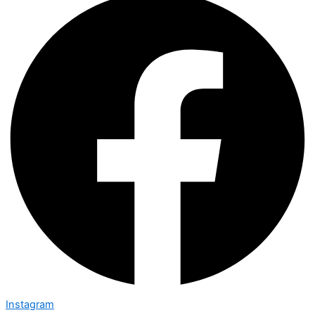
Instagram