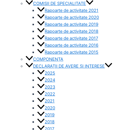
COMISII DE SPECIALITATE
Rapoarte de activitate 2021
Rapoarte de activitate 2020
Rapoarte de activitate 2019
Rapoarte de activitate 2018
Rapoarte de activitate 2017
Rapoarte de activitate 2016
Rapoarte de activitate 2015
COMPONENȚA
DECLARAȚII DE AVERE ȘI INTERESE
2025
2024
2023
2022
2021
2020
2019
2018
2017