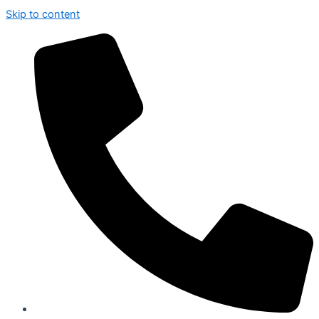
Skip to content