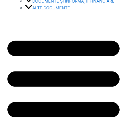
DOCUMENTE ȘI INFORMAȚII FINANCIARE
ALTE DOCUMENTE