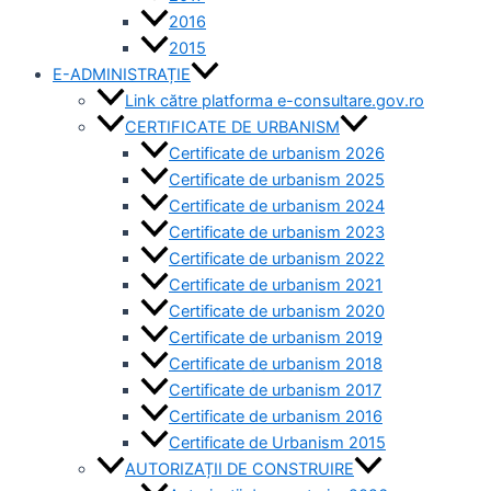
2016
2015
E-ADMINISTRAȚIE
Link către platforma e-consultare.gov.ro
CERTIFICATE DE URBANISM
Certificate de urbanism 2026
Certificate de urbanism 2025
Certificate de urbanism 2024
Certificate de urbanism 2023
Certificate de urbanism 2022
Certificate de urbanism 2021
Certificate de urbanism 2020
Certificate de urbanism 2019
Certificate de urbanism 2018
Certificate de urbanism 2017
Certificate de urbanism 2016
Certificate de Urbanism 2015
AUTORIZAȚII DE CONSTRUIRE