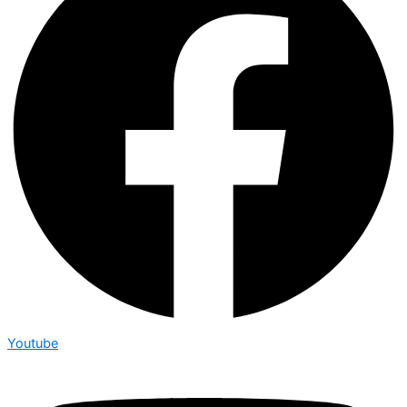
Youtube