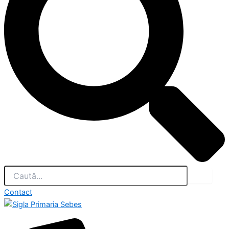
Contact