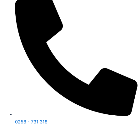
0258 - 731 318