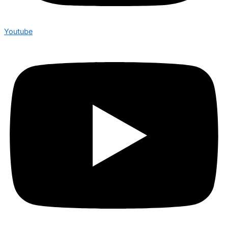
Youtube