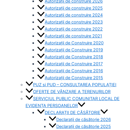
Autorizații de construire 2026
Autorizații de construire 2025
Autorizații de construire 2024
Autorizații de construire 2023
Autorizații de construire 2022
Autorizații de construire 2021
Autorizații de Construire 2020
Autorizații de Construire 2019
Autorizaţii de Construire 2018
Autorizaţii de Construire 2017
Autorizaţii de Construire 2016
Autorizaţii de Construire 2015
PUZ si PUD – CONSULTAREA POPULAȚIEI
OFERTE DE VÂNZARE A TERENURILOR
SERVICIUL PUBLIC COMUNITAR LOCAL DE
EVIDENȚA PERSOANELOR
DECLARAȚII DE CĂSĂTORIE
Declarații de căsătorie 2026
Declarații de căsătorie 2025