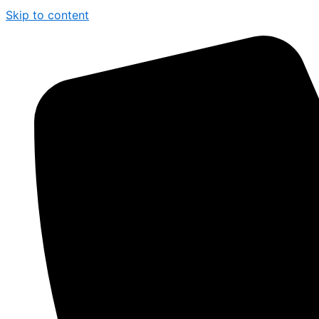
Skip to content