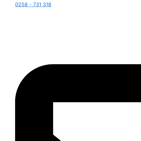
0258 - 731 318