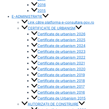
2016
2015
E-ADMINISTRAȚIE
Link către platforma e-consultare.gov.ro
CERTIFICATE DE URBANISM
Certificate de urbanism 2026
Certificate de urbanism 2025
Certificate de urbanism 2024
Certificate de urbanism 2023
Certificate de urbanism 2022
Certificate de urbanism 2021
Certificate de urbanism 2020
Certificate de urbanism 2019
Certificate de urbanism 2018
Certificate de urbanism 2017
Certificate de urbanism 2016
Certificate de Urbanism 2015
AUTORIZAȚII DE CONSTRUIRE