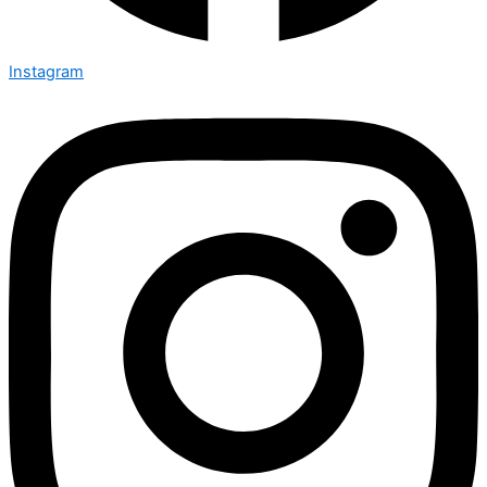
Instagram