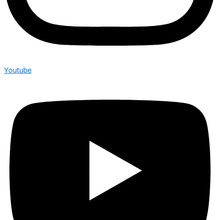
Youtube