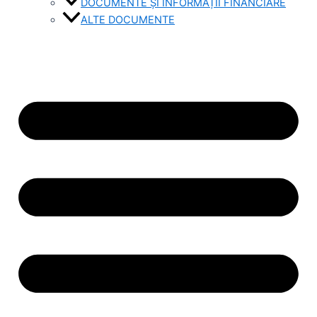
DOCUMENTE ȘI INFORMAȚII FINANCIARE
ALTE DOCUMENTE