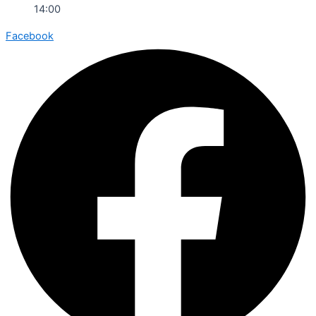
14:00
Facebook