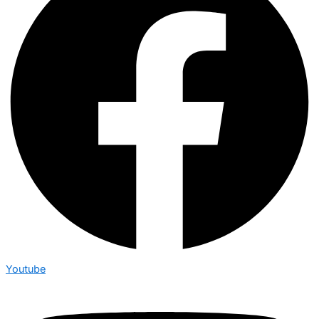
Youtube