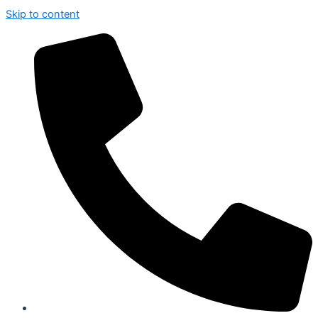
Skip to content