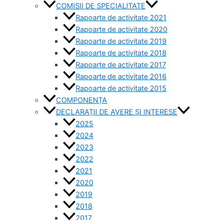
COMISII DE SPECIALITATE
Rapoarte de activitate 2021
Rapoarte de activitate 2020
Rapoarte de activitate 2019
Rapoarte de activitate 2018
Rapoarte de activitate 2017
Rapoarte de activitate 2016
Rapoarte de activitate 2015
COMPONENȚA
DECLARAȚII DE AVERE ȘI INTERESE
2025
2024
2023
2022
2021
2020
2019
2018
2017