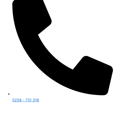
0258 - 731 318