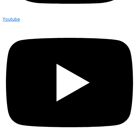
Youtube