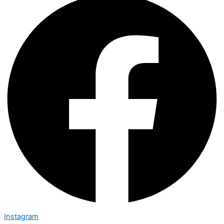
Instagram