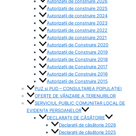
Autorizații de construire 2026
Autorizații de construire 2025
Autorizații de construire 2024
Autorizații de construire 2023
Autorizații de construire 2022
Autorizații de construire 2021
Autorizații de Construire 2020
Autorizații de Construire 2019
Autorizaţii de Construire 2018
Autorizaţii de Construire 2017
Autorizaţii de Construire 2016
Autorizaţii de Construire 2015
PUZ si PUD – CONSULTAREA POPULAȚIEI
OFERTE DE VÂNZARE A TERENURILOR
SERVICIUL PUBLIC COMUNITAR LOCAL DE
EVIDENȚA PERSOANELOR
DECLARAȚII DE CĂSĂTORIE
Declarații de căsătorie 2026
Declarații de căsătorie 2025