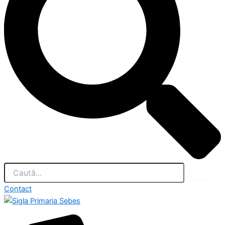
Contact