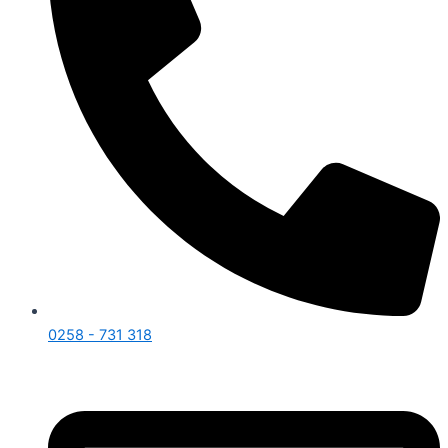
0258 - 731 318