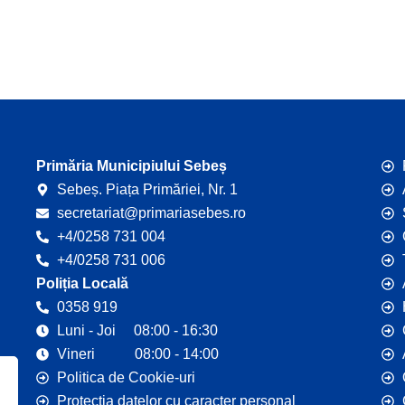
Primăria Municipiului Sebeș
Sebeș. Piața Primăriei, Nr. 1
secretariat@primariasebes.ro
+4/0258 731 004
+4/0258 731 006
Poliția Locală
0358 919
Luni - Joi 08:00 - 16:30
Vineri 08:00 - 14:00
Politica de Cookie-uri
Protecția datelor cu caracter personal