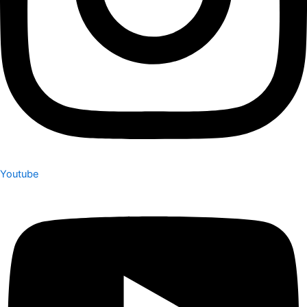
Youtube