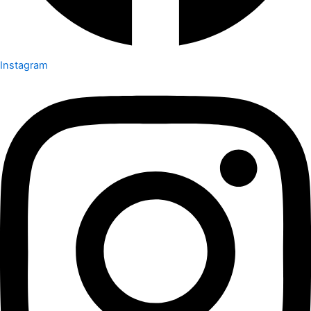
Instagram