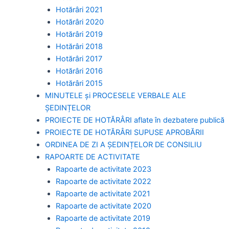
Hotărâri 2021
Hotărâri 2020
Hotărâri 2019
Hotărâri 2018
Hotărâri 2017
Hotărâri 2016
Hotărâri 2015
MINUTELE și PROCESELE VERBALE ALE
ȘEDINȚELOR
PROIECTE DE HOTĂRÂRI aflate în dezbatere publică
PROIECTE DE HOTĂRÂRI SUPUSE APROBĂRII
ORDINEA DE ZI A ȘEDINȚELOR DE CONSILIU
RAPOARTE DE ACTIVITATE
Rapoarte de activitate 2023
Rapoarte de activitate 2022
Rapoarte de activitate 2021
Rapoarte de activitate 2020
Rapoarte de activitate 2019