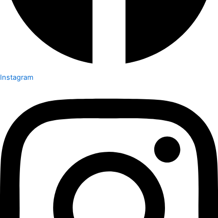
Instagram