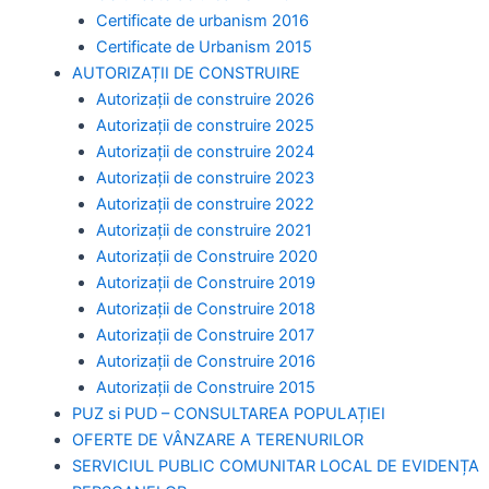
Certificate de urbanism 2016
Certificate de Urbanism 2015
AUTORIZAȚII DE CONSTRUIRE
Autorizații de construire 2026
Autorizații de construire 2025
Autorizații de construire 2024
Autorizații de construire 2023
Autorizații de construire 2022
Autorizații de construire 2021
Autorizații de Construire 2020
Autorizații de Construire 2019
Autorizaţii de Construire 2018
Autorizaţii de Construire 2017
Autorizaţii de Construire 2016
Autorizaţii de Construire 2015
PUZ si PUD – CONSULTAREA POPULAȚIEI
OFERTE DE VÂNZARE A TERENURILOR
SERVICIUL PUBLIC COMUNITAR LOCAL DE EVIDENȚA