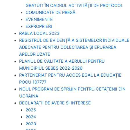
GRATUIT ÎN CADRUL ACTIVITĂȚII DE PROTOCOL
COMUNICATE DE PRESĂ
EVENIMENTE
EXPROPRIERI
RABLA LOCAL 2023
REGISTRUL DE EVIDENȚĂ A SISTEMELOR INDIVIDUALE
ADECVATE PENTRU COLECTAREA ȘI EPURAREA
APELOR UZATE
PLANUL DE CALITATE A AERULUI PENTRU
MUNICIPIUL SEBEȘ 2022-2026
PARTENERIAT PENTRU ACCES EGAL LA EDUCAȚIE
POCU 107777
NOUL PROGRAM DE SPRIJIN PENTRU CETĂȚENII DIN
UCRAINA
DECLARAȚII DE AVERE ȘI INTERESE
2025
2024
2023