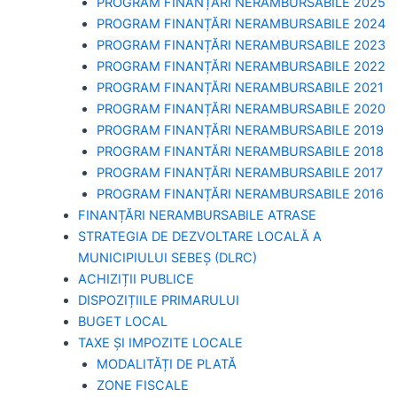
PROGRAM FINANȚĂRI NERAMBURSABILE 2025
PROGRAM FINANȚĂRI NERAMBURSABILE 2024
PROGRAM FINANȚĂRI NERAMBURSABILE 2023
PROGRAM FINANȚĂRI NERAMBURSABILE 2022
PROGRAM FINANȚĂRI NERAMBURSABILE 2021
PROGRAM FINANȚĂRI NERAMBURSABILE 2020
PROGRAM FINANȚĂRI NERAMBURSABILE 2019
PROGRAM FINANTĂRI NERAMBURSABILE 2018
PROGRAM FINANȚĂRI NERAMBURSABILE 2017
PROGRAM FINANȚĂRI NERAMBURSABILE 2016
FINANȚĂRI NERAMBURSABILE ATRASE
STRATEGIA DE DEZVOLTARE LOCALĂ A
MUNICIPIULUI SEBEȘ (DLRC)
ACHIZIȚII PUBLICE
DISPOZIȚIILE PRIMARULUI
BUGET LOCAL
TAXE ȘI IMPOZITE LOCALE
MODALITĂȚI DE PLATĂ
ZONE FISCALE