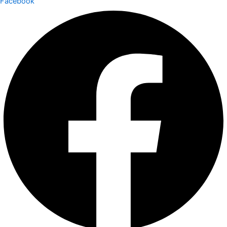
Facebook