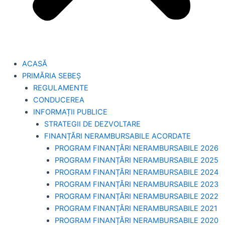
ACASĂ
PRIMĂRIA SEBEȘ
REGULAMENTE
CONDUCEREA
INFORMAȚII PUBLICE
STRATEGII DE DEZVOLTARE
FINANȚĂRI NERAMBURSABILE ACORDATE
PROGRAM FINANȚĂRI NERAMBURSABILE 2026
PROGRAM FINANȚĂRI NERAMBURSABILE 2025
PROGRAM FINANȚĂRI NERAMBURSABILE 2024
PROGRAM FINANȚĂRI NERAMBURSABILE 2023
PROGRAM FINANȚĂRI NERAMBURSABILE 2022
PROGRAM FINANȚĂRI NERAMBURSABILE 2021
PROGRAM FINANȚĂRI NERAMBURSABILE 2020