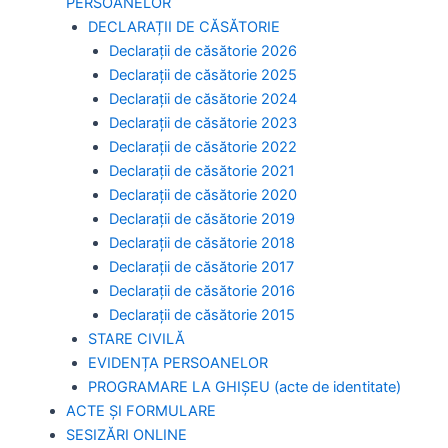
PERSOANELOR
DECLARAȚII DE CĂSĂTORIE
Declarații de căsătorie 2026
Declarații de căsătorie 2025
Declarații de căsătorie 2024
Declarații de căsătorie 2023
Declarații de căsătorie 2022
Declarații de căsătorie 2021
Declarații de căsătorie 2020
Declarații de căsătorie 2019
Declarații de căsătorie 2018
Declarații de căsătorie 2017
Declarații de căsătorie 2016
Declarații de căsătorie 2015
STARE CIVILĂ
EVIDENȚA PERSOANELOR
PROGRAMARE LA GHIȘEU (acte de identitate)
ACTE ȘI FORMULARE
SESIZĂRI ONLINE