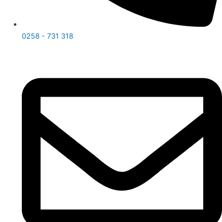
0258 - 731 318