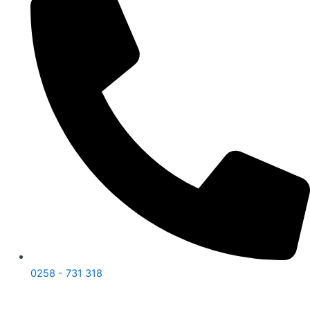
0258 - 731 318