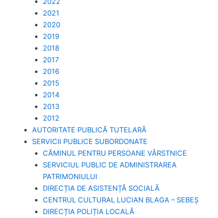
2022
2021
2020
2019
2018
2017
2016
2015
2014
2013
2012
AUTORITATE PUBLICĂ TUTELARĂ
SERVICII PUBLICE SUBORDONATE
CĂMINUL PENTRU PERSOANE VÂRSTNICE
SERVICIUL PUBLIC DE ADMINISTRAREA
PATRIMONIULUI
DIRECȚIA DE ASISTENȚĂ SOCIALĂ
CENTRUL CULTURAL LUCIAN BLAGA – SEBEȘ
DIRECȚIA POLIȚIA LOCALĂ