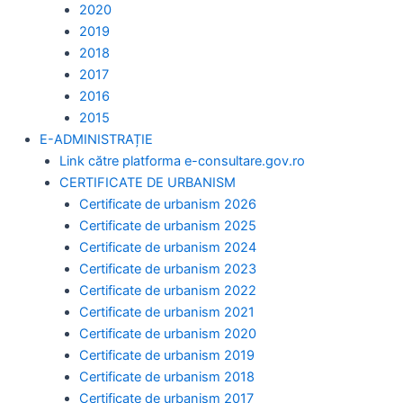
2020
2019
2018
2017
2016
2015
E-ADMINISTRAȚIE
Link către platforma e-consultare.gov.ro
CERTIFICATE DE URBANISM
Certificate de urbanism 2026
Certificate de urbanism 2025
Certificate de urbanism 2024
Certificate de urbanism 2023
Certificate de urbanism 2022
Certificate de urbanism 2021
Certificate de urbanism 2020
Certificate de urbanism 2019
Certificate de urbanism 2018
Certificate de urbanism 2017