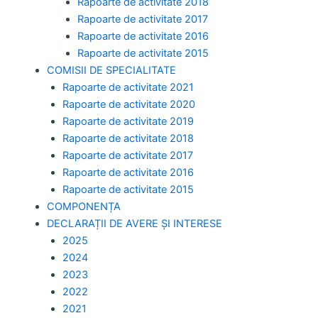
Rapoarte de activitate 2018
Rapoarte de activitate 2017
Rapoarte de activitate 2016
Rapoarte de activitate 2015
COMISII DE SPECIALITATE
Rapoarte de activitate 2021
Rapoarte de activitate 2020
Rapoarte de activitate 2019
Rapoarte de activitate 2018
Rapoarte de activitate 2017
Rapoarte de activitate 2016
Rapoarte de activitate 2015
COMPONENȚA
DECLARAȚII DE AVERE ȘI INTERESE
2025
2024
2023
2022
2021