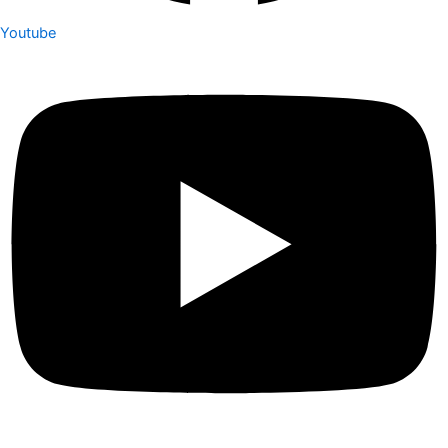
Youtube