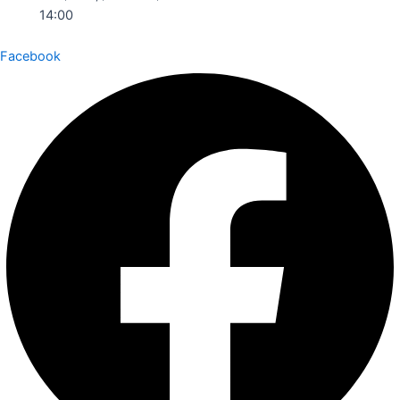
14:00
Facebook