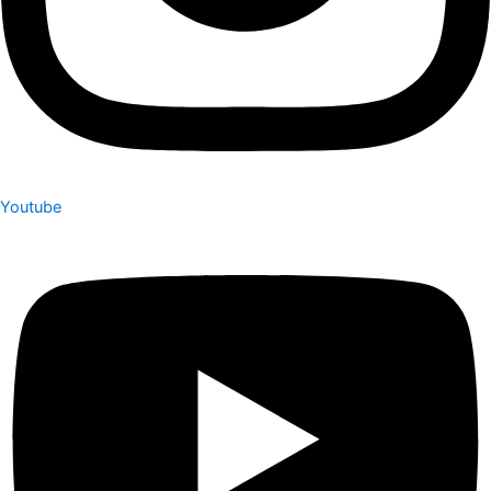
Youtube