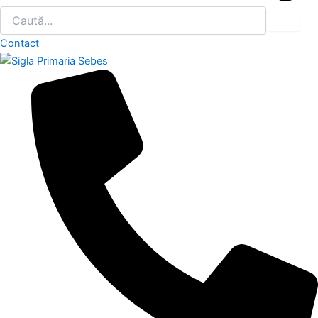
Contact