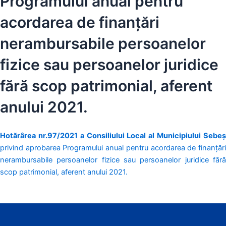
Programului anual pentru
acordarea de finanțări
nerambursabile persoanelor
fizice sau persoanelor juridice
fără scop patrimonial, aferent
anului 2021.
Hotărârea nr.97/2021 a Consiliului Local al Municipiului Sebeș
privind aprobarea Programului anual pentru acordarea de finanțări
nerambursabile persoanelor fizice sau persoanelor juridice fără
scop patrimonial, aferent anului 2021.